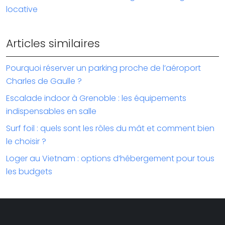
locative
Articles similaires
Pourquoi réserver un parking proche de l’aéroport
Charles de Gaulle ?
Escalade indoor à Grenoble : les équipements
indispensables en salle
Surf foil : quels sont les rôles du mât et comment bien
le choisir ?
Loger au Vietnam : options d’hébergement pour tous
les budgets