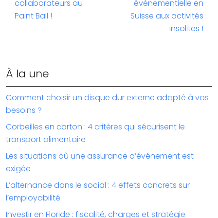
collaborateurs au
événementielle en
Paint Ball !
Suisse aux activités
insolites !
À la une
Comment choisir un disque dur externe adapté à vos
besoins ?
Corbeilles en carton : 4 critères qui sécurisent le
transport alimentaire
Les situations où une assurance d’événement est
exigée
L’alternance dans le social : 4 effets concrets sur
l’employabilité
Investir en Floride : fiscalité, charges et stratégie