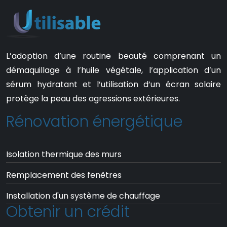
L’adoption d’une routine beauté comprenant un
démaquillage à l’huile végétale, l’application d’un
sérum hydratant et l’utilisation d’un écran solaire
protège la peau des agressions extérieures.
Rénovation énergétique
Isolation thermique des murs
Remplacement des fenêtres
Installation d'un système de chauffage
Obtenir un crédit