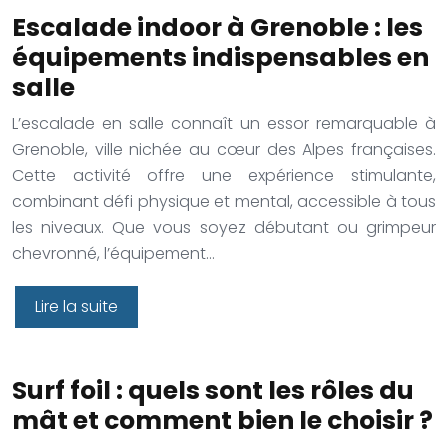
Escalade indoor à Grenoble : les
équipements indispensables en
salle
L’escalade en salle connaît un essor remarquable à
Grenoble, ville nichée au cœur des Alpes françaises.
Cette activité offre une expérience stimulante,
combinant défi physique et mental, accessible à tous
les niveaux. Que vous soyez débutant ou grimpeur
chevronné, l’équipement…
Lire la suite
Surf foil : quels sont les rôles du
mât et comment bien le choisir ?