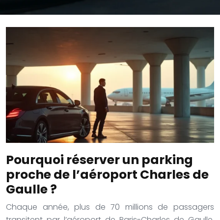
Pourquoi réserver un parking
proche de l’aéroport Charles de
Gaulle ?
Chaque année, plus de 70 millions de passagers
transitent par l’aéroport de Paris-Charles de Gaulle.