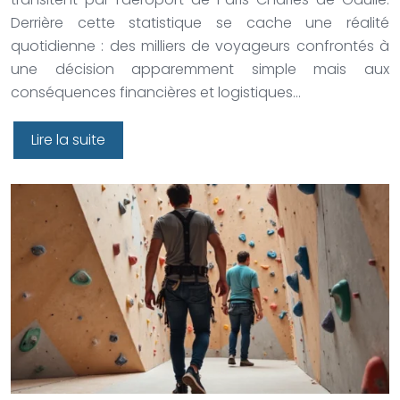
Derrière cette statistique se cache une réalité
quotidienne : des milliers de voyageurs confrontés à
une décision apparemment simple mais aux
conséquences financières et logistiques…
Lire la suite