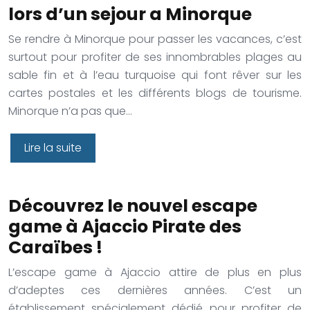
lors d’un sejour a Minorque
Se rendre à Minorque pour passer les vacances, c’est
surtout pour profiter de ses innombrables plages au
sable fin et à l’eau turquoise qui font rêver sur les
cartes postales et les différents blogs de tourisme.
Minorque n’a pas que…
Lire la suite
Découvrez le nouvel escape
game à Ajaccio Pirate des
Caraïbes !
L’escape game à Ajaccio attire de plus en plus
d’adeptes ces dernières années. C’est un
établissement spécialement dédié pour profiter de