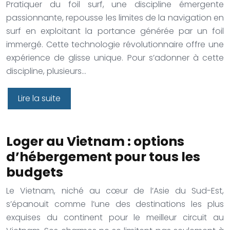
Pratiquer du foil surf, une discipline émergente
passionnante, repousse les limites de la navigation en
surf en exploitant la portance générée par un foil
immergé. Cette technologie révolutionnaire offre une
expérience de glisse unique. Pour s’adonner à cette
discipline, plusieurs…
Lire la suite
Loger au Vietnam : options
d’hébergement pour tous les
budgets
Le Vietnam, niché au cœur de l’Asie du Sud-Est,
s’épanouit comme l’une des destinations les plus
exquises du continent pour le meilleur circuit au