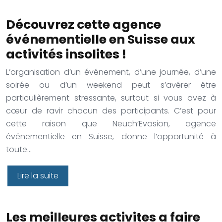
Découvrez cette agence
événementielle en Suisse aux
activités insolites !
L’organisation d’un événement, d’une journée, d’une
soirée ou d’un weekend peut s’avérer être
particulièrement stressante, surtout si vous avez à
cœur de ravir chacun des participants. C’est pour
cette raison que Neuch’Evasion, agence
événementielle en Suisse, donne l’opportunité à
toute…
Lire la suite
Les meilleures activites a faire