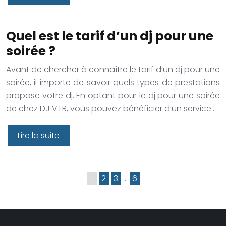
Quel est le tarif d’un dj pour une
soirée ?
Avant de chercher à connaître le tarif d’un dj pour une
soirée, il importe de savoir quels types de prestations
propose votre dj. En optant pour le dj pour une soirée
de chez DJ VTR, vous pouvez bénéficier d’un service…
Lire la suite
1
2
3
…
6