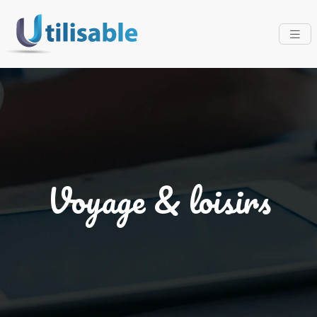
Voyage & loisirs