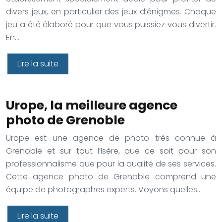
divers jeux, en particulier des jeux d’énigmes. Chaque
jeu a été élaboré pour que vous puissiez vous divertir.
En…
Lire la suite
Urope, la meilleure agence
photo de Grenoble
Urope est une agence de photo très connue à
Grenoble et sur tout l’Isère, que ce soit pour son
professionnalisme que pour la qualité de ses services.
Cette agence photo de Grenoble comprend une
équipe de photographes experts. Voyons quelles…
Lire la suite