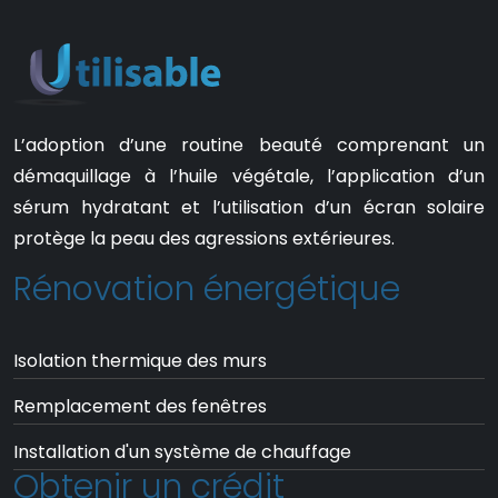
L’adoption d’une routine beauté comprenant un
démaquillage à l’huile végétale, l’application d’un
sérum hydratant et l’utilisation d’un écran solaire
protège la peau des agressions extérieures.
Rénovation énergétique
Isolation thermique des murs
Remplacement des fenêtres
Installation d'un système de chauffage
Obtenir un crédit