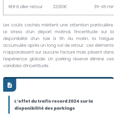
RER B aller-retour
23,60€
35-45 min
Les coûts cachés méritent une attention particulière.
Le stress d’un départ matinal, l’incertitude sur la
disponibilité d’un taxi à 5h du matin, la fatigue
accumulée après un long vol de retour : ces éléments
n’apparaissent sur aucune facture mais pèsent dans
l’expérience globale. Un parking réservé élimine ces
variables d’incertitude.
L’effet du trafic record 2024 sur la
disponibilité des parkings