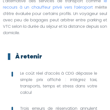
L’alternative des services de transport comme
le
recours à un chauffeur privé vers l’aéroport
mérite
d’être évaluée pour certains profils. Un voyageur seul
avec peu de bagages peut arbitrer entre parking et
VTC selon la durée du séjour et la distance depuis son
domicile.
À retenir
Le coût réel d’accès à CDG dépasse le
simple prix affiché : intégrez taxi,
transports, temps et stress dans votre
calcul
Trois erreurs de réservation annulent