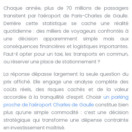
Chaque année, plus de 70 millions de passagers
transitent par l’aéroport de Paris-Charles de Gaulle.
Derrière cette statistique se cache une réalité
quotidienne : des milliers de voyageurs confrontés à
une décision apparemment simple mais aux
conséquences financières et logistiques importantes.
Faut-il opter pour un taxi, les transports en commun,
ou réserver une place de stationnement ?
La réponse dépasse largement la seule question du
prix affiché. Elle engage une analyse complète des
coûts réels, des risques cachés et de la valeur
accordée à la tranquillité d’esprit. Choisir
un parking
proche de l’aéroport Charles de Gaulle
constitue bien
plus qu’une simple commodité : c’est une décision
stratégique qui transforme une dépense contrainte
en investissement maîtrisé.