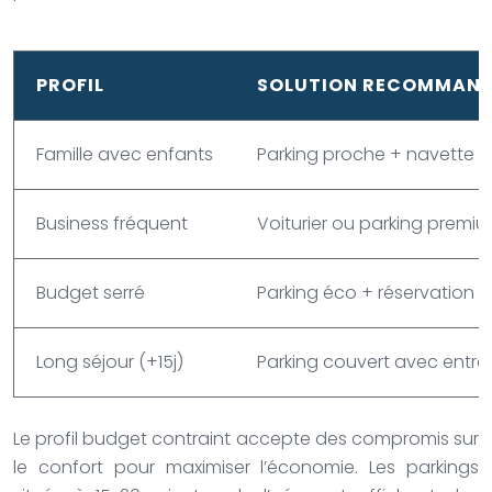
PROFIL
SOLUTION RECOMMAND
Famille avec enfants
Parking proche + navette 
Business fréquent
Voiturier ou parking premi
Budget serré
Parking éco + réservation a
Long séjour (+15j)
Parking couvert avec entret
Le profil budget contraint accepte des compromis sur
le confort pour maximiser l’économie. Les parkings