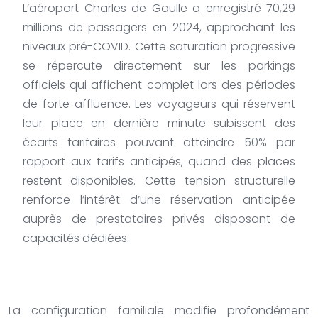
L’aéroport Charles de Gaulle a enregistré 70,29
millions de passagers en 2024, approchant les
niveaux pré-COVID. Cette saturation progressive
se répercute directement sur les parkings
officiels qui affichent complet lors des périodes
de forte affluence. Les voyageurs qui réservent
leur place en dernière minute subissent des
écarts tarifaires pouvant atteindre 50% par
rapport aux tarifs anticipés, quand des places
restent disponibles. Cette tension structurelle
renforce l’intérêt d’une réservation anticipée
auprès de prestataires privés disposant de
capacités dédiées.
La configuration familiale modifie profondément