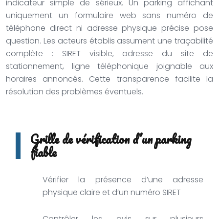
indicateur simple de sérieux. Un parking affichant
uniquement un formulaire web sans numéro de
téléphone direct ni adresse physique précise pose
question. Les acteurs établis assument une traçabilité
complète : SIRET visible, adresse du site de
stationnement, ligne téléphonique joignable aux
horaires annoncés. Cette transparence facilite la
résolution des problèmes éventuels.
Grille de vérification d’un parking
fiable
Vérifier la présence d’une adresse
physique claire et d’un numéro SIRET
Contrôler les avis sur plusieurs