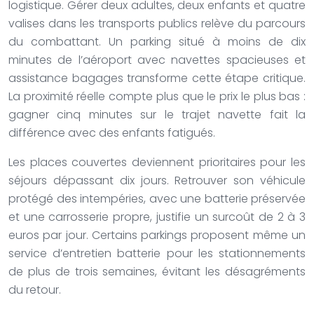
logistique. Gérer deux adultes, deux enfants et quatre
valises dans les transports publics relève du parcours
du combattant. Un parking situé à moins de dix
minutes de l’aéroport avec navettes spacieuses et
assistance bagages transforme cette étape critique.
La proximité réelle compte plus que le prix le plus bas :
gagner cinq minutes sur le trajet navette fait la
différence avec des enfants fatigués.
Les places couvertes deviennent prioritaires pour les
séjours dépassant dix jours. Retrouver son véhicule
protégé des intempéries, avec une batterie préservée
et une carrosserie propre, justifie un surcoût de 2 à 3
euros par jour. Certains parkings proposent même un
service d’entretien batterie pour les stationnements
de plus de trois semaines, évitant les désagréments
du retour.