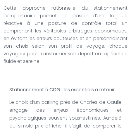
Cette approche rationnelle du stationnement
aéroportuaire permet de passer d’une logique
réactive à une posture de contrôle total. En
comprenant les véritables arbitrages économiques,
en évitant les erreurs coûteuses et en personnalisant
son choix selon son profil de voyage, chaque
voyageur peut transformer son départ en expérience
fluide et sereine.
Stationnement à CDG : les essentiels à retenir
Le choix d’un parking près de Charles de Gaulle
engage des enjeux économiques et
psychologiques souvent sous-estimés. Au-delà
du simple prix affiché, il s’agit de comparer le