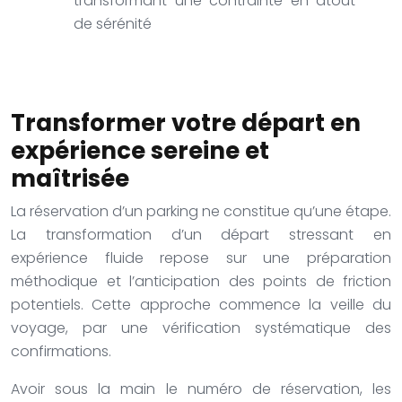
transformant une contrainte en atout
de sérénité
Transformer votre départ en
expérience sereine et
maîtrisée
La réservation d’un parking ne constitue qu’une étape.
La transformation d’un départ stressant en
expérience fluide repose sur une préparation
méthodique et l’anticipation des points de friction
potentiels. Cette approche commence la veille du
voyage, par une vérification systématique des
confirmations.
Avoir sous la main le numéro de réservation, les