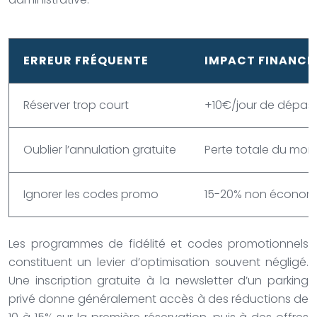
ERREUR FRÉQUENTE
IMPACT FINANCI
Réserver trop court
+10€/jour de dépa
Oublier l’annulation gratuite
Perte totale du mon
Ignorer les codes promo
15-20% non économ
Les programmes de fidélité et codes promotionnels
constituent un levier d’optimisation souvent négligé.
Une inscription gratuite à la newsletter d’un parking
privé donne généralement accès à des réductions de