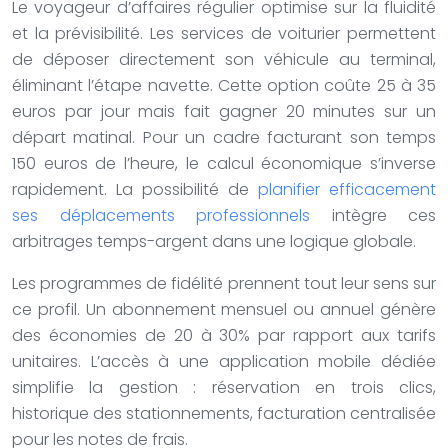
Le voyageur d’affaires régulier optimise sur la fluidité
et la prévisibilité. Les services de voiturier permettent
de déposer directement son véhicule au terminal,
éliminant l’étape navette. Cette option coûte 25 à 35
euros par jour mais fait gagner 20 minutes sur un
départ matinal. Pour un cadre facturant son temps
150 euros de l’heure, le calcul économique s’inverse
rapidement. La possibilité de
planifier efficacement
ses déplacements professionnels
intègre ces
arbitrages temps-argent dans une logique globale.
Les programmes de fidélité prennent tout leur sens sur
ce profil. Un abonnement mensuel ou annuel génère
des économies de 20 à 30% par rapport aux tarifs
unitaires. L’accès à une application mobile dédiée
simplifie la gestion : réservation en trois clics,
historique des stationnements, facturation centralisée
pour les notes de frais.