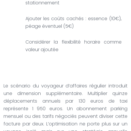
stationnement
Ajouter les coûts cachés : essence (10€),
péage éventuel (5€)
Considérer la flexibilité horaire comme
valeur ajoutée
Le scénario du voyageur d’affaires régulier introduit
une dimension supplémentaire. Multiplier quinze
déplacements annuels par 130 euros de taxi
représente 1 950 euros. Un abonnement parking
mensuel ou des tarifs négociés peuvent diviser cette
facture par deux. L’optimisation ne porte plus sur un