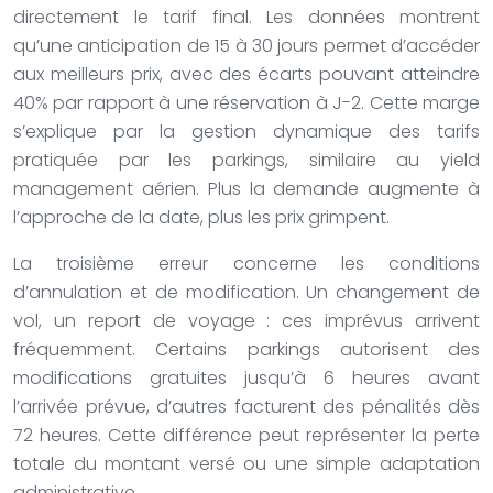
directement le tarif final. Les données montrent
qu’une anticipation de 15 à 30 jours permet d’accéder
aux meilleurs prix, avec des écarts pouvant atteindre
40% par rapport à une réservation à J-2. Cette marge
s’explique par la gestion dynamique des tarifs
pratiquée par les parkings, similaire au yield
management aérien. Plus la demande augmente à
l’approche de la date, plus les prix grimpent.
La troisième erreur concerne les conditions
d’annulation et de modification. Un changement de
vol, un report de voyage : ces imprévus arrivent
fréquemment. Certains parkings autorisent des
modifications gratuites jusqu’à 6 heures avant
l’arrivée prévue, d’autres facturent des pénalités dès
72 heures. Cette différence peut représenter la perte
totale du montant versé ou une simple adaptation
administrative.