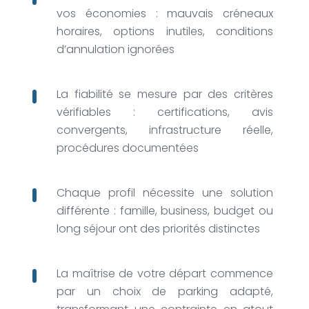
vos économies : mauvais créneaux
horaires, options inutiles, conditions
d’annulation ignorées
La fiabilité se mesure par des critères
vérifiables : certifications, avis
convergents, infrastructure réelle,
procédures documentées
Chaque profil nécessite une solution
différente : famille, business, budget ou
long séjour ont des priorités distinctes
La maîtrise de votre départ commence
par un choix de parking adapté,