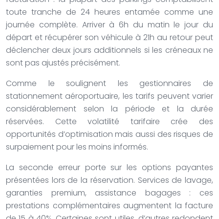
toute tranche de 24 heures entamée comme une
journée complète. Arriver à 6h du matin le jour du
départ et récupérer son véhicule à 21h au retour peut
déclencher deux jours additionnels si les créneaux ne
sont pas ajustés précisément.
Comme le soulignent les gestionnaires de
stationnement aéroportuaire, les tarifs peuvent varier
considérablement selon la période et la durée
réservées. Cette volatilité tarifaire crée des
opportunités d’optimisation mais aussi des risques de
surpaiement pour les moins informés.
La seconde erreur porte sur les options payantes
présentées lors de la réservation. Services de lavage,
garanties premium, assistance bagages : ces
prestations complémentaires augmentent la facture
de 15 à 40%. Certaines sont utiles, d’autres redondent