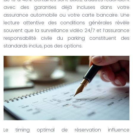
avec des garanties déjà incluses dans votre
assurance automobile ou votre carte bancaire. Une
lecture attentive des conditions générales révèle
souvent que la surveillance vidéo 24/7 et l’assurance
responsabilité civile du parking constituent des
standards inclus, pas des options.
Le timing optimal de réservation influence