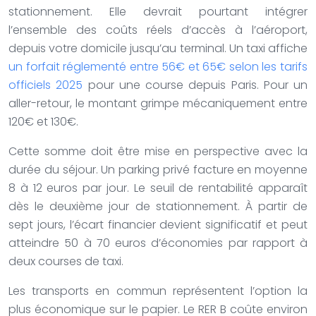
stationnement. Elle devrait pourtant intégrer
l’ensemble des coûts réels d’accès à l’aéroport,
depuis votre domicile jusqu’au terminal. Un taxi affiche
un forfait réglementé entre 56€ et 65€ selon les tarifs
officiels 2025
pour une course depuis Paris. Pour un
aller-retour, le montant grimpe mécaniquement entre
120€ et 130€.
Cette somme doit être mise en perspective avec la
durée du séjour. Un parking privé facture en moyenne
8 à 12 euros par jour. Le seuil de rentabilité apparaît
dès le deuxième jour de stationnement. À partir de
sept jours, l’écart financier devient significatif et peut
atteindre 50 à 70 euros d’économies par rapport à
deux courses de taxi.
Les transports en commun représentent l’option la
plus économique sur le papier. Le RER B coûte environ