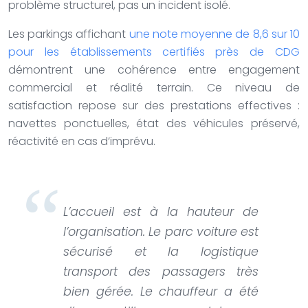
problème structurel, pas un incident isolé.
Les parkings affichant
une note moyenne de 8,6 sur 10
pour les établissements certifiés près de CDG
démontrent une cohérence entre engagement
commercial et réalité terrain. Ce niveau de
satisfaction repose sur des prestations effectives :
navettes ponctuelles, état des véhicules préservé,
réactivité en cas d’imprévu.
L’accueil est à la hauteur de
l’organisation. Le parc voiture est
sécurisé et la logistique
transport des passagers très
bien gérée. Le chauffeur a été