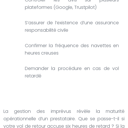
plateformes (Google, Trustpilot)
S’assurer de l’existence d’une assurance
responsabilité civile
Confirmer la fréquence des navettes en
heures creuses
Demander la procédure en cas de vol
retardé
La gestion des imprévus révèle la maturité
opérationnelle d’un prestataire. Que se passe-t-il si
votre vol de retour accuse six heures de retard ? Si la