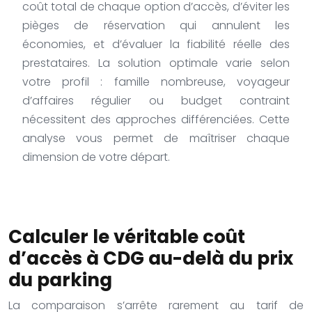
coût total de chaque option d’accès, d’éviter les
pièges de réservation qui annulent les
économies, et d’évaluer la fiabilité réelle des
prestataires. La solution optimale varie selon
votre profil : famille nombreuse, voyageur
d’affaires régulier ou budget contraint
nécessitent des approches différenciées. Cette
analyse vous permet de maîtriser chaque
dimension de votre départ.
Calculer le véritable coût
d’accès à CDG au-delà du prix
du parking
La comparaison s’arrête rarement au tarif de