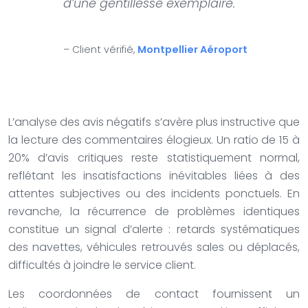
d’une gentillesse exemplaire.
– Client vérifié,
Montpellier Aéroport
L’analyse des avis négatifs s’avère plus instructive que
la lecture des commentaires élogieux. Un ratio de 15 à
20% d’avis critiques reste statistiquement normal,
reflétant les insatisfactions inévitables liées à des
attentes subjectives ou des incidents ponctuels. En
revanche, la récurrence de problèmes identiques
constitue un signal d’alerte : retards systématiques
des navettes, véhicules retrouvés sales ou déplacés,
difficultés à joindre le service client.
Les coordonnées de contact fournissent un