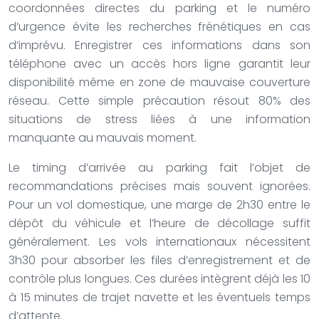
coordonnées directes du parking et le numéro
d’urgence évite les recherches frénétiques en cas
d’imprévu. Enregistrer ces informations dans son
téléphone avec un accès hors ligne garantit leur
disponibilité même en zone de mauvaise couverture
réseau. Cette simple précaution résout 80% des
situations de stress liées à une information
manquante au mauvais moment.
Le timing d’arrivée au parking fait l’objet de
recommandations précises mais souvent ignorées.
Pour un vol domestique, une marge de 2h30 entre le
dépôt du véhicule et l’heure de décollage suffit
généralement. Les vols internationaux nécessitent
3h30 pour absorber les files d’enregistrement et de
contrôle plus longues. Ces durées intègrent déjà les 10
à 15 minutes de trajet navette et les éventuels temps
d’attente.