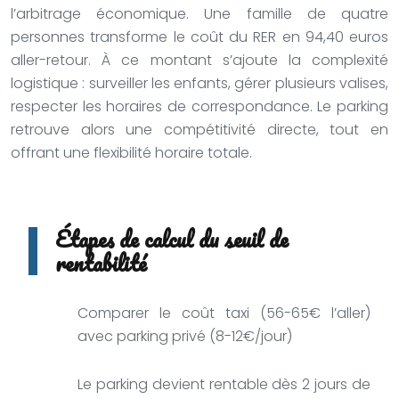
l’arbitrage économique. Une famille de quatre
personnes transforme le coût du RER en 94,40 euros
aller-retour. À ce montant s’ajoute la complexité
logistique : surveiller les enfants, gérer plusieurs valises,
respecter les horaires de correspondance. Le parking
retrouve alors une compétitivité directe, tout en
offrant une flexibilité horaire totale.
Étapes de calcul du seuil de
rentabilité
Comparer le coût taxi (56-65€ l’aller)
avec parking privé (8-12€/jour)
Le parking devient rentable dès 2 jours de