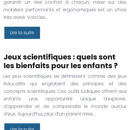
garantir un réel confort à chacun, miser sur des
mobiliers performants et ergonomiques est un choix
très avisé. Voici les…
Lire la suite
Jeux scientifiques : quels sont
les bienfaits pour les enfants ?
Les jeux scientifiques se définissent comme des jeux
éducatifs qui englobent des principes et des
concepts scientifiques. Ces outils ludiques offrent aux
enfants une opportunité unique d’explorer,
d’apprendre et de comprendre le monde autour
d’eux. Aujourd’hui, plus d’un parent mise…
Lire la suite