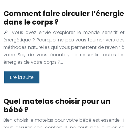
Comment faire circuler l’énergie
dans le corps ?
🔎 Vous avez envie d’explorer le monde sensitif et
énergétique ? Pourquoi ne pas vous tourner vers des
méthodes naturelles qui vous permettent de revenir à
votre Soi, de vous écouter, de ressentir toutes les
énergies de votre corps ?…
Lire la suite
Quel matelas choisir pour un
bébé ?
Bien choisir le matelas pour votre bébé est essentiel. Il
faut assurer son confort. Il ne faut pas oublier sa