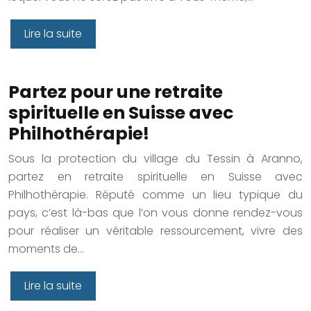
Lire la suite
Partez pour une retraite
spirituelle en Suisse avec
Philhothérapie!
Sous la protection du village du Tessin à Aranno,
partez en retraite spirituelle en Suisse avec
Philhothérapie. Réputé comme un lieu typique du
pays, c’est là-bas que l’on vous donne rendez-vous
pour réaliser un véritable ressourcement, vivre des
moments de…
Lire la suite