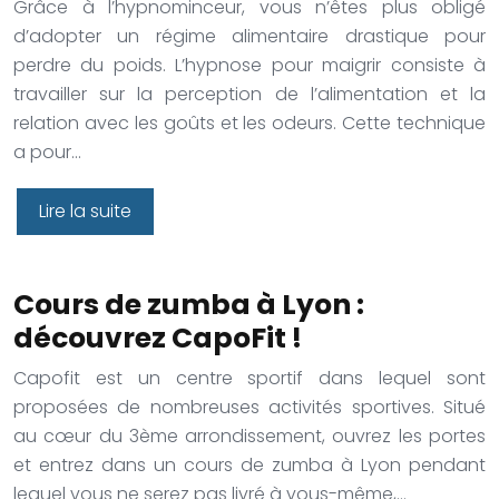
Grâce à l’hypnominceur, vous n’êtes plus obligé
d’adopter un régime alimentaire drastique pour
perdre du poids. L’hypnose pour maigrir consiste à
travailler sur la perception de l’alimentation et la
relation avec les goûts et les odeurs. Cette technique
a pour…
Lire la suite
Cours de zumba à Lyon :
découvrez CapoFit !
Capofit est un centre sportif dans lequel sont
proposées de nombreuses activités sportives. Situé
au cœur du 3ème arrondissement, ouvrez les portes
et entrez dans un cours de zumba à Lyon pendant
lequel vous ne serez pas livré à vous-même,…