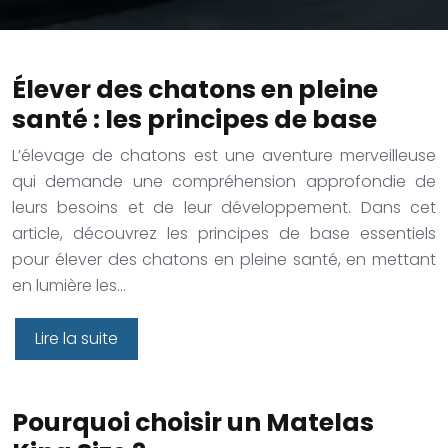
Élever des chatons en pleine
santé : les principes de base
L’élevage de chatons est une aventure merveilleuse
qui demande une compréhension approfondie de
leurs besoins et de leur développement. Dans cet
article, découvrez les principes de base essentiels
pour élever des chatons en pleine santé, en mettant
en lumière les…
Lire la suite
Pourquoi choisir un Matelas