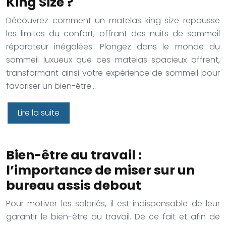
King Size ?
Découvrez comment un matelas king size repousse
les limites du confort, offrant des nuits de sommeil
réparateur inégalées. Plongez dans le monde du
sommeil luxueux que ces matelas spacieux offrent,
transformant ainsi votre expérience de sommeil pour
favoriser un bien-être…
Lire la suite
Bien-être au travail :
l’importance de miser sur un
bureau assis debout
Pour motiver les salariés, il est indispensable de leur
garantir le bien-être au travail. De ce fait et afin de