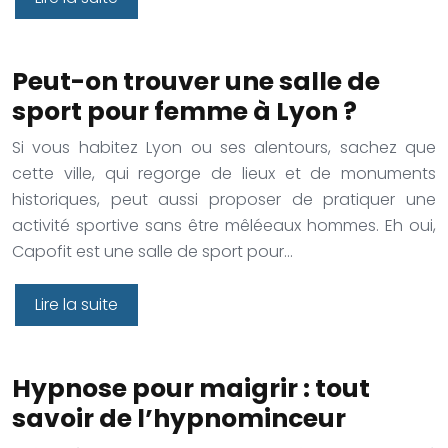
Peut-on trouver une salle de
sport pour femme à Lyon ?
Si vous habitez Lyon ou ses alentours, sachez que
cette ville, qui regorge de lieux et de monuments
historiques, peut aussi proposer de pratiquer une
activité sportive sans être mêléeaux hommes. Eh oui,
Capofit est une salle de sport pour…
Lire la suite
Hypnose pour maigrir : tout
savoir de l’hypnominceur