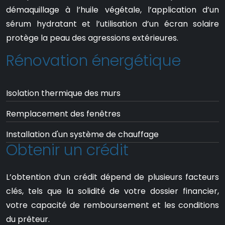
démaquillage à l’huile végétale, l’application d’un
sérum hydratant et l’utilisation d’un écran solaire
protège la peau des agressions extérieures.
Rénovation énergétique
Isolation thermique des murs
Remplacement des fenêtres
Installation d'un système de chauffage
Obtenir un crédit
L’obtention d’un crédit dépend de plusieurs facteurs
clés, tels que la solidité de votre dossier financier,
votre capacité de remboursement et les conditions
du prêteur.