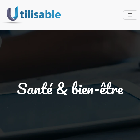
Santé & bien-être