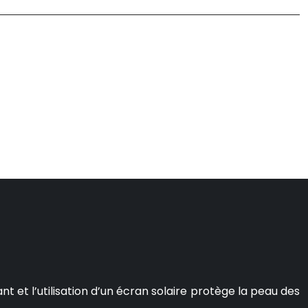
 et l’utilisation d’un écran solaire protège la peau des