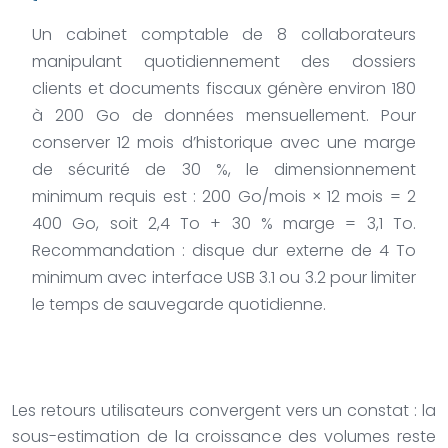
Un cabinet comptable de 8 collaborateurs
manipulant quotidiennement des dossiers
clients et documents fiscaux génère environ 180
à 200 Go de données mensuellement. Pour
conserver 12 mois d’historique avec une marge
de sécurité de 30 %, le dimensionnement
minimum requis est : 200 Go/mois × 12 mois = 2
400 Go, soit 2,4 To + 30 % marge = 3,1 To.
Recommandation : disque dur externe de 4 To
minimum avec interface USB 3.1 ou 3.2 pour limiter
le temps de sauvegarde quotidienne.
Les retours utilisateurs convergent vers un constat : la
sous-estimation de la croissance des volumes reste