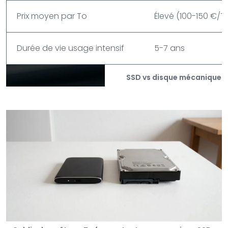
Prix moyen par To
Élevé (100-150 €/T
Durée de vie usage intensif
5-7 ans
SSD vs disque mécanique : 