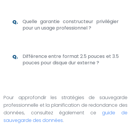
Quelle garantie constructeur privilégier
pour un usage professionnel ?
Différence entre format 2.5 pouces et 3.5
pouces pour disque dur externe ?
Pour approfondir les stratégies de sauvegarde
professionnelle et la planification de redondance des
données, consultez également ce
guide de
sauvegarde des données
.