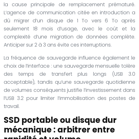
la cause principale de remplacement prématuré.
L’agence de communication citée en introduction a
dû migrer d’un disque de 1 To vers 6 To après
seulement 18 mois d’usage, avec le coût et la
complexité d’une migration de données complète.
Anticiper sur 2 à 3 ans évite ces interruptions.
La fréquence de sauvegarde influence également le
choix de l’interface : une sauvegarde mensuelle tolère
des temps de transfert plus longs (USB 3.0
acceptable), tandis qu’une sauvegarde quotidienne
de volumes conséquents justifie l’investissement dans
l’USB 3.2 pour limiter l’immobilisation des postes de
travail.
SSD portable ou disque dur
mécanique : arbitrer entre