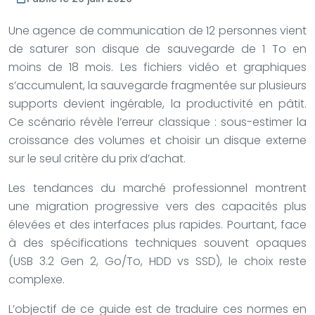
Une agence de communication de 12 personnes vient
de saturer son disque de sauvegarde de
1
To
en
moins de
18
mois
. Les fichiers vidéo et graphiques
s’accumulent, la sauvegarde fragmentée sur plusieurs
supports devient ingérable, la productivité en pâtit.
Ce scénario révèle l’erreur classique : sous-estimer la
croissance des volumes et choisir un disque externe
sur le seul critère du prix d’achat.
Les tendances du marché professionnel montrent
une migration progressive vers des capacités plus
élevées et des interfaces plus rapides. Pourtant, face
à des spécifications techniques souvent opaques
(USB 3.2 Gen 2, Go/To, HDD vs SSD), le choix reste
complexe.
L’objectif de ce guide est de traduire ces normes en