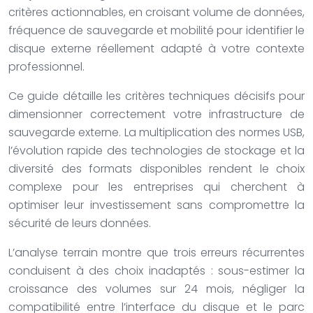
critères actionnables, en croisant volume de données,
fréquence de sauvegarde et mobilité pour identifier le
disque externe réellement adapté à votre contexte
professionnel.
Ce guide détaille les critères techniques décisifs pour
dimensionner correctement votre infrastructure de
sauvegarde externe. La multiplication des normes USB,
l’évolution rapide des technologies de stockage et la
diversité des formats disponibles rendent le choix
complexe pour les entreprises qui cherchent à
optimiser leur investissement sans compromettre la
sécurité de leurs données.
L’analyse terrain montre que trois erreurs récurrentes
conduisent à des choix inadaptés : sous-estimer la
croissance des volumes sur 24 mois, négliger la
compatibilité entre l’interface du disque et le parc