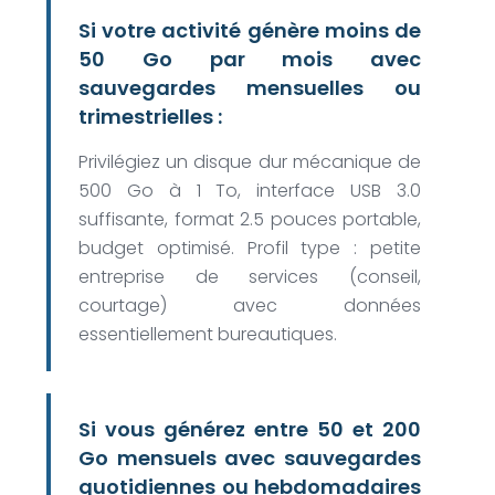
Si votre activité génère moins de
50 Go par mois avec
sauvegardes mensuelles ou
trimestrielles :
Privilégiez un disque dur mécanique de
500 Go à 1 To, interface USB 3.0
suffisante, format 2.5 pouces portable,
budget optimisé. Profil type : petite
entreprise de services (conseil,
courtage) avec données
essentiellement bureautiques.
Si vous générez entre 50 et 200
Go mensuels avec sauvegardes
quotidiennes ou hebdomadaires