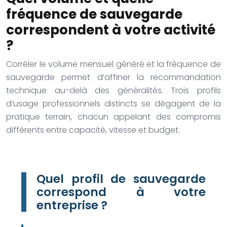
fréquence de sauvegarde
correspondent à votre activité
?
Corréler le volume mensuel généré et la fréquence de
sauvegarde permet d’affiner la recommandation
technique au-delà des généralités. Trois profils
d’usage professionnels distincts se dégagent de la
pratique terrain, chacun appelant des compromis
différents entre capacité, vitesse et budget.
Quel profil de sauvegarde
correspond à votre
entreprise ?