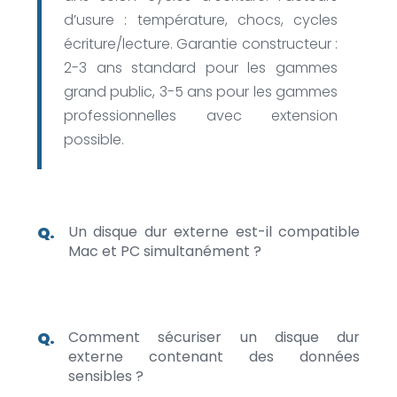
d’usure : température, chocs, cycles
écriture/lecture. Garantie constructeur :
2-3 ans standard pour les gammes
grand public, 3-5 ans pour les gammes
professionnelles avec extension
possible.
Un disque dur externe est-il compatible
Mac et PC simultanément ?
Comment sécuriser un disque dur
externe contenant des données
sensibles ?