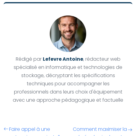
Rédigé par
Lefevre Antoine
, rédacteur web
spécialisé en informatique et technologies de
stockage, décryptant les spécifications
techniques pour accompagner les
professionnels dans leurs choix d'équipement
avec une approche pédagogique et factuelle
Faire appel à une
Comment maximiser la