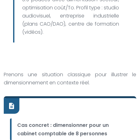
optimisation coût/To. Profil type : studio
audiovisuel, entreprise industrielle
(plans CAO/DAO), centre de formation
(vidéos).
Prenons une situation classique pour illustrer le
dimensionnement en contexte réel.
Cas concret : dimensionner pour un
cabinet comptable de 8 personnes