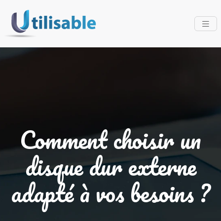
Comment choisir un
disque dur externe
adapté à vos besoins ?