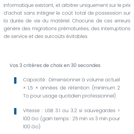
informatique existant, et arbitrer uniquement sur le prix
d’achat sans intégrer le coût total de possession sur
la durée de vie du matériel. Chacune de ces erreurs
génère des migrations prématurées, des interruptions
de service et des surcoûts évitables.
Vos 3 critères de choix en 30 secondes
Capacité : Dimensionner à volume actuel
× 1,5 × années de rétention (minimum 2
To pour usage quotidien professionnel)
Vitesse : USB 3.1 ou 3.2 si sauvegardes >
100 Go (gain temps : 25 min vs 3 min pour
100 Go)