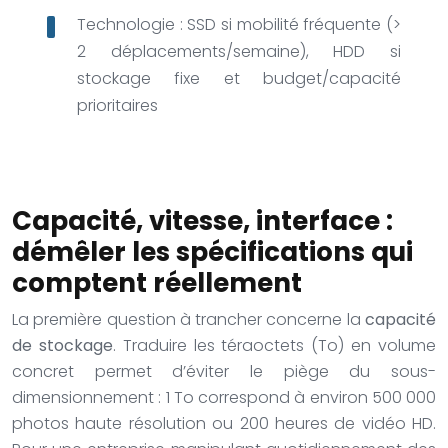
Technologie : SSD si mobilité fréquente (>
2 déplacements/semaine), HDD si
stockage fixe et budget/capacité
prioritaires
Capacité, vitesse, interface :
démêler les spécifications qui
comptent réellement
La première question à trancher concerne la
capacité
de stockage
. Traduire les téraoctets (To) en volume
concret permet d’éviter le piège du sous-
dimensionnement : 1 To correspond à environ
500 000
photos
haute résolution ou 200 heures de vidéo HD.