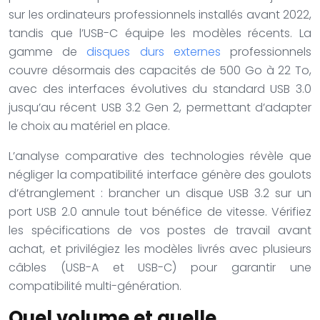
sur les ordinateurs professionnels installés avant 2022,
tandis que l’USB-C équipe les modèles récents. La
gamme de
disques durs externes
professionnels
couvre désormais des capacités de 500 Go à
22
To
,
avec des interfaces évolutives du standard USB 3.0
jusqu’au récent USB 3.2 Gen 2, permettant d’adapter
le choix au matériel en place.
L’analyse comparative des technologies révèle que
négliger la compatibilité interface génère des goulots
d’étranglement : brancher un disque USB 3.2 sur un
port USB 2.0 annule tout bénéfice de vitesse. Vérifiez
les spécifications de vos postes de travail avant
achat, et privilégiez les modèles livrés avec plusieurs
câbles (USB-A et USB-C) pour garantir une
compatibilité multi-génération.
Quel volume et quelle