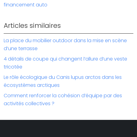
financement auto
Articles similaires
La place du mobilier outdoor dans la mise en scène
d’une terrasse
4 détails de coupe qui changent l’allure d’une veste
tricotée
Le rôle écologique du Canis lupus arctos dans les
écosystèmes arctiques
Comment renforcer la cohésion d’équipe par des
activités collectives ?