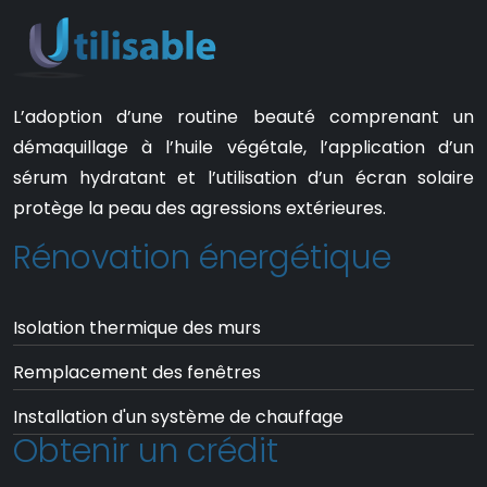
L’adoption d’une routine beauté comprenant un
démaquillage à l’huile végétale, l’application d’un
sérum hydratant et l’utilisation d’un écran solaire
protège la peau des agressions extérieures.
Rénovation énergétique
Isolation thermique des murs
Remplacement des fenêtres
Installation d'un système de chauffage
Obtenir un crédit