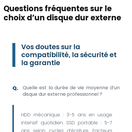
Questions fréquentes sur le
choix d’un disque dur externe
Vos doutes sur la
compatibilité, la sécurité et
la garantie
Quelle est la durée de vie moyenne d’un
disque dur externe professionnel ?
HDD mécanique : 3-5 ans en usage
intensif quotidien. SSD portable : 5-7
ans selon cycles d’écriture. Facteurs