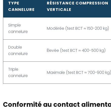
TYPE
RÉSISTANCE COMPRESSION
CANNELURE
VERTICALE
Simple
Modérée (test BCT ≈ 150-200 kg)
cannelure
Double
Élevée (test BCT ≈ 400-500 kg)
cannelure
Triple
Maximale (test BCT ≈ 700-900 kg
cannelure
Conformité au contact alimentai