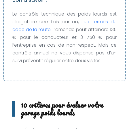
Le contrôle technique des poids lourds est
obligatoire une fois par an,
aux termes du
code de la route
. L’amende peut atteindre 135
€ pour le conducteur et 3 750 € pour
l’entreprise en cas de non-respect. Mais ce
contrôle annuel ne vous dispense pas d’un
suivi préventif régulier entre deux visites.
10 critères pour évaluer votre
garage poids lourds