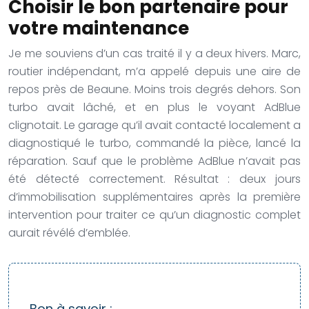
Choisir le bon partenaire pour
votre maintenance
Je me souviens d’un cas traité il y a deux hivers. Marc,
routier indépendant, m’a appelé depuis une aire de
repos près de Beaune. Moins trois degrés dehors. Son
turbo avait lâché, et en plus le voyant AdBlue
clignotait. Le garage qu’il avait contacté localement a
diagnostiqué le turbo, commandé la pièce, lancé la
réparation. Sauf que le problème AdBlue n’avait pas
été détecté correctement. Résultat : deux jours
d’immobilisation supplémentaires après la première
intervention pour traiter ce qu’un diagnostic complet
aurait révélé d’emblée.
Bon à savoir :