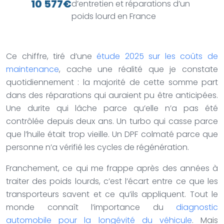
10 577€
d’entretien et réparations d’un
poids lourd en France
Ce chiffre, tiré d’une
étude 2025 sur les coûts de
maintenance
, cache une réalité que je constate
quotidiennement : la majorité de cette somme part
dans des réparations qui auraient pu être anticipées.
Une durite qui lâche parce qu’elle n’a pas été
contrôlée depuis deux ans. Un turbo qui casse parce
que l’huile était trop vieille. Un DPF colmaté parce que
personne n’a vérifié les cycles de régénération.
Franchement, ce qui me frappe après des années à
traiter des poids lourds, c’est l’écart entre ce que les
transporteurs savent et ce qu’ils appliquent. Tout le
monde connaît l’importance du
diagnostic
automobile pour la longévité du véhicule
. Mais