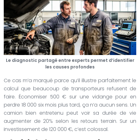
Le diagnostic partagé entre experts permet d’identifier
les causes profondes
Ce cas m’a marqué parce qu’il illustre parfaitement le
calcul que beaucoup de transporteurs refusent de
faire. Économiser 500 € sur une vidange pour en
perdre 18 000 six mois plus tard, ça n’a aucun sens. Un
camion bien entretenu peut voir sa durée de vie
augmenter de 20% selon les retours terrain. Sur un
investissement de 120 000 €, c’est colossal.