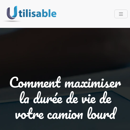
Comment maximiser
la durée de vie de
votre camion lourd