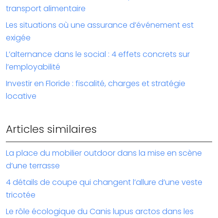
transport alimentaire
Les situations où une assurance d’événement est
exigée
L’alternance dans le social : 4 effets concrets sur
l’employabilité
Investir en Floride : fiscalité, charges et stratégie
locative
Articles similaires
La place du mobilier outdoor dans la mise en scène
d’une terrasse
4 détails de coupe qui changent l’allure d’une veste
tricotée
Le rôle écologique du Canis lupus arctos dans les