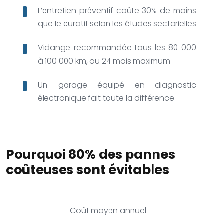
L’entretien préventif coûte 30% de moins
que le curatif selon les études sectorielles
Vidange recommandée tous les 80 000
à 100 000 km, ou 24 mois maximum
Un garage équipé en diagnostic
électronique fait toute la différence
Pourquoi 80% des pannes
coûteuses sont évitables
Coût moyen annuel