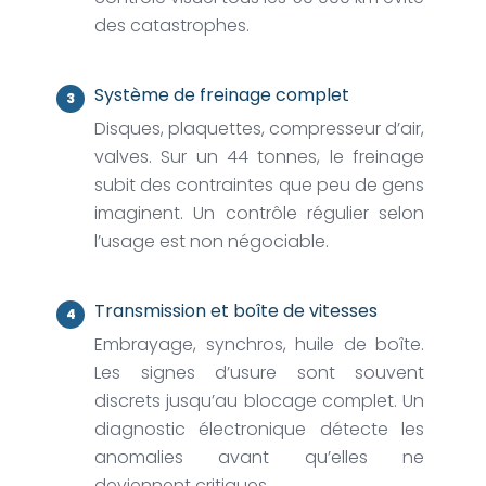
des catastrophes.
Système de freinage complet
Disques, plaquettes, compresseur d’air,
valves. Sur un 44 tonnes, le freinage
subit des contraintes que peu de gens
imaginent. Un contrôle régulier selon
l’usage est non négociable.
Transmission et boîte de vitesses
Embrayage, synchros, huile de boîte.
Les signes d’usure sont souvent
discrets jusqu’au blocage complet. Un
diagnostic électronique détecte les
anomalies avant qu’elles ne
deviennent critiques.