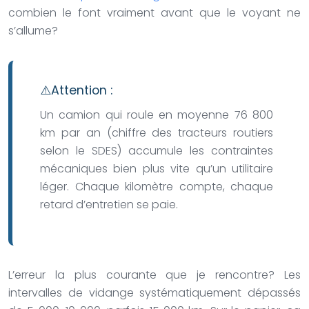
combien le font vraiment avant que le voyant ne
s’allume?
Attention :
Un camion qui roule en moyenne 76 800
km par an (chiffre des tracteurs routiers
selon le SDES) accumule les contraintes
mécaniques bien plus vite qu’un utilitaire
léger. Chaque kilomètre compte, chaque
retard d’entretien se paie.
L’erreur la plus courante que je rencontre? Les
intervalles de vidange systématiquement dépassés