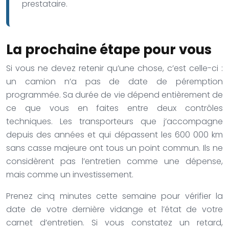
prestataire.
La prochaine étape pour vous
Si vous ne devez retenir qu’une chose, c’est celle-ci :
un camion n’a pas de date de péremption
programmée. Sa durée de vie dépend entièrement de
ce que vous en faites entre deux contrôles
techniques. Les transporteurs que j’accompagne
depuis des années et qui dépassent les 600 000 km
sans casse majeure ont tous un point commun. Ils ne
considèrent pas l’entretien comme une dépense,
mais comme un investissement.
Prenez cinq minutes cette semaine pour vérifier la
date de votre dernière vidange et l’état de votre
carnet d’entretien. Si vous constatez un retard,