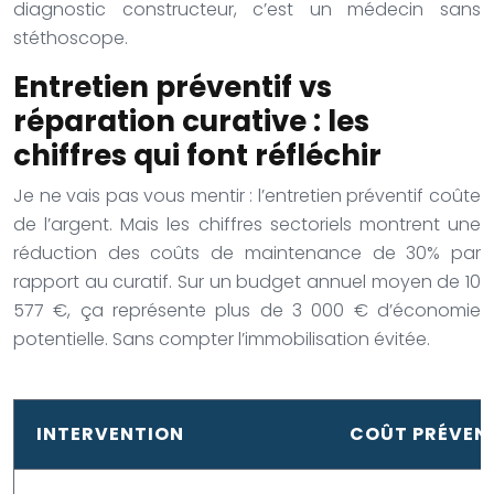
diagnostic constructeur, c’est un médecin sans
stéthoscope.
Entretien préventif vs
réparation curative : les
chiffres qui font réfléchir
Je ne vais pas vous mentir : l’entretien préventif coûte
de l’argent. Mais les chiffres sectoriels montrent une
réduction des coûts de maintenance de 30% par
rapport au curatif. Sur un budget annuel moyen de 10
577 €, ça représente plus de 3 000 € d’économie
potentielle. Sans compter l’immobilisation évitée.
INTERVENTION
COÛT PRÉVEN