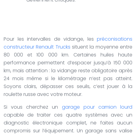
Pour les intervalles de vidange, les
préconisations
constructeur Renault Trucks
situent la moyenne entre
80 000 et 100 000 km. Certaines huiles haute
performance permettent d’espacer jusqu’à 150 000
km, mais attention : la vidange reste obligatoire après
24 mois même si le kilométrage n’est pas atteint.
Soyons clairs, dépasser ces seuils, c’est jouer à la
roulette russe avec votre moteur.
Si vous cherchez un
garage pour camion lourd
capable de traiter ces quatre systèmes avec un
diagnostic électronique complet, ne faites aucun
compromis sur l’équipement. Un garage sans valise