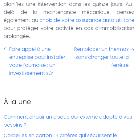
planifiez une intervention dans les quinze jours. Au-
delà de la maintenance mécanique, pensez
également au
choix de votre assurance auto utilitaire
pour protéger votre activité en cas d’immobilisation
prolongée.
Faire appel à une
Remplacer un thermos
entreprise pour installer
sans changer toute la
votre fournaise : un
fenêtre
investissement sûr
À la une
Comment choisir un disque dur externe adapté à vos
besoins ?
Corbeilles en carton : 4 critères qui sécurisent le