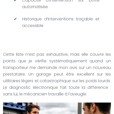
Capacité d’intervention sur boîte
automatisée
Historique d’interventions traçable et
accessible
Cette liste n’est pas exhaustive, mais elle couvre les
points que je vérifie systématiquement quand un
transporteur me demande mon avis sur un nouveau
prestataire. Un garage peut être excellent sur les
utilitaires légers et catastrophique sur les poids lourds.
Le diagnostic électronique fait toute la différence :
sans lui, le mécanicien travaille à l’aveugle.