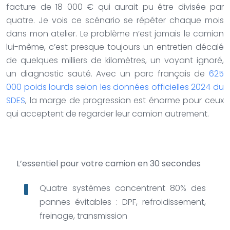
facture de 18 000 € qui aurait pu être divisée par
quatre. Je vois ce scénario se répéter chaque mois
dans mon atelier. Le problème n’est jamais le camion
lui-même, c’est presque toujours un entretien décalé
de quelques milliers de kilomètres, un voyant ignoré,
un diagnostic sauté. Avec un parc français de
625
000 poids lourds selon les données officielles 2024 du
SDES
, la marge de progression est énorme pour ceux
qui acceptent de regarder leur camion autrement.
L’essentiel pour votre camion en 30 secondes
Quatre systèmes concentrent 80% des
pannes évitables : DPF, refroidissement,
freinage, transmission