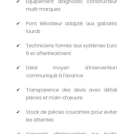
Équipement diagnostic constructeur
multi-marques
Pont élévateur adapté aux gabarits
lourds
Techniciens formés aux systèmes Euro
6 et aftertreatment
Délai moyen d’intervention
communiqué à l’avance
Transparence des devis avec détail
pièces et main-d’œuvre
Stock de pièces courantes pour éviter
les attentes