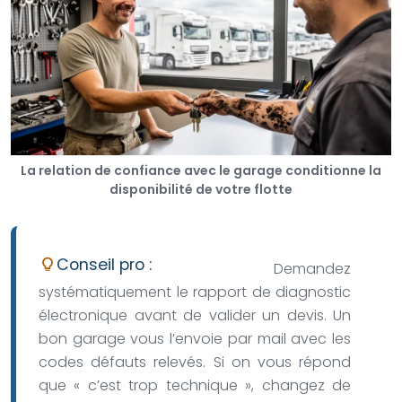
La relation de confiance avec le garage conditionne la
disponibilité de votre flotte
Conseil pro :
Demandez
systématiquement le rapport de diagnostic
électronique avant de valider un devis. Un
bon garage vous l’envoie par mail avec les
codes défauts relevés. Si on vous répond
que « c’est trop technique », changez de