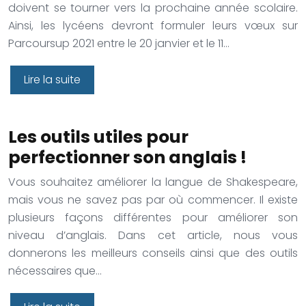
doivent se tourner vers la prochaine année scolaire.
Ainsi, les lycéens devront formuler leurs vœux sur
Parcoursup 2021 entre le 20 janvier et le 11…
Lire la suite
Les outils utiles pour
perfectionner son anglais !
Vous souhaitez améliorer la langue de Shakespeare,
mais vous ne savez pas par où commencer. Il existe
plusieurs façons différentes pour améliorer son
niveau d’anglais. Dans cet article, nous vous
donnerons les meilleurs conseils ainsi que des outils
nécessaires que…