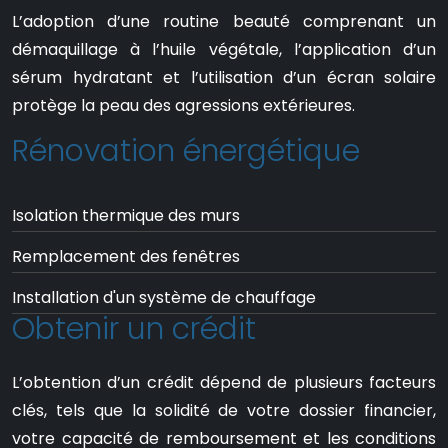
L’adoption d’une routine beauté comprenant un
démaquillage à l’huile végétale, l’application d’un
sérum hydratant et l’utilisation d’un écran solaire
protège la peau des agressions extérieures.
Rénovation énergétique
Isolation thermique des murs
Remplacement des fenêtres
Installation d'un système de chauffage
Obtenir un crédit
L’obtention d’un crédit dépend de plusieurs facteurs
clés, tels que la solidité de votre dossier financier,
votre capacité de remboursement et les conditions