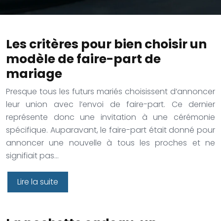
Les critères pour bien choisir un
modèle de faire-part de
mariage
Presque tous les futurs mariés choisissent d’annoncer
leur union avec l’envoi de faire-part. Ce dernier
représente donc une invitation à une cérémonie
spécifique. Auparavant, le faire-part était donné pour
annoncer une nouvelle à tous les proches et ne
signifiait pas…
Lire la suite