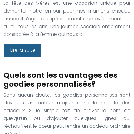
La fête des Mères est une occasion unique pour
démonter notre amour pour nos mamans chaque
année. Il s’agit plus spécialement d’un évènement qui
a lieu tous les ans, une journée spéciale entièrement
consacrée à la femme qui nous a…
Lire la suite
Quels sont les avantages des
goodies personnalisés?
Sans aucun doute, les goodies personnalisés sont
devenus un acteur majeur dans le monde des
cadeaux. Si le simple fait de graver le nom de
quelqu’un ou d’ajouter quelques lignes qui
réchauffent le cœur peut rendre un cadeau ordinaire
spécial,…