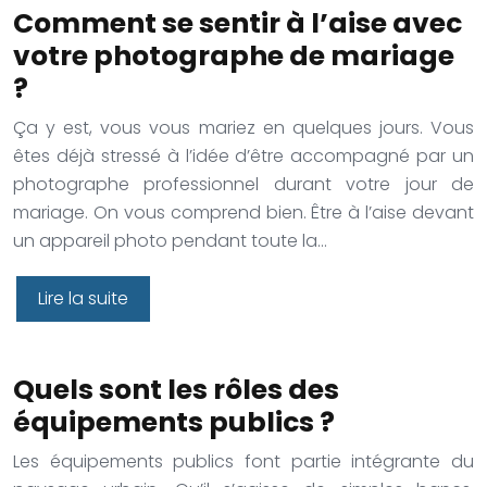
Comment se sentir à l’aise avec
votre photographe de mariage
?
Ça y est, vous vous mariez en quelques jours. Vous
êtes déjà stressé à l’idée d’être accompagné par un
photographe professionnel durant votre jour de
mariage. On vous comprend bien. Être à l’aise devant
un appareil photo pendant toute la…
Lire la suite
Quels sont les rôles des
équipements publics ?
Les équipements publics font partie intégrante du