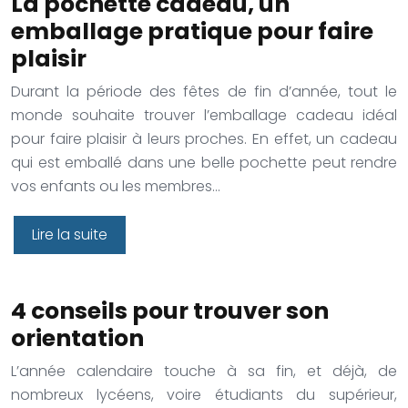
La pochette cadeau, un
emballage pratique pour faire
plaisir
Durant la période des fêtes de fin d’année, tout le
monde souhaite trouver l’emballage cadeau idéal
pour faire plaisir à leurs proches. En effet, un cadeau
qui est emballé dans une belle pochette peut rendre
vos enfants ou les membres…
Lire la suite
4 conseils pour trouver son
orientation
L’année calendaire touche à sa fin, et déjà, de
nombreux lycéens, voire étudiants du supérieur,