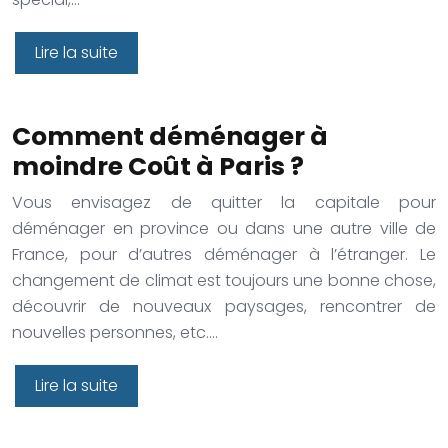
Lire la suite
Comment déménager à
moindre Coût à Paris ?
Vous envisagez de quitter la capitale pour
déménager en province ou dans une autre ville de
France, pour d’autres déménager à l’étranger. Le
changement de climat est toujours une bonne chose,
découvrir de nouveaux paysages, rencontrer de
nouvelles personnes, etc….
Lire la suite