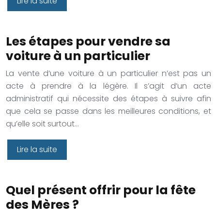
Lire la suite
Les étapes pour vendre sa
voiture à un particulier
La vente d’une voiture à un particulier n’est pas un
acte à prendre à la légère. Il s’agit d’un acte
administratif qui nécessite des étapes à suivre afin
que cela se passe dans les meilleures conditions, et
qu’elle soit surtout…
Lire la suite
Quel présent offrir pour la fête
des Mères ?