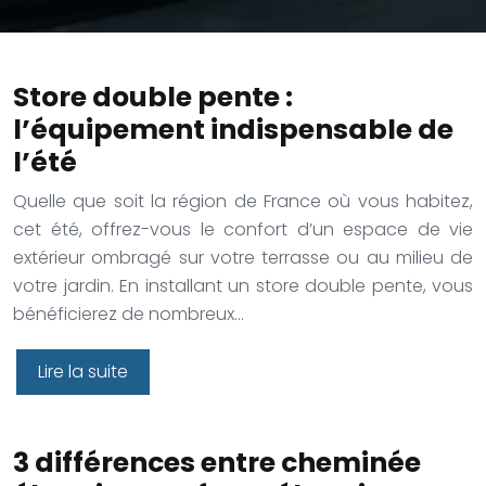
Store double pente :
l’équipement indispensable de
l’été
Quelle que soit la région de France où vous habitez,
cet été, offrez-vous le confort d’un espace de vie
extérieur ombragé sur votre terrasse ou au milieu de
votre jardin. En installant un store double pente, vous
bénéficierez de nombreux…
Lire la suite
3 différences entre cheminée