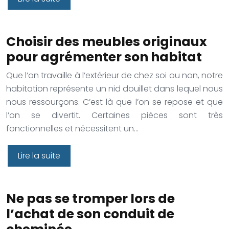
Choisir des meubles originaux
pour agrémenter son habitat
Que l’on travaille à l’extérieur de chez soi ou non, notre
habitation représente un nid douillet dans lequel nous
nous ressourçons. C’est là que l’on se repose et que
l’on se divertit. Certaines pièces sont très
fonctionnelles et nécessitent un…
Lire la suite
Ne pas se tromper lors de
l’achat de son conduit de