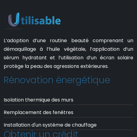
L’adoption d’une routine beauté comprenant un
démaquillage à l’huile végétale, l’application d’un
sérum hydratant et l’utilisation d’un écran solaire
protège la peau des agressions extérieures.
Rénovation énergétique
Isolation thermique des murs
Remplacement des fenêtres
Installation d'un système de chauffage
Obtenir un crédit