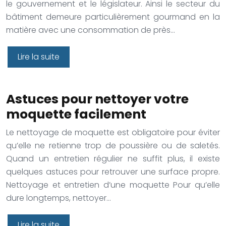
le gouvernement et le législateur. Ainsi le secteur du
bâtiment demeure particulièrement gourmand en la
matière avec une consommation de près…
Lire la suite
Astuces pour nettoyer votre
moquette facilement
Le nettoyage de moquette est obligatoire pour éviter
qu’elle ne retienne trop de poussière ou de saletés.
Quand un entretien régulier ne suffit plus, il existe
quelques astuces pour retrouver une surface propre.
Nettoyage et entretien d’une moquette Pour qu’elle
dure longtemps, nettoyer…
Lire la suite