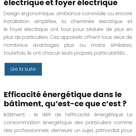
électrique et foyer électrique
Design ergonomique, ambiance conviviale ou encore
installation simplifiée, la cheminée électrique et
le foyer électrique ont tout pour séduire de plus en
plus de particuliers. Ces appareils offrent tous deux de
nombreux avantages plus ou moins similaires,
toutefois, ils ont chacun leurs propres particularités….
Lire la suite
Efficacité énergétique dans le
bâtiment, qu’est-ce que c’est ?
Bâtiment : le défi de l’efficacité énergétique La
consommation énergétique des particuliers comme
des professionnels demeure un sujet primordial pour