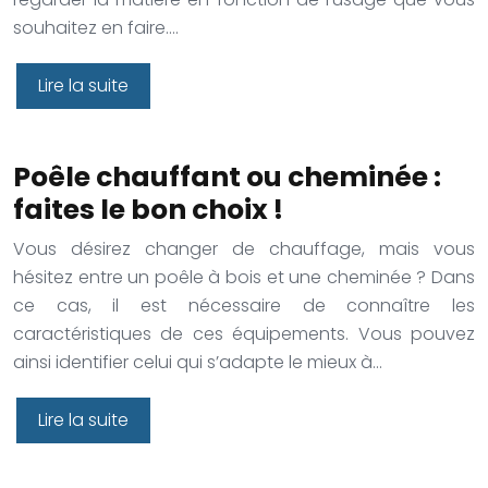
souhaitez en faire….
Lire la suite
Poêle chauffant ou cheminée :
faites le bon choix !
Vous désirez changer de chauffage, mais vous
hésitez entre un poêle à bois et une cheminée ? Dans
ce cas, il est nécessaire de connaître les
caractéristiques de ces équipements. Vous pouvez
ainsi identifier celui qui s’adapte le mieux à…
Lire la suite