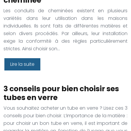
cheminée
Les conduits de cheminées existent en plusieurs
variétés dans leur utilisation dans les maisons
individuelles. Ils sont faits de différentes matières et
selon divers procédés. Par ailleurs, leur installation
exige la conformité à des règles particulièrement
strictes. Ainsi choisir son…
Lire la suite
3 conseils pour bien choisir ses
tubes en verre
Vous souhaitez acheter un tube en verre ? Lisez ces 3
conseils pour bien choisir. L’importance de la matière :
pour choisir un bon tube en verre, il est important de
regarder la matière en fonction de l’usage que vous