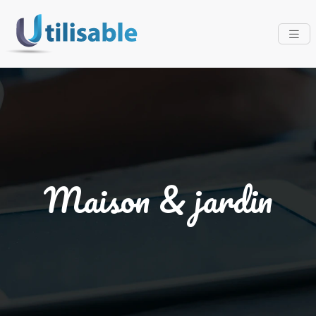
Maison & jardin