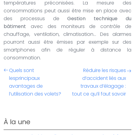
températures préconisées. La mesure des
consommations peut aussi être mise en place avec
des processus de
Gestion technique du
bâtiment
avec des moniteurs de contrôle de
chauffage, ventilation, climatisation… Des alarmes
pourront aussi être émises par exemple sur des
smartphones afin de réguler à distance la
consommation.
Quels sont
Réduire les risques
lesprincipaux
d’accident liés aux
avantages de
travaux d’élagage :
l’utilisation des volets?
tout ce qu’il faut savoir
À la une