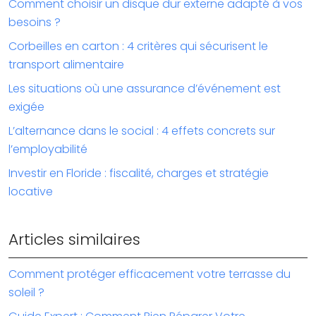
Comment choisir un disque dur externe adapté à vos
besoins ?
Corbeilles en carton : 4 critères qui sécurisent le
transport alimentaire
Les situations où une assurance d’événement est
exigée
L’alternance dans le social : 4 effets concrets sur
l’employabilité
Investir en Floride : fiscalité, charges et stratégie
locative
Articles similaires
Comment protéger efficacement votre terrasse du
soleil ?