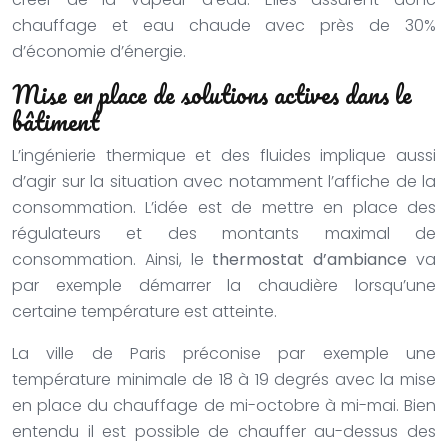
chauffage et eau chaude avec près de 30%
d’économie d’énergie.
Mise en place de solutions actives dans le
bâtiment
L’ingénierie thermique et des fluides implique aussi
d’agir sur la situation avec notamment l’affiche de la
consommation. L’idée est de mettre en place des
régulateurs et des montants maximal de
consommation. Ainsi, le
thermostat d’ambiance
va
par exemple démarrer la chaudière lorsqu’une
certaine température est atteinte.
La ville de Paris préconise par exemple une
température minimale de 18 à 19 degrés avec la mise
en place du chauffage de mi-octobre à mi-mai. Bien
entendu il est possible de chauffer au-dessus des