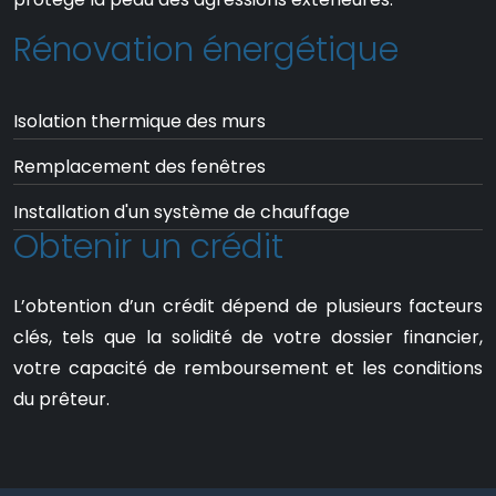
Rénovation énergétique
Isolation thermique des murs
Remplacement des fenêtres
Installation d'un système de chauffage
Obtenir un crédit
L’obtention d’un crédit dépend de plusieurs facteurs
clés, tels que la solidité de votre dossier financier,
votre capacité de remboursement et les conditions
du prêteur.