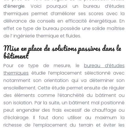
d’énergie
. Voici pourquoi un bureau d’études
thermiques permet d’améliorer ses scores avec la
délivrance de conseils en efficacité énergétique. En
effet ce type de bureau possède une solide maîtrise
de l’ ingénierie thermique et fluides.
Mise en place de solutions passives dans le
bâtiment
Pour ce type de mesure, le
bureau d’études
thermiques
étudie l’emplacement sélectionné avec
notamment son orientation qui va déterminer son
ensoleillement. Cette étude permet ensuite de réguler
des éléments comme l’étanchéité du bâtiment ou
son isolation. Par la suite, un bâtiment mal positionné
peut engendrer des frais excessif de chauffage ou
d’éclairage. Il faut donc utiliser au maximum la
richesse de l’emplacement du terrain et éviter les