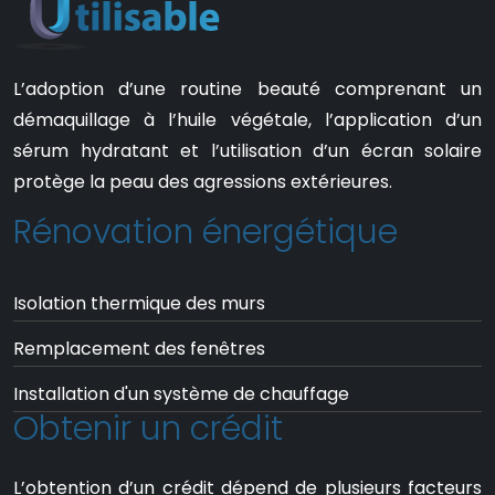
L’adoption d’une routine beauté comprenant un
démaquillage à l’huile végétale, l’application d’un
sérum hydratant et l’utilisation d’un écran solaire
protège la peau des agressions extérieures.
Rénovation énergétique
Isolation thermique des murs
Remplacement des fenêtres
Installation d'un système de chauffage
Obtenir un crédit
L’obtention d’un crédit dépend de plusieurs facteurs