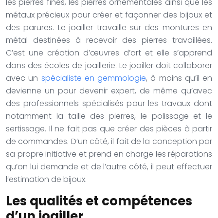
les pierres fines, les pierres ornementales ainsi que les
métaux précieux pour créer et façonner des bijoux et
des parures. Le joailler travaille sur des montures en
métal destinées à recevoir des pierres travaillées.
C’est une création d’œuvres d’art et elle s’apprend
dans des écoles de joaillerie. Le joailler doit collaborer
avec un
spécialiste en gemmologie
, à moins qu’il en
devienne un pour devenir expert, de même qu’avec
des professionnels spécialisés pour les travaux dont
notamment la taille des pierres, le polissage et le
sertissage. Il ne fait pas que créer des pièces à partir
de commandes. D’un côté, il fait de la conception par
sa propre initiative et prend en charge les réparations
qu’on lui demande et de l’autre côté, il peut effectuer
l’estimation de bijoux.
Les qualités et compétences
d’un joailler