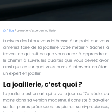
/
Blog
/ Le metier d’expert en joaillerie
L’univers des bijoux vous intéresse à un point que vous
aimeriez faire de la joaillerie votre métier ? Sachez à
travers ce qui suit ce que vous aurez à apprendre et
le chemin à suivre, les qualités que vous devrez avoir
ainsi que ce sur quoi vous aurez à intervenir en étant
un expert en joailler.
La joaillerie, c’est quoi ?
La joaillerie est un art qui a vu le jour au 17e siècle, du
moins dans sa version moderne. Il consiste à travailler
sur les pierres précieuses, les pierres semi-précieuses,