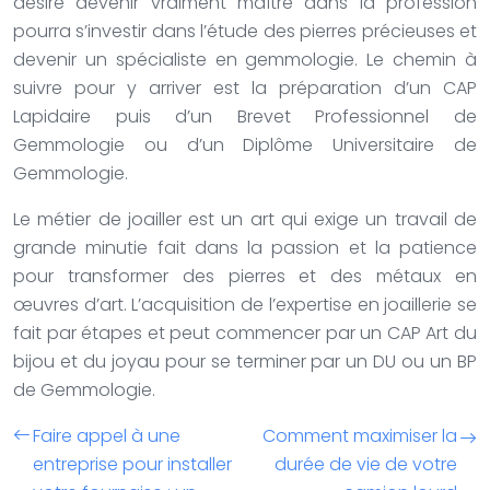
désire devenir vraiment maître dans la profession
pourra s’investir dans l’étude des pierres précieuses et
devenir un spécialiste en gemmologie. Le chemin à
suivre pour y arriver est la préparation d’un CAP
Lapidaire puis d’un Brevet Professionnel de
Gemmologie ou d’un Diplôme Universitaire de
Gemmologie.
Le métier de joailler est un art qui exige un travail de
grande minutie fait dans la passion et la patience
pour transformer des pierres et des métaux en
œuvres d’art. L’acquisition de l’expertise en joaillerie se
fait par étapes et peut commencer par un CAP Art du
bijou et du joyau pour se terminer par un DU ou un BP
de Gemmologie.
Faire appel à une
Comment maximiser la
entreprise pour installer
durée de vie de votre