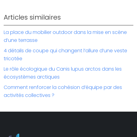
Articles similaires
La place du mobilier outdoor dans la mise en scène
d’une terrasse
4 détails de coupe qui changent l’allure d’une veste
tricotée
Le rôle écologique du Canis lupus arctos dans les
écosystèmes arctiques
Comment renforcer la cohésion d’équipe par des
activités collectives ?