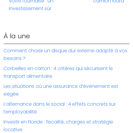
votre fournaise : un
camion lourd
investissement sûr
À la une
Comment choisir un disque dur externe adapté à vos
besoins ?
Corbeilles en carton : 4 critères qui sécurisent le
transport alimentaire
Les situations où une assurance d’événement est
exigée
L’alternance dans le social : 4 effets concrets sur
l’employabilité
Investir en Floride : fiscalité, charges et stratégie
locative