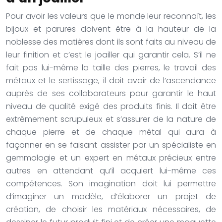
Pour avoir les valeurs que le monde leur reconnaît, les
bijoux et parures doivent être à la hauteur de la
noblesse des matières dont ils sont faits au niveau de
leur finition et c’est le joailler qui garantir cela. S’il ne
fait pas lui-même la taille des pierres, le travail des
métaux et le sertissage, il doit avoir de l’ascendance
auprès de ses collaborateurs pour garantir le haut
niveau de qualité exigé des produits finis. Il doit être
extrêmement scrupuleux et s’assurer de la nature de
chaque pierre et de chaque métal qui aura à
façonner en se faisant assister par un spécialiste en
gemmologie et un expert en métaux précieux entre
autres en attendant qu’il acquiert lui-même ces
compétences. Son imagination doit lui permettre
d’imaginer un modèle, d’élaborer un projet de
création, de choisir les matériaux nécessaires, de