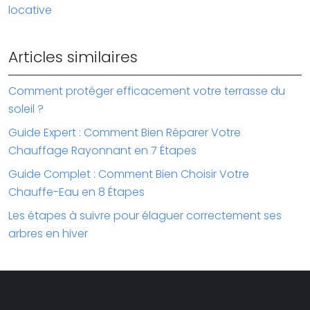
locative
Articles similaires
Comment protéger efficacement votre terrasse du
soleil ?
Guide Expert : Comment Bien Réparer Votre
Chauffage Rayonnant en 7 Étapes
Guide Complet : Comment Bien Choisir Votre
Chauffe-Eau en 8 Étapes
Les étapes à suivre pour élaguer correctement ses
arbres en hiver