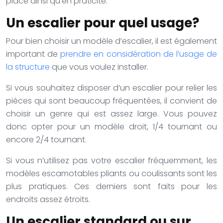
place ainsi qu’en praticité.
Un escalier pour quel usage?
Pour bien choisir un modèle d’escalier, il est également
important de
prendre en considération de l’usage de
la structure
que vous voulez installer.
Si vous souhaitez disposer d’un escalier pour relier les
pièces qui sont beaucoup fréquentées, il convient de
choisir un genre qui est assez large. Vous pouvez
donc opter pour un modèle droit, 1/4 tournant ou
encore 2/4 tournant.
Si vous n’utilisez pas votre escalier fréquemment, les
modèles escamotables pliants ou coulissants sont les
plus pratiques. Ces derniers sont faits pour les
endroits assez étroits.
Un escalier standard ou sur