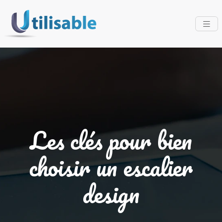
Les clés pour bien
choisir un escalier
design