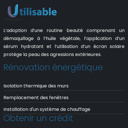
L’adoption d’une routine beauté comprenant un
démaquillage à l’huile végétale, l’application d’un
sérum hydratant et l’utilisation d’un écran solaire
protège la peau des agressions extérieures.
Rénovation énergétique
Isolation thermique des murs
Remplacement des fenêtres
Installation d'un système de chauffage
Obtenir un crédit