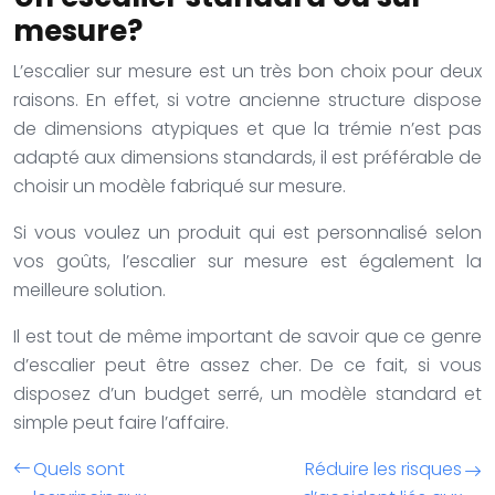
mesure?
L’escalier sur mesure est un très bon choix pour deux
raisons. En effet, si votre ancienne structure dispose
de dimensions atypiques et que la trémie n’est pas
adapté aux dimensions standards, il est préférable de
choisir un modèle fabriqué sur mesure.
Si vous voulez un produit qui est personnalisé selon
vos goûts, l’escalier sur mesure est également la
meilleure solution.
Il est tout de même important de savoir que ce genre
d’escalier peut être assez cher. De ce fait, si vous
disposez d’un budget serré, un modèle standard et
simple peut faire l’affaire.
Quels sont
Réduire les risques