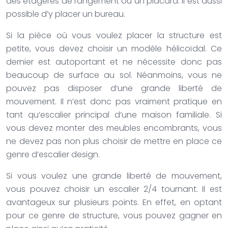
des étagères de rangement ou un placard. Il est aussi
possible d’y placer un bureau.
Si la pièce où vous voulez placer la structure est
petite, vous devez choisir un modèle hélicoïdal. Ce
dernier est autoportant et ne nécessite donc pas
beaucoup de surface au sol. Néanmoins, vous ne
pouvez pas disposer d’une grande liberté de
mouvement. Il n’est donc pas vraiment pratique en
tant qu’escalier principal d’une maison familiale. Si
vous devez monter des meubles encombrants, vous
ne devez pas non plus choisir de mettre en place ce
genre d’escalier design.
Si vous voulez une grande liberté de mouvement,
vous pouvez choisir un escalier 2/4 tournant. Il est
avantageux sur plusieurs points. En effet, en optant
pour ce genre de structure, vous pouvez gagner en