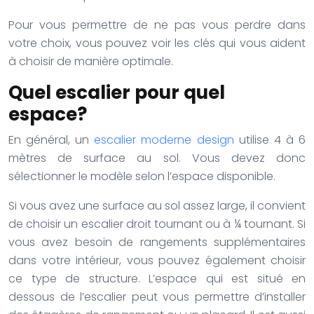
Pour vous permettre de ne pas vous perdre dans
votre choix, vous pouvez voir les clés qui vous aident
à choisir de manière optimale.
Quel escalier pour quel
espace?
En général, un
escalier moderne design
utilise 4 à 6
mètres de surface au sol. Vous devez donc
sélectionner le modèle selon l’espace disponible.
Si vous avez une surface au sol assez large, il convient
de choisir un escalier droit tournant ou à ¼ tournant. Si
vous avez besoin de rangements supplémentaires
dans votre intérieur, vous pouvez également choisir
ce type de structure. L’espace qui est situé en
dessous de l’escalier peut vous permettre d’installer