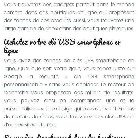
Vous trouverez ces gadgets partout dans le monde
comme dans des boutiques en ligne qui proposent
des tonnes de ces produits. Aussi, vous trouverez une
large gamme de choix dans des boutiques physiques.
Achetez votre clé USB smartphone en
ligne
Vous avez des tonnes de clés USB smartphone en
ligne. Quel que soit votre goût, vous tapez juste sur
Google la requête «
clé USB smartphone
personnalisable
» sans vous déplacer. Le moteur de
recherche vous proposera des milliers de résultats.
Vous pouvez ainsi en commander une et la
personnaliser avec le design qui vous convient. En cas
de rupture de stock, vous trouverez ces clés USB sur
d’autres sites internet.
Se rendre directement dans les boutiques