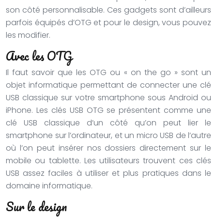
son côté personnalisable. Ces gadgets sont d’ailleurs
parfois équipés d’OTG et pour le design, vous pouvez
les modifier.
Avec les OTG
Il faut savoir que les OTG ou « on the go » sont un
objet informatique permettant de connecter une clé
USB classique sur votre smartphone sous Android ou
iPhone. Les clés USB OTG se présentent comme une
clé USB classique d’un côté qu’on peut lier le
smartphone sur l’ordinateur, et un micro USB de l’autre
où l’on peut insérer nos dossiers directement sur le
mobile ou tablette. Les utilisateurs trouvent ces clés
USB assez faciles à utiliser et plus pratiques dans le
domaine informatique.
Sur le design