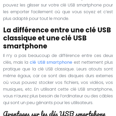
pouvez les glisser sur votre clé USB smartphone pour
les emporter facilement où que vous soyez et c’est
plus adapté pour tout le monde.
La différence entre une clé USB
classique et une clé USB
smartphone
Il n’y a pas beaucoup de différence entre ces deux
clés, mais la
clé USB smartphone
est nettement plus
pratique que la clé USB classique. Leurs atouts sont
même égaux, car ce sont des disques durs externes
où vous pouvez stocker vos fichiers, vos vidéos, vos
musiques, etc. En utilisant cette clé USB smartphone,
vous n’aurez plus besoin de l’ordinateur ou des câbles
qui sont un peu gênants pour les utilisateurs.
Avantages sur les clés USB smartphone