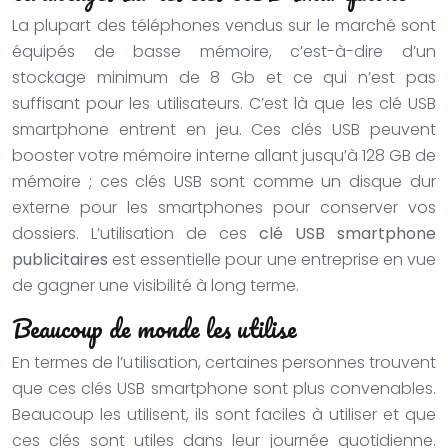
La plupart des téléphones vendus sur le marché sont
équipés de basse mémoire, c’est-à-dire d’un
stockage minimum de 8 Gb et ce qui n’est pas
suffisant pour les utilisateurs. C’est là que les clé USB
smartphone entrent en jeu. Ces clés USB peuvent
booster votre mémoire interne allant jusqu’à 128 GB de
mémoire ; ces clés USB sont comme un disque dur
externe pour les smartphones pour conserver vos
dossiers. L’utilisation de ces
clé USB smartphone
publicitaires
est essentielle pour une entreprise en vue
de gagner une visibilité à long terme.
Beaucoup de monde les utilise
En termes de l’utilisation, certaines personnes trouvent
que ces clés USB smartphone sont plus convenables.
Beaucoup les utilisent, ils sont faciles à utiliser et que
ces clés sont utiles dans leur journée quotidienne.