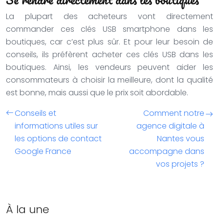
La plupart des acheteurs vont directement
commander ces clés USB smartphone dans les
boutiques, car c’est plus sûr. Et pour leur besoin de
conseils, ils préfèrent acheter ces clés USB dans les
boutiques. Ainsi, les vendeurs peuvent aider les
consommateurs à choisir la meilleure, dont la qualité
est bonne, mais aussi que le prix soit abordable.
Conseils et
Comment notre
informations utiles sur
agence digitale à
les options de contact
Nantes vous
Google France
accompagne dans
vos projets ?
À la une