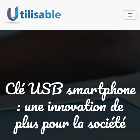
Clé USB smartphone
: une innovation de
plus pour la société