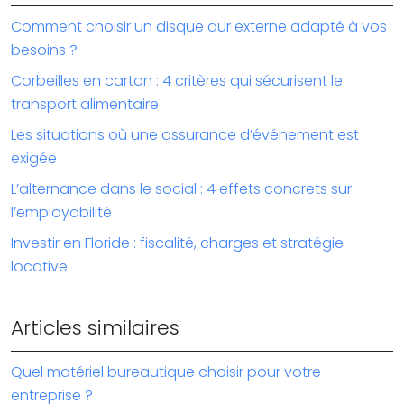
Comment choisir un disque dur externe adapté à vos
besoins ?
Corbeilles en carton : 4 critères qui sécurisent le
transport alimentaire
Les situations où une assurance d’événement est
exigée
L’alternance dans le social : 4 effets concrets sur
l’employabilité
Investir en Floride : fiscalité, charges et stratégie
locative
Articles similaires
Quel matériel bureautique choisir pour votre
entreprise ?