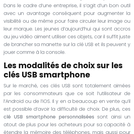
Dans le cadre d’une entreprise, il s’agit d’un bon outil
avec un avantage conséquent pour augmenter la
visibilité ou de même pour faire circuler leur image ou
leur marque. Les jeunes d’aujourd’hui qui sont accros
au jeu vidéo aiment utiliser ces objets, car il suffit juste
de brancher sa manette sur la clé USB et ils peuvent y
jouer comme à la console.
Les modalités de choix sur les
clés USB smartphone
Sur le marché, ces clés USB sont totalement aimées
par les consommateurs que ce soit l’utilisateur de
l’Android ou de l’iOS. Il y en a beaucoup en vente qu’il
est possible d’avoir la difficulté de choix. De plus, ces
clé USB smartphone personnalisées
sont ainsi un
atout de plus pour les acheteurs pour sa capacité à
étendre la mémoire des téléphones, mais aussi pour