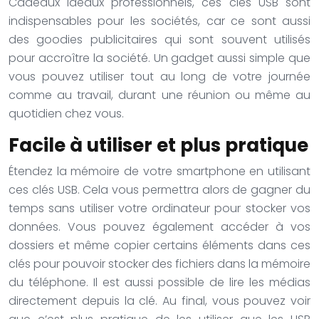
Cadeaux idéaux professionnels, ces clés USB sont
indispensables pour les sociétés, car ce sont aussi
des goodies publicitaires qui sont souvent utilisés
pour accroître la société. Un gadget aussi simple que
vous pouvez utiliser tout au long de votre journée
comme au travail, durant une réunion ou même au
quotidien chez vous.
Facile à utiliser et plus pratique
Étendez la mémoire de votre smartphone en utilisant
ces clés USB. Cela vous permettra alors de gagner du
temps sans utiliser votre ordinateur pour stocker vos
données. Vous pouvez également accéder à vos
dossiers et même copier certains éléments dans ces
clés pour pouvoir stocker des fichiers dans la mémoire
du téléphone. Il est aussi possible de lire les médias
directement depuis la clé. Au final, vous pouvez voir