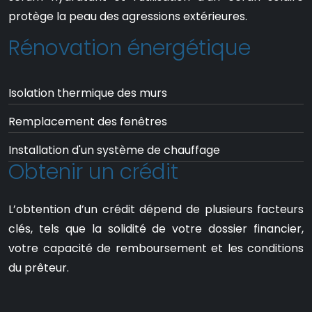
protège la peau des agressions extérieures.
Rénovation énergétique
Isolation thermique des murs
Remplacement des fenêtres
Installation d'un système de chauffage
Obtenir un crédit
L’obtention d’un crédit dépend de plusieurs facteurs
clés, tels que la solidité de votre dossier financier,
votre capacité de remboursement et les conditions
du prêteur.