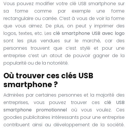
Vous pouvez modifier votre clé USB smartphone sur
sa forme comme par exemple une forme
rectangulaire ou carrée. C’est à vous de voir la forme
que vous aimez. De plus, on peut y imprimer des
logos, textes, etc. Les
clé smartphone USB avec logo
sont les plus vendues sur le marché, car des
personnes trouvent que c’est stylé et pour une
entreprise c’est un atout de pouvoir gagner de la
popularité ou de la notoriété.
Où trouver ces clés USB
smartphone ?
Admirées par certaines personnes et la majorité des
entreprises, vous pouvez trouver ces
clé USB
smartphone promotionnel
où vous voulez. Ces
goodies publicitaires intéressants pour une entreprise
contribuent ainsi au développement de la société.