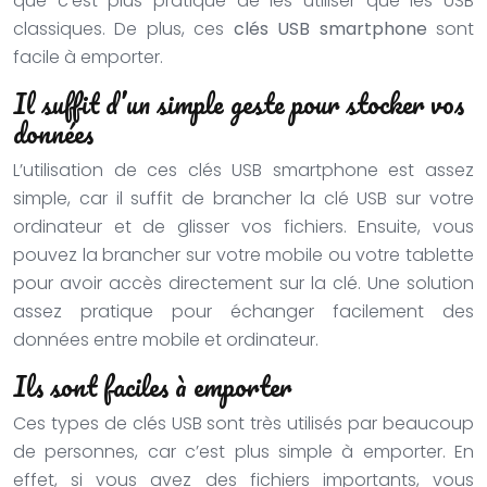
que c’est plus pratique de les utiliser que les USB
classiques. De plus, ces
clés USB smartphone
sont
facile à emporter.
Il suffit d’un simple geste pour stocker vos
données
L’utilisation de ces clés USB smartphone est assez
simple, car il suffit de brancher la clé USB sur votre
ordinateur et de glisser vos fichiers. Ensuite, vous
pouvez la brancher sur votre mobile ou votre tablette
pour avoir accès directement sur la clé. Une solution
assez pratique pour échanger facilement des
données entre mobile et ordinateur.
Ils sont faciles à emporter
Ces types de clés USB sont très utilisés par beaucoup
de personnes, car c’est plus simple à emporter. En
effet, si vous avez des fichiers importants, vous