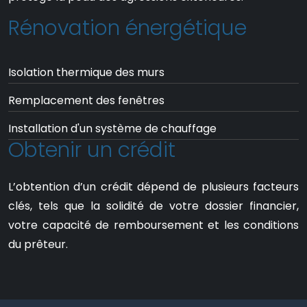
Rénovation énergétique
Isolation thermique des murs
Remplacement des fenêtres
Installation d'un système de chauffage
Obtenir un crédit
L’obtention d’un crédit dépend de plusieurs facteurs
clés, tels que la solidité de votre dossier financier,
votre capacité de remboursement et les conditions
du prêteur.