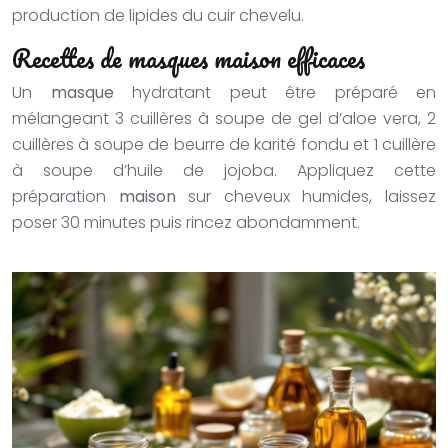
production de lipides du cuir chevelu.
Recettes de masques maison efficaces
Un
masque
hydratant peut être préparé en
mélangeant 3 cuillères à soupe de gel d’aloe vera, 2
cuillères à soupe de beurre de karité fondu et 1 cuillère
à soupe d’huile de jojoba. Appliquez cette
préparation
maison
sur cheveux humides, laissez
poser 30 minutes puis rincez abondamment.