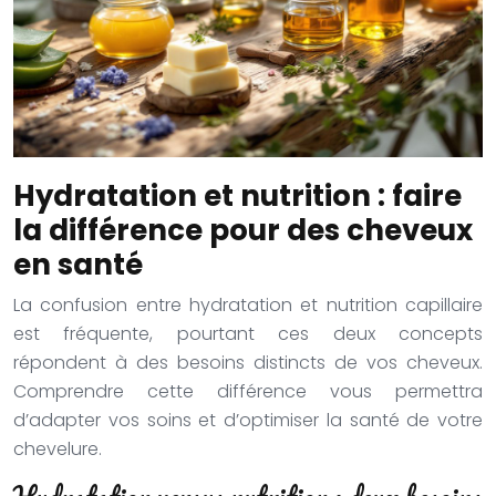
Hydratation et nutrition : faire
la différence pour des cheveux
en santé
La confusion entre hydratation et nutrition capillaire
est fréquente, pourtant ces deux concepts
répondent à des besoins distincts de vos cheveux.
Comprendre cette différence vous permettra
d’adapter vos soins et d’optimiser la santé de votre
chevelure.