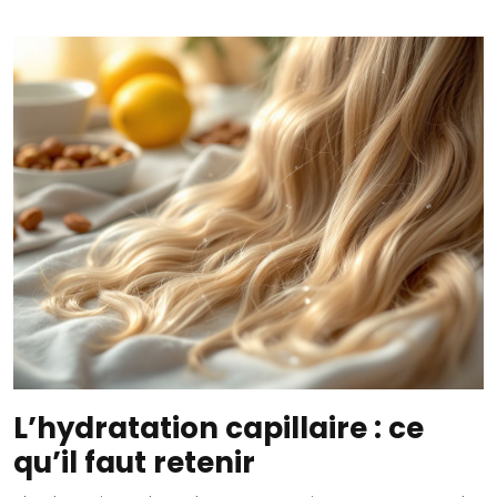
L’hydratation capillaire : ce
qu’il faut retenir