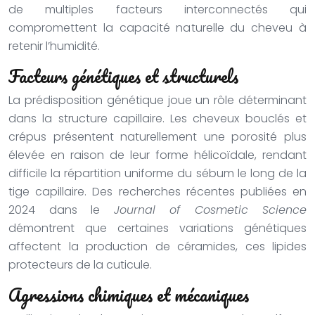
de multiples facteurs interconnectés qui
compromettent la capacité naturelle du cheveu à
retenir l’humidité.
Facteurs génétiques et structurels
La prédisposition génétique joue un rôle déterminant
dans la structure capillaire. Les cheveux bouclés et
crépus présentent naturellement une porosité plus
élevée en raison de leur forme hélicoïdale, rendant
difficile la répartition uniforme du sébum le long de la
tige capillaire. Des recherches récentes publiées en
2024 dans le
Journal of Cosmetic Science
démontrent que certaines variations génétiques
affectent la production de céramides, ces lipides
protecteurs de la cuticule.
Agressions chimiques et mécaniques