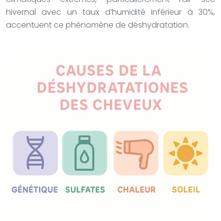
hivernal avec un taux d’humidité inférieur à 30%,
accentuent ce phénomène de déshydratation.