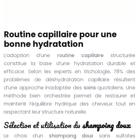
Routine capillaire pour une
bonne hydratation
L’adoption d’une
routine capillaire
structurée
constitue la base d’une hydratation durable et
efficace. Selon les experts en trichologie, 78% des
problèmes de déshydratation capillaire résultent
d’une approche inadaptée des
soins
quotidiens. Une
méthode bien orchestrée permet de restaurer et
maintenir l’équilibre hydrique des cheveux tout en
respectant leur structure naturelle.
Sélection et utilisation du
shampoing doux
Le choix d’un
shampoing doux
sans sulfates