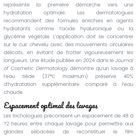
représente la première démarche vers une
hydratation optimale. Les dermatologues
recommandent des formules enrichies en agents
hydratants comme l’acide hyaluronique ou la
glycérine végétale. L’application doit se concentrer
sur le cuir chevelu avec des mouvements circulaires
délicats, en évitant de frotter vigoureusement les
longueurs. Une étude publiée en 2024 dans le
Journal
of Cosmetic Dermatology
démontre qu’un lavage à
l’eau tiède (37°C maximum) préserve 40%
d’hydratation supplémentaire comparé à l’eau
chaude.
Espacement optimal des lavages
Les trichologues préconisent un espacement de 48 à
72 heures entre chaque lavage pour permettre aux
glandes sébacées de reconstituer le film