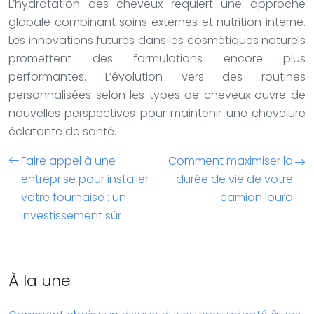
L’hydratation des cheveux requiert une approche
globale combinant soins externes et nutrition interne.
Les innovations futures dans les cosmétiques naturels
promettent des formulations encore plus
performantes. L’évolution vers des routines
personnalisées selon les types de cheveux ouvre de
nouvelles perspectives pour maintenir une chevelure
éclatante de santé.
Faire appel à une
Comment maximiser la
entreprise pour installer
durée de vie de votre
votre fournaise : un
camion lourd
investissement sûr
À la une