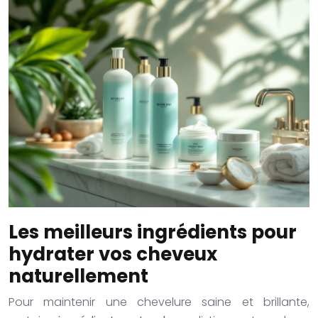
Les meilleurs ingrédients pour
hydrater vos cheveux
naturellement
Pour maintenir une chevelure saine et brillante,