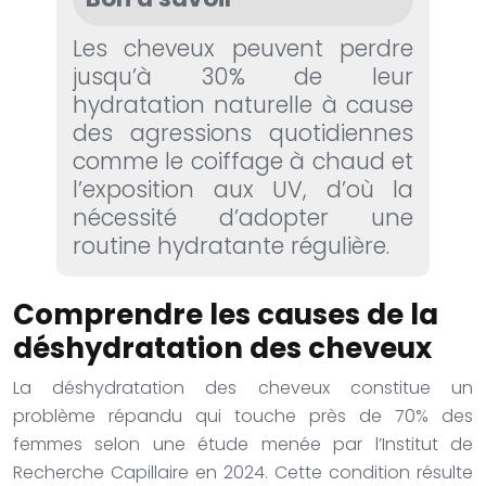
Les cheveux peuvent perdre
jusqu’à 30% de leur
hydratation naturelle à cause
des agressions quotidiennes
comme le coiffage à chaud et
l’exposition aux UV, d’où la
nécessité d’adopter une
routine hydratante régulière.
Comprendre les causes de la
déshydratation des cheveux
La déshydratation des cheveux constitue un
problème répandu qui touche près de 70% des
femmes selon une étude menée par l’Institut de
Recherche Capillaire en 2024. Cette condition résulte