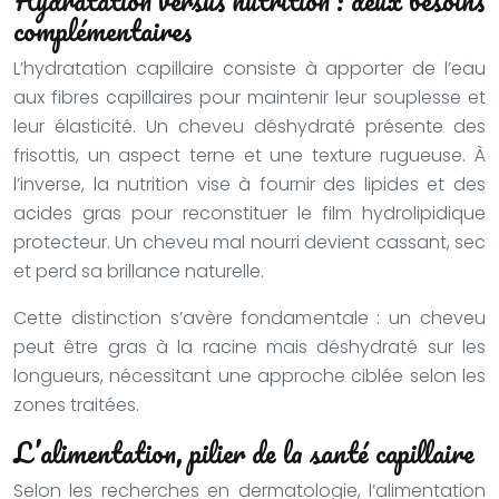
Hydratation versus nutrition : deux besoins
complémentaires
L’hydratation capillaire consiste à apporter de l’eau
aux fibres capillaires pour maintenir leur souplesse et
leur élasticité. Un cheveu déshydraté présente des
frisottis, un aspect terne et une texture rugueuse. À
l’inverse, la nutrition vise à fournir des lipides et des
acides gras pour reconstituer le film hydrolipidique
protecteur. Un cheveu mal nourri devient cassant, sec
et perd sa brillance naturelle.
Cette distinction s’avère fondamentale : un cheveu
peut être gras à la racine mais déshydraté sur les
longueurs, nécessitant une approche ciblée selon les
zones traitées.
L’alimentation, pilier de la santé capillaire
Selon les recherches en dermatologie, l’alimentation