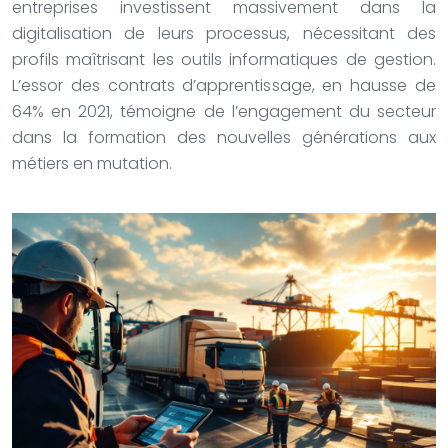
entreprises investissent massivement dans la
digitalisation de leurs processus, nécessitant des
profils maîtrisant les outils informatiques de gestion.
L’essor des contrats d’apprentissage, en hausse de
64% en 2021, témoigne de l’engagement du secteur
dans la formation des nouvelles générations aux
métiers en mutation.