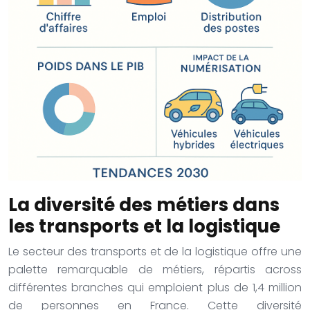
La diversité des métiers dans
les transports et la logistique
Le secteur des transports et de la logistique offre une
palette remarquable de métiers, répartis across
différentes branches qui emploient plus de 1,4 million
de personnes en France. Cette diversité