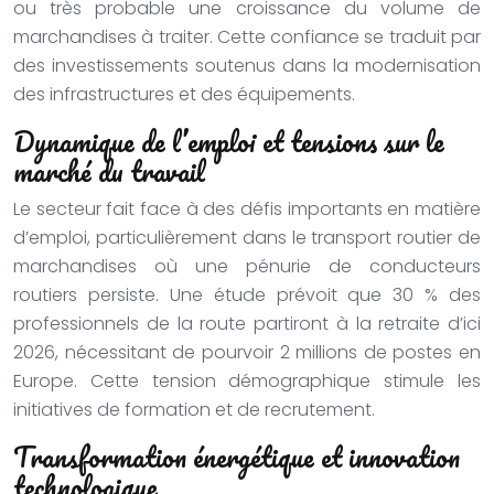
ou très probable une croissance du volume de
marchandises à traiter. Cette confiance se traduit par
des investissements soutenus dans la modernisation
des infrastructures et des équipements.
Dynamique de l’emploi et tensions sur le
marché du travail
Le secteur fait face à des défis importants en matière
d’emploi, particulièrement dans le transport routier de
marchandises où une pénurie de conducteurs
routiers persiste. Une étude prévoit que 30 % des
professionnels de la route partiront à la retraite d’ici
2026, nécessitant de pourvoir 2 millions de postes en
Europe. Cette tension démographique stimule les
initiatives de formation et de recrutement.
Transformation énergétique et innovation
technologique