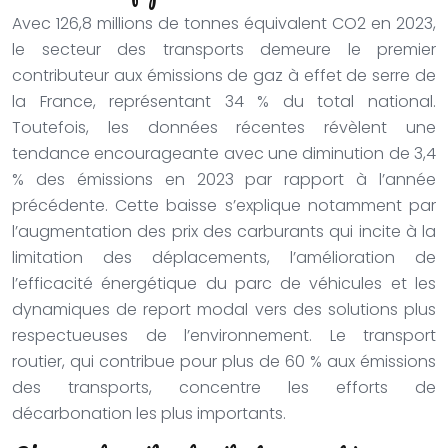
Avec 126,8 millions de tonnes équivalent CO2 en 2023,
le secteur des transports demeure le premier
contributeur aux émissions de gaz à effet de serre de
la France, représentant 34 % du total national.
Toutefois, les données récentes révèlent une
tendance encourageante avec une diminution de 3,4
% des émissions en 2023 par rapport à l’année
précédente. Cette baisse s’explique notamment par
l’augmentation des prix des carburants qui incite à la
limitation des déplacements, l’amélioration de
l’efficacité énergétique du parc de véhicules et les
dynamiques de report modal vers des solutions plus
respectueuses de l’environnement. Le transport
routier, qui contribue pour plus de 60 % aux émissions
des transports, concentre les efforts de
décarbonation les plus importants.