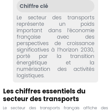
Chiffre clé
Le secteur des transports
représente un poids
important dans l’économie
française avec des
perspectives de croissance
significatives à l’horizon 2030,
porté par la transition
énergétique et la
numérisation des activités
logistiques.
Les chiffres essentiels du
secteur des transports
Le secteur des transports français affiche des