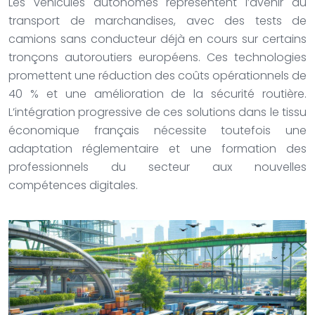
Les véhicules autonomes représentent l’avenir du
transport de marchandises, avec des tests de
camions sans conducteur déjà en cours sur certains
tronçons autoroutiers européens. Ces technologies
promettent une réduction des coûts opérationnels de
40 % et une amélioration de la sécurité routière.
L’intégration progressive de ces solutions dans le tissu
économique français nécessite toutefois une
adaptation réglementaire et une formation des
professionnels du secteur aux nouvelles
compétences digitales.