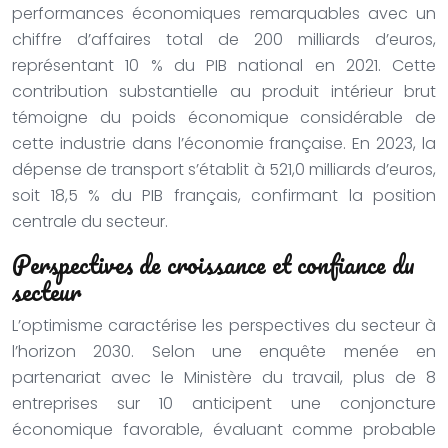
performances économiques remarquables avec un
chiffre d’affaires total de 200 milliards d’euros,
représentant 10 % du PIB national en 2021. Cette
contribution substantielle au produit intérieur brut
témoigne du poids économique considérable de
cette industrie dans l’économie française. En 2023, la
dépense de transport s’établit à 521,0 milliards d’euros,
soit 18,5 % du PIB français, confirmant la position
centrale du secteur.
Perspectives de croissance et confiance du
secteur
L’optimisme caractérise les perspectives du secteur à
l’horizon 2030. Selon une enquête menée en
partenariat avec le Ministère du travail, plus de 8
entreprises sur 10 anticipent une conjoncture
économique favorable, évaluant comme probable