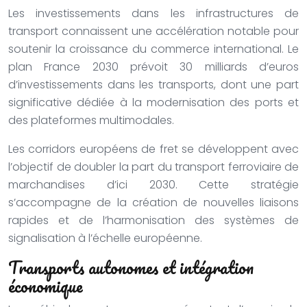
Les investissements dans les infrastructures de
transport connaissent une accélération notable pour
soutenir la croissance du commerce international. Le
plan France 2030 prévoit 30 milliards d’euros
d’investissements dans les transports, dont une part
significative dédiée à la modernisation des ports et
des plateformes multimodales.
Les corridors européens de fret se développent avec
l’objectif de doubler la part du transport ferroviaire de
marchandises d’ici 2030. Cette stratégie
s’accompagne de la création de nouvelles liaisons
rapides et de l’harmonisation des systèmes de
signalisation à l’échelle européenne.
Transports autonomes et intégration
économique