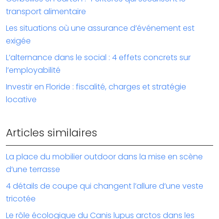
transport alimentaire
Les situations où une assurance d’événement est
exigée
L’alternance dans le social : 4 effets concrets sur
l’employabilité
Investir en Floride : fiscalité, charges et stratégie
locative
Articles similaires
La place du mobilier outdoor dans la mise en scène
d’une terrasse
4 détails de coupe qui changent l’allure d’une veste
tricotée
Le rôle écologique du Canis lupus arctos dans les