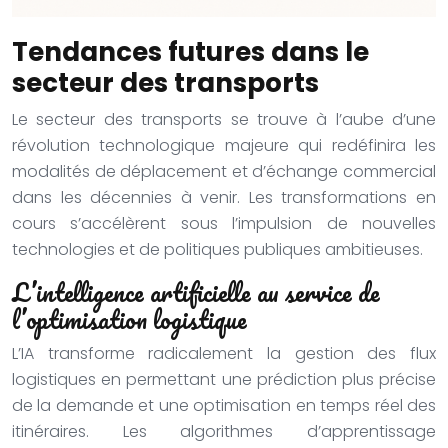
Tendances futures dans le
secteur des transports
Le secteur des transports se trouve à l’aube d’une
révolution technologique majeure qui redéfinira les
modalités de déplacement et d’échange commercial
dans les décennies à venir. Les transformations en
cours s’accélèrent sous l’impulsion de nouvelles
technologies et de politiques publiques ambitieuses.
L’intelligence artificielle au service de
l’optimisation logistique
L’IA transforme radicalement la gestion des flux
logistiques en permettant une prédiction plus précise
de la demande et une optimisation en temps réel des
itinéraires. Les algorithmes d’apprentissage