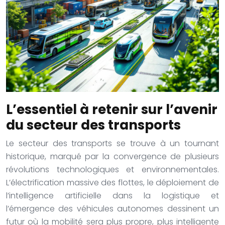
L’essentiel à retenir sur l’avenir
du secteur des transports
Le secteur des transports se trouve à un tournant
historique, marqué par la convergence de plusieurs
révolutions technologiques et environnementales.
L’électrification massive des flottes, le déploiement de
l’intelligence artificielle dans la logistique et
l’émergence des véhicules autonomes dessinent un
futur où la mobilité sera plus propre, plus intelligente