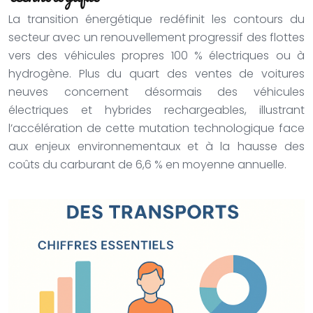
La transition énergétique redéfinit les contours du
secteur avec un renouvellement progressif des flottes
vers des véhicules propres 100 % électriques ou à
hydrogène. Plus du quart des ventes de voitures
neuves concernent désormais des véhicules
électriques et hybrides rechargeables, illustrant
l’accélération de cette mutation technologique face
aux enjeux environnementaux et à la hausse des
coûts du carburant de 6,6 % en moyenne annuelle.