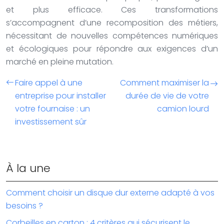
et plus efficace. Ces transformations
s’accompagnent d’une recomposition des métiers,
nécessitant de nouvelles compétences numériques
et écologiques pour répondre aux exigences d’un
marché en pleine mutation.
Faire appel à une
Comment maximiser la
entreprise pour installer
durée de vie de votre
votre fournaise : un
camion lourd
investissement sûr
À la une
Comment choisir un disque dur externe adapté à vos
besoins ?
Corbeilles en carton : 4 critères qui sécurisent le