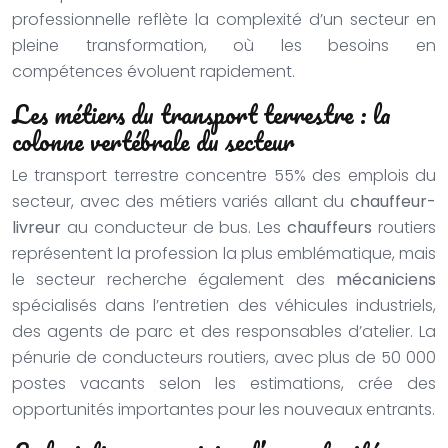
professionnelle reflète la complexité d’un secteur en
pleine transformation, où les besoins en
compétences évoluent rapidement.
Les métiers du transport terrestre : la
colonne vertébrale du secteur
Le transport terrestre concentre 55% des emplois du
secteur, avec des métiers variés allant du
chauffeur-
livreur
au conducteur de bus. Les
chauffeurs
routiers
représentent la profession la plus emblématique, mais
le secteur recherche également des
mécaniciens
spécialisés dans l’entretien des véhicules industriels,
des agents de parc et des responsables d’atelier. La
pénurie de conducteurs routiers, avec plus de 50 000
postes vacants selon les estimations, crée des
opportunités importantes pour les nouveaux entrants.