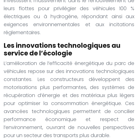
investissent massivement dans le renouvellement de
leurs flottes pour privilégier des véhicules 100 %
électriques ou à hydrogène, répondant ainsi aux
exigences environnementales et aux incitations
réglementaires.
Les innovations technologiques au
service de l’écologie
L’amélioration de l’efficacité énergétique du parc de
véhicules repose sur des innovations technologiques
constantes. Les constructeurs développent des
motorisations plus performantes, des systèmes de
récupération d’énergie et des matériaux plus légers
pour optimiser la consommation énergétique. Ces
avancées technologiques permettent de concilier
performance économique et respect de
l’environnement, ouvrant de nouvelles perspectives
pour un secteur des transports plus durable.