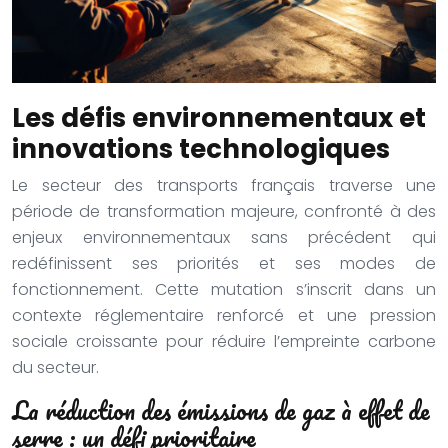
Les défis environnementaux et
innovations technologiques
Le secteur des transports français traverse une
période de transformation majeure, confronté à des
enjeux environnementaux sans précédent qui
redéfinissent ses priorités et ses modes de
fonctionnement. Cette mutation s’inscrit dans un
contexte réglementaire renforcé et une pression
sociale croissante pour réduire l’empreinte carbone
du secteur.
La réduction des émissions de gaz à effet de
serre : un défi prioritaire