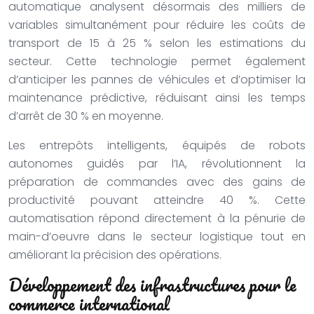
automatique analysent désormais des milliers de
variables simultanément pour réduire les coûts de
transport de 15 à 25 % selon les estimations du
secteur. Cette technologie permet également
d’anticiper les pannes de véhicules et d’optimiser la
maintenance prédictive, réduisant ainsi les temps
d’arrêt de 30 % en moyenne.
Les entrepôts intelligents, équipés de robots
autonomes guidés par l’IA, révolutionnent la
préparation de commandes avec des gains de
productivité pouvant atteindre 40 %. Cette
automatisation répond directement à la pénurie de
main-d’oeuvre dans le secteur logistique tout en
améliorant la précision des opérations.
Développement des infrastructures pour le
commerce international