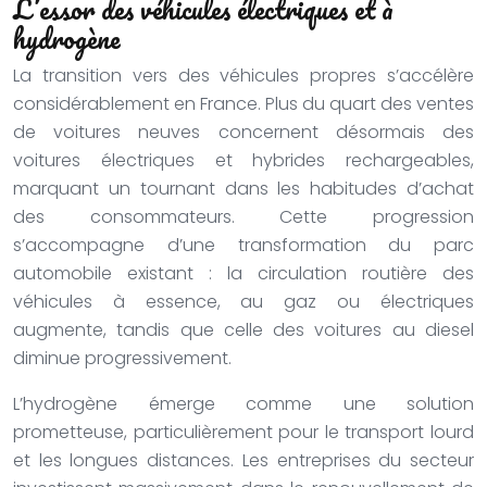
L’essor des véhicules électriques et à
hydrogène
La transition vers des véhicules propres s’accélère
considérablement en France. Plus du quart des ventes
de voitures neuves concernent désormais des
voitures électriques et hybrides rechargeables,
marquant un tournant dans les habitudes d’achat
des consommateurs. Cette progression
s’accompagne d’une transformation du parc
automobile existant : la circulation routière des
véhicules à essence, au gaz ou électriques
augmente, tandis que celle des voitures au diesel
diminue progressivement.
L’hydrogène émerge comme une solution
prometteuse, particulièrement pour le transport lourd
et les longues distances. Les entreprises du secteur