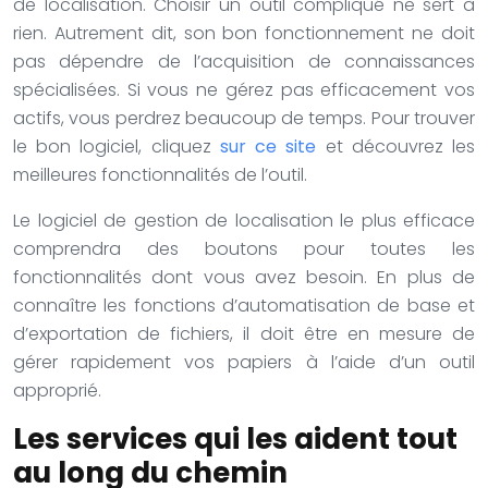
de localisation. Choisir un outil compliqué ne sert à
rien. Autrement dit, son bon fonctionnement ne doit
pas dépendre de l’acquisition de connaissances
spécialisées. Si vous ne gérez pas efficacement vos
actifs, vous perdrez beaucoup de temps. Pour trouver
le bon logiciel, cliquez
sur ce site
et découvrez les
meilleures fonctionnalités de l’outil.
Le logiciel de gestion de localisation le plus efficace
comprendra des boutons pour toutes les
fonctionnalités dont vous avez besoin. En plus de
connaître les fonctions d’automatisation de base et
d’exportation de fichiers, il doit être en mesure de
gérer rapidement vos papiers à l’aide d’un outil
approprié.
Les services qui les aident tout
au long du chemin