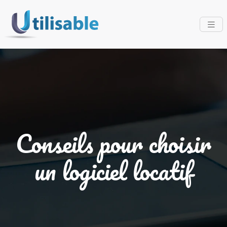
Conseils pour choisir
un logiciel locatif