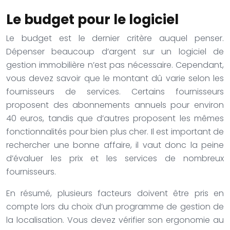
Le budget pour le logiciel
Le budget est le dernier critère auquel penser.
Dépenser beaucoup d’argent sur un logiciel de
gestion immobilière n’est pas nécessaire. Cependant,
vous devez savoir que le montant dû varie selon les
fournisseurs de services. Certains fournisseurs
proposent des abonnements annuels pour environ
40 euros, tandis que d’autres proposent les mêmes
fonctionnalités pour bien plus cher. Il est important de
rechercher une bonne affaire, il vaut donc la peine
d’évaluer les prix et les services de nombreux
fournisseurs.
En résumé, plusieurs facteurs doivent être pris en
compte lors du choix d’un programme de gestion de
la localisation. Vous devez vérifier son ergonomie au