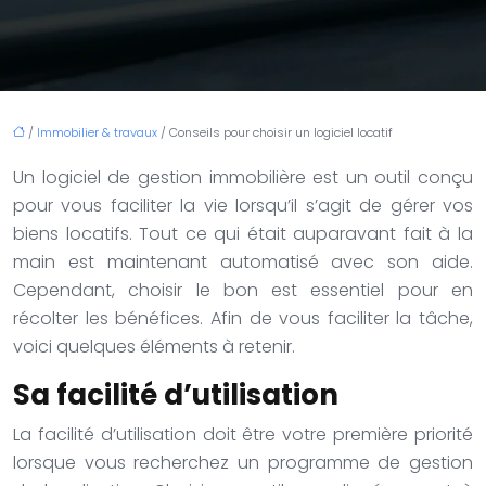
/
Immobilier & travaux
/ Conseils pour choisir un logiciel locatif
Un logiciel de gestion immobilière est un outil conçu
pour vous faciliter la vie lorsqu’il s’agit de gérer vos
biens locatifs. Tout ce qui était auparavant fait à la
main est maintenant automatisé avec son aide.
Cependant, choisir le bon est essentiel pour en
récolter les bénéfices. Afin de vous faciliter la tâche,
voici quelques éléments à retenir.
Sa facilité d’utilisation
La facilité d’utilisation doit être votre première priorité
lorsque vous recherchez un programme de gestion