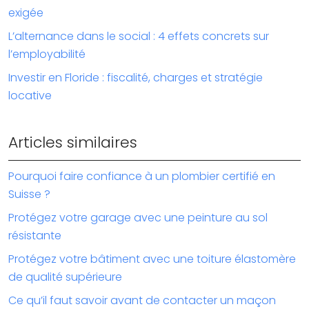
exigée
L’alternance dans le social : 4 effets concrets sur
l’employabilité
Investir en Floride : fiscalité, charges et stratégie
locative
Articles similaires
Pourquoi faire confiance à un plombier certifié en
Suisse ?
Protégez votre garage avec une peinture au sol
résistante
Protégez votre bâtiment avec une toiture élastomère
de qualité supérieure
Ce qu’il faut savoir avant de contacter un maçon