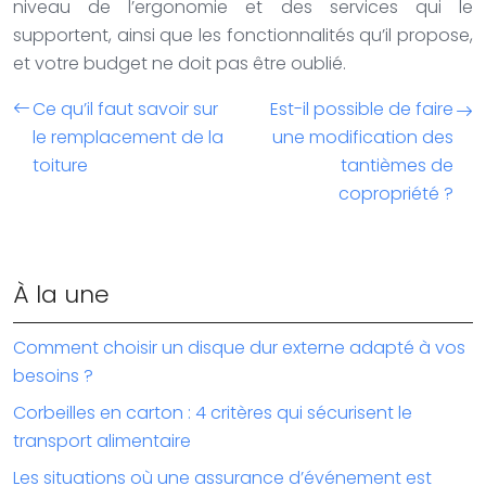
niveau de l’ergonomie et des services qui le
supportent, ainsi que les fonctionnalités qu’il propose,
et votre budget ne doit pas être oublié.
Ce qu’il faut savoir sur
Est-il possible de faire
le remplacement de la
une modification des
toiture
tantièmes de
copropriété ?
À la une
Comment choisir un disque dur externe adapté à vos
besoins ?
Corbeilles en carton : 4 critères qui sécurisent le
transport alimentaire
Les situations où une assurance d’événement est