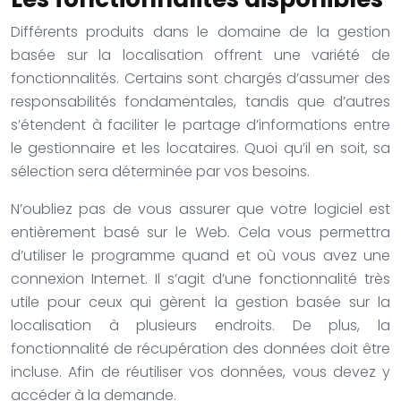
Différents produits dans le domaine de la gestion
basée sur la localisation offrent une variété de
fonctionnalités. Certains sont chargés d’assumer des
responsabilités fondamentales, tandis que d’autres
s’étendent à faciliter le partage d’informations entre
le gestionnaire et les locataires. Quoi qu’il en soit, sa
sélection sera déterminée par vos besoins.
N’oubliez pas de vous assurer que votre logiciel est
entièrement basé sur le Web. Cela vous permettra
d’utiliser le programme quand et où vous avez une
connexion Internet. Il s’agit d’une fonctionnalité très
utile pour ceux qui gèrent la gestion basée sur la
localisation à plusieurs endroits. De plus, la
fonctionnalité de récupération des données doit être
incluse. Afin de réutiliser vos données, vous devez y
accéder à la demande.