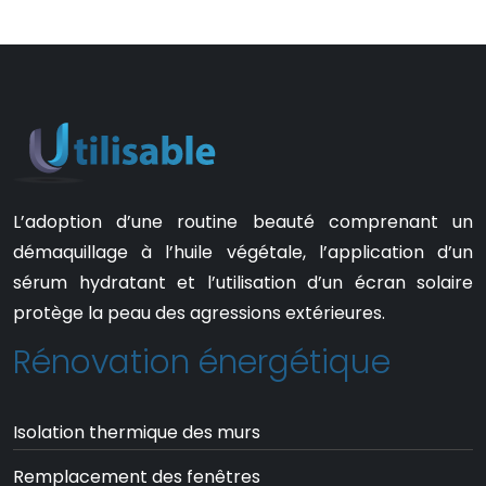
L’adoption d’une routine beauté comprenant un
démaquillage à l’huile végétale, l’application d’un
sérum hydratant et l’utilisation d’un écran solaire
protège la peau des agressions extérieures.
Rénovation énergétique
Isolation thermique des murs
Remplacement des fenêtres