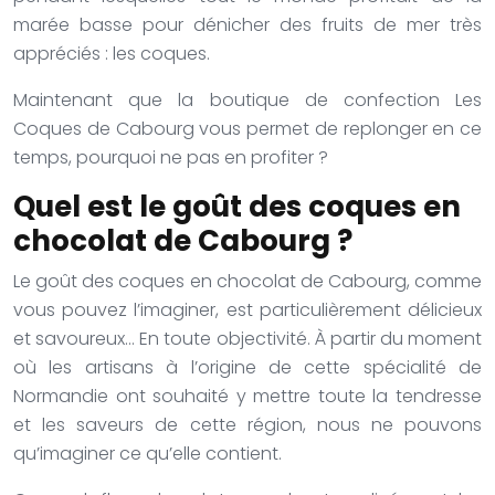
marée basse pour dénicher des fruits de mer très
appréciés : les coques.
Maintenant que la boutique de confection Les
Coques de Cabourg vous permet de replonger en ce
temps, pourquoi ne pas en profiter ?
Quel est le goût des coques en
chocolat de Cabourg ?
Le goût des coques en chocolat de Cabourg, comme
vous pouvez l’imaginer, est particulièrement délicieux
et savoureux… En toute objectivité. À partir du moment
où les artisans à l’origine de cette spécialité de
Normandie ont souhaité y mettre toute la tendresse
et les saveurs de cette région, nous ne pouvons
qu’imaginer ce qu’elle contient.