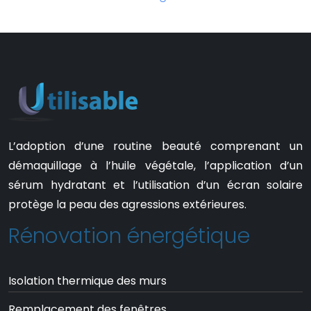
L’adoption d’une routine beauté comprenant un
démaquillage à l’huile végétale, l’application d’un
sérum hydratant et l’utilisation d’un écran solaire
protège la peau des agressions extérieures.
Rénovation énergétique
Isolation thermique des murs
Remplacement des fenêtres