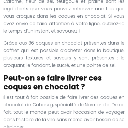
Caramel, fleur de sel, teurgoule et praliné sont les
ingrédients que vous pouvez retrouver une fois que
vous croquez dans les coques en chocolat. Si vous
avez envie de faire attention à votre ligne, oubliez-la
le temps d’un instant et savourez !
Grâce aux 36 coques en chocolat présentes dans le
coffret qu’il est possible d’acheter dans la boutique,
plusieurs textures et saveurs y sont présentes : le
croquant, le fondant, le sucré, et une pointe de sel.
Peut-on se faire livrer ces
coques en chocolat ?
Il est tout à fait possible de faire livrer des coques en
chocolat de Cabourg, spécialité de Normandie. De ce
fait, tout le monde peut avoir l’occasion de voyager
dans l’histoire de la ville sans même avoir besoin de se
déplacer.