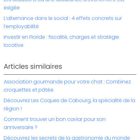
exigée
L’alternance dans le social : 4 effets concrets sur
l’employabilité
Investir en Floride : fiscalité, charges et stratégie
locative
Articles similaires
Association gourmande pour votre chat : Combinez
croquettes et pâtée
Découvrez Les Coques de Cabourg, la spécialité de la
région !
Comment trouver un bon caviar pour son
anniversaire ?
Découvrez les secrets de la gastronomie du monde