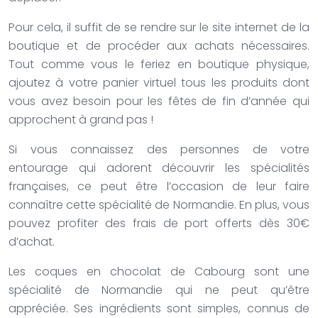
Pour cela, il suffit de se rendre sur le site internet de la
boutique et de procéder aux achats nécessaires.
Tout comme vous le feriez en boutique physique,
ajoutez à votre panier virtuel tous les produits dont
vous avez besoin pour les fêtes de fin d’année qui
approchent à grand pas !
Si vous connaissez des personnes de votre
entourage qui adorent découvrir les spécialités
françaises, ce peut être l’occasion de leur faire
connaître cette spécialité de Normandie. En plus, vous
pouvez profiter des frais de port offerts dès 30€
d’achat.
Les coques en chocolat de Cabourg sont une
spécialité de Normandie qui ne peut qu’être
appréciée. Ses ingrédients sont simples, connus de