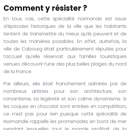
Comment y résister ?
En tous cas, cette spécialité normande est issue
d’épisodes historiques de la ville que les habitants
tentent de transmettre du mieux qu’ils peuvent et de
toutes les manières possibles. En effet, autrefois, la
ville de Cabourg était particulièrement réputée pour
l’accueil qu’elle réservait aux familles touristiques
venues découvrir l’une des plus belles plages du nord
de la France.
Par ailleurs, elle était franchement admirée par de
nombreux artistes pour son architecture, son
romantisme, sa légèreté et son calme dynamisme. Si
les coques en chocolat sont entrées en compétition,
ce n’est pas pour rien puisque cette spécialité de
Normandie rappelle les promenades en bord de mer
pendant lesquelles tout le monde profitait de la