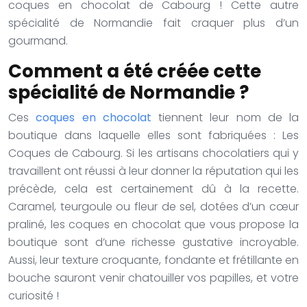
coques en chocolat de Cabourg ! Cette autre
spécialité de Normandie fait craquer plus d’un
gourmand.
Comment a été créée cette
spécialité de Normandie ?
Ces
coques en chocolat
tiennent leur nom de la
boutique dans laquelle elles sont fabriquées : Les
Coques de Cabourg. Si les artisans chocolatiers qui y
travaillent ont réussi à leur donner la réputation qui les
précède, cela est certainement dû à la recette.
Caramel, teurgoule ou fleur de sel, dotées d’un cœur
praliné, les coques en chocolat que vous propose la
boutique sont d’une richesse gustative incroyable.
Aussi, leur texture croquante, fondante et frétillante en
bouche sauront venir chatouiller vos papilles, et votre
curiosité !