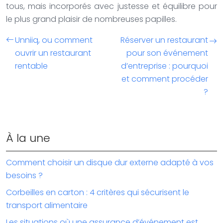
tous, mais incorporés avec justesse et équilibre pour
le plus grand plaisir de nombreuses papilles.
Unniiq, ou comment
Réserver un restaurant
ouvrir un restaurant
pour son événement
rentable
d’entreprise : pourquoi
et comment procéder
?
À la une
Comment choisir un disque dur externe adapté à vos
besoins ?
Corbeilles en carton : 4 critères qui sécurisent le
transport alimentaire
Les situations où une assurance d’événement est