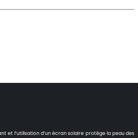
 et l’utilisation d’un écran solaire protège la peau des