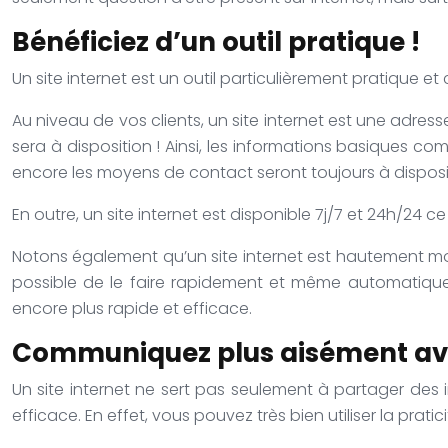
Bénéficiez d’un outil pratique !
Un site internet est un outil particulièrement pratique et 
Au niveau de vos clients, un site internet est une adresse
sera à disposition ! Ainsi, les informations basiques c
encore les moyens de contact seront toujours à disposit
En outre, un site internet est disponible 7j/7 et 24h/24 ce
Notons également qu’un site internet est hautement modif
possible de le faire rapidement et même automatiquem
encore plus rapide et efficace.
Communiquez plus aisément avec
Un site internet ne sert pas seulement à partager des 
efficace. En effet, vous pouvez très bien utiliser la pra