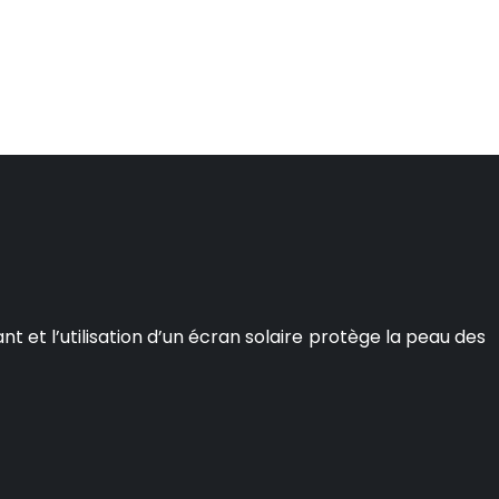
 et l’utilisation d’un écran solaire protège la peau des