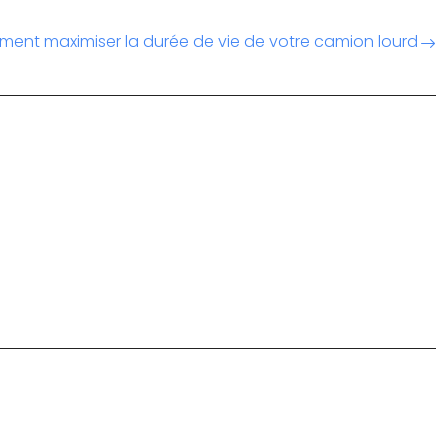
ent maximiser la durée de vie de votre camion lourd