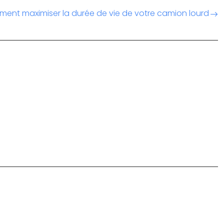
ent maximiser la durée de vie de votre camion lourd