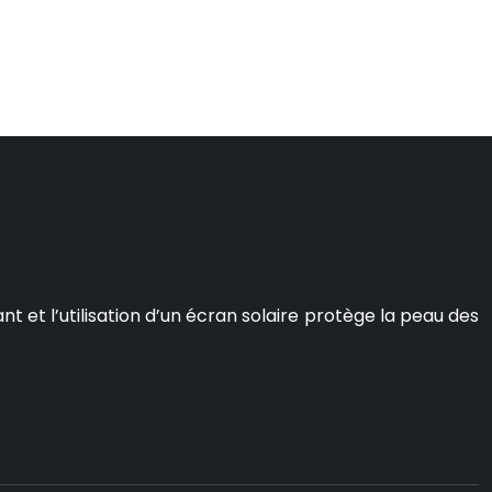
 et l’utilisation d’un écran solaire protège la peau des