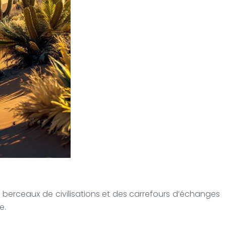
 berceaux de civilisations et des carrefours d’échanges
e.