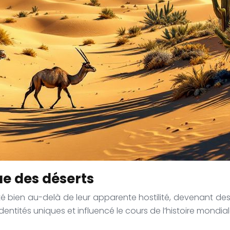
que des déserts
 bien au-delà de leur apparente hostilité, devenant des
 identités uniques et influencé le cours de l’histoire mondial