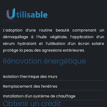
L’adoption d’une routine beauté comprenant un
démaquillage à l’huile végétale, l’application d’un
sérum hydratant et l’utilisation d’un écran solaire
protège la peau des agressions extérieures.
Rénovation énergétique
Isolation thermique des murs
Remplacement des fenêtres
Installation d'un système de chauffage
Obtenir un crédit