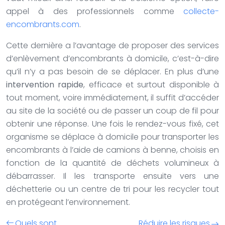
appel à des professionnels comme
collecte-
encombrants.com
.
Cette dernière a l’avantage de proposer des services
d’enlèvement d’encombrants à domicile, c’est-à-dire
qu’il n’y a pas besoin de se déplacer. En plus d’une
intervention rapide
, efficace et surtout disponible à
tout moment, voire immédiatement, il suffit d’accéder
au site de la société ou de passer un coup de fil pour
obtenir une réponse. Une fois le rendez-vous fixé, cet
organisme se déplace à domicile pour transporter les
encombrants à l’aide de camions à benne, choisis en
fonction de la quantité de déchets volumineux à
débarrasser. Il les transporte ensuite vers une
déchetterie ou un centre de tri pour les recycler tout
en protégeant l’environnement.
Quels sont
Réduire les risques