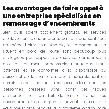
Les avantages de faire appel à
une entreprise spécialisée en
ramassage d’encombrants
Bien qu’ils soient totalement gratuits, les services
d’enlèvement d’encombrants par la mairie sont tout
de même limités. Par exemple, les maisons qui se
situent en bord de route sont beaucoup plus
privilégiées par rapport à ce service, comparées à
celles qui sont moins inaccessibles. D’autre part, il faut
attendre et se conformer à la disponibilité du
personnel de la mairie, qui prend généralement un
certain temps, ce qui n’est pas l’idéal pour les
personnes pressées. Sans parler des risques
d’amendes liés au fait de laisser traîner ses
encombrants trop longtemps devant sa maison. Il
vaut mieux ainsi recourir à la troisième option, faire