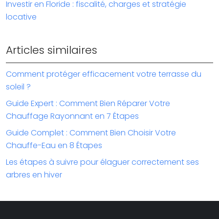
Investir en Floride : fiscalité, charges et stratégie
locative
Articles similaires
Comment protéger efficacement votre terrasse du
soleil ?
Guide Expert : Comment Bien Réparer Votre
Chauffage Rayonnant en 7 Étapes
Guide Complet : Comment Bien Choisir Votre
Chauffe-Eau en 8 Étapes
Les étapes à suivre pour élaguer correctement ses
arbres en hiver