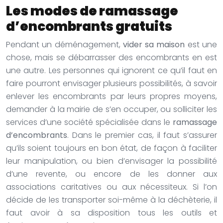
Les modes de ramassage
d’encombrants gratuits
Pendant un déménagement,
vider sa maison
est une
chose, mais se débarrasser des encombrants en est
une autre. Les personnes qui ignorent ce qu’il faut en
faire pourront envisager plusieurs possibilités, à savoir
enlever les encombrants par leurs propres moyens,
demander à la mairie de s’en occuper, ou solliciter les
services d’une société spécialisée dans le
ramassage
d’encombrants
. Dans le premier cas, il faut s’assurer
qu’ils soient toujours en bon état, de façon à faciliter
leur manipulation, ou bien d’envisager la possibilité
d’une revente, ou encore de les donner aux
associations caritatives ou aux nécessiteux. Si l’on
décide de les transporter soi-même à la déchèterie, il
faut avoir à sa disposition tous les outils et