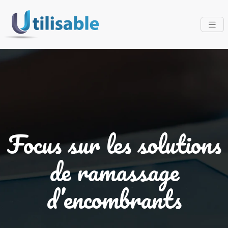
Focus sur les solutions
de ramassage
d’encombrants