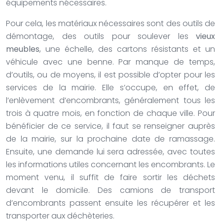
équipements nécessaires.
Pour cela, les matériaux nécessaires sont des outils de
démontage, des outils pour soulever les
vieux
meubles
, une échelle, des cartons résistants et un
véhicule avec une benne. Par manque de temps,
d’outils, ou de moyens, il est possible d’opter pour les
services de la mairie. Elle s’occupe, en effet, de
l’enlèvement d’encombrants, généralement tous les
trois à quatre mois, en fonction de chaque ville. Pour
bénéficier de ce service, il faut se renseigner auprès
de la mairie, sur la prochaine date de ramassage.
Ensuite, une demande lui sera adressée, avec toutes
les informations utiles concernant les encombrants. Le
moment venu, il suffit de faire sortir les déchets
devant le domicile. Des camions de transport
d’encombrants passent ensuite les récupérer et les
transporter aux déchèteries.