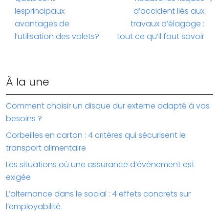
lesprincipaux
d’accident liés aux
avantages de
travaux d’élagage :
l’utilisation des volets?
tout ce qu’il faut savoir
À la une
Comment choisir un disque dur externe adapté à vos
besoins ?
Corbeilles en carton : 4 critères qui sécurisent le
transport alimentaire
Les situations où une assurance d’événement est
exigée
L’alternance dans le social : 4 effets concrets sur
l’employabilité