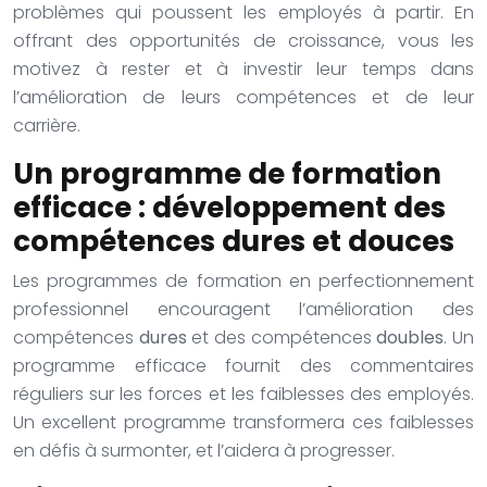
problèmes qui poussent les employés à partir. En
offrant des opportunités de croissance, vous les
motivez à rester et à investir leur temps dans
l’amélioration de leurs compétences et de leur
carrière.
Un programme de formation
efficace : développement des
compétences dures et douces
Les programmes de formation en perfectionnement
professionnel encouragent l’amélioration des
compétences
dures
et des compétences
doubles
. Un
programme efficace fournit des commentaires
réguliers sur les forces et les faiblesses des employés.
Un excellent programme transformera ces faiblesses
en défis à surmonter, et l’aidera à progresser.