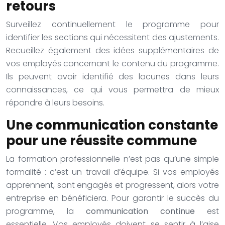
retours
Surveillez continuellement le programme pour
identifier les sections qui nécessitent des ajustements.
Recueillez également des idées supplémentaires de
vos employés concernant le contenu du programme.
Ils peuvent avoir identifié des lacunes dans leurs
connaissances, ce qui vous permettra de mieux
répondre à leurs besoins.
Une communication constante
pour une réussite commune
La formation professionnelle n’est pas qu’une simple
formalité : c’est un travail d’équipe. Si vos employés
apprennent, sont engagés et progressent, alors votre
entreprise en bénéficiera. Pour garantir le succès du
programme, la
communication continue
est
essentielle. Vos employés doivent se sentir à l’aise