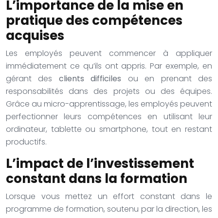
L’importance de la mise en
pratique des compétences
acquises
Les employés peuvent commencer à appliquer
immédiatement ce qu’ils ont appris. Par exemple, en
gérant des
clients difficiles
ou en prenant des
responsabilités dans des projets ou des équipes.
Grâce au micro-apprentissage, les employés peuvent
perfectionner leurs compétences en utilisant leur
ordinateur, tablette ou smartphone, tout en restant
productifs.
L’impact de l’investissement
constant dans la formation
Lorsque vous mettez un effort constant dans le
programme de formation, soutenu par la direction, les