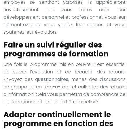
employés se sentiront valorisés. Ils apprécieront
l’investissement que vous faites dans leur
développement personnel et professionnel. Vous leur
démontrez que vous voulez leur succès et vous
soutenez leur évolution.
Faire un suivi régulier des
programmes de formation
Une fois le programme mis en œuvre, il est essentiel
de suivre l’évolution et de recueillir des retours.
Envoyez des
questionnaires
, menez des discussions
en
groupe
ou en tête-à-tête, et collectez des retours
d’information. Cela vous permettra de comprendre ce
qui fonctionne et ce qui doit être amélioré.
Adapter continuellement le
programme en fonction des