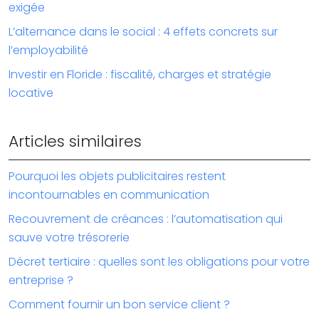
exigée
L’alternance dans le social : 4 effets concrets sur
l’employabilité
Investir en Floride : fiscalité, charges et stratégie
locative
Articles similaires
Pourquoi les objets publicitaires restent
incontournables en communication
Recouvrement de créances : l’automatisation qui
sauve votre trésorerie
Décret tertiaire : quelles sont les obligations pour votre
entreprise ?
Comment fournir un bon service client ?