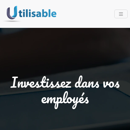
Investissez dans vos
employés