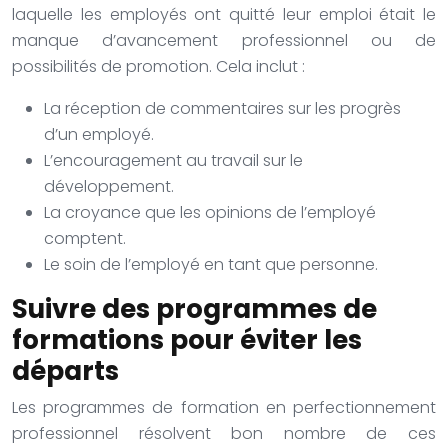
laquelle les employés ont quitté leur emploi était le
manque d’avancement professionnel ou de
possibilités de promotion. Cela inclut :
La réception de commentaires sur les progrès
d’un employé.
L’encouragement au travail sur le
développement.
La croyance que les opinions de l’employé
comptent.
Le soin de l’employé en tant que personne.
Suivre des programmes de
formations pour éviter les
départs
Les programmes de formation en perfectionnement
professionnel résolvent bon nombre de ces