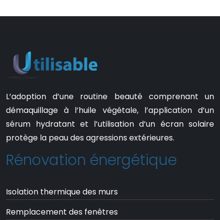
L’adoption d’une routine beauté comprenant un
démaquillage à l’huile végétale, l’application d’un
sérum hydratant et l’utilisation d’un écran solaire
protège la peau des agressions extérieures.
Rénovation énergétique
Isolation thermique des murs
Remplacement des fenêtres