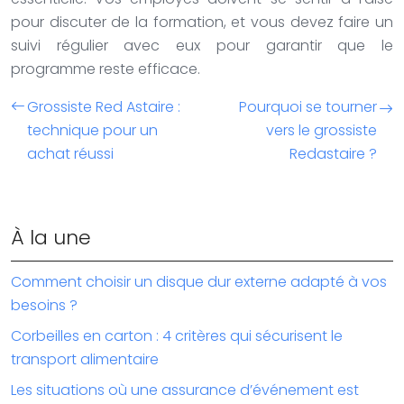
pour discuter de la formation, et vous devez faire un
suivi régulier avec eux pour garantir que le
programme reste efficace.
Grossiste Red Astaire :
Pourquoi se tourner
technique pour un
vers le grossiste
achat réussi
Redastaire ?
À la une
Comment choisir un disque dur externe adapté à vos
besoins ?
Corbeilles en carton : 4 critères qui sécurisent le
transport alimentaire
Les situations où une assurance d’événement est