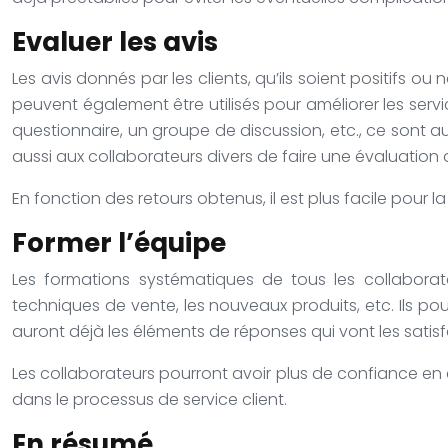
Evaluer les avis
Les avis donnés par les clients, qu’ils soient positifs ou 
peuvent également être utilisés pour améliorer les servic
questionnaire, un groupe de discussion, etc., ce sont a
aussi aux collaborateurs divers de faire une évaluation 
En fonction des retours obtenus, il est plus facile pour
Former l’équipe
Les formations systématiques de tous les collaborate
techniques de vente, les nouveaux produits, etc. Ils pour
auront déjà les éléments de réponses qui vont les satisfa
Les collaborateurs pourront avoir plus de confiance en 
dans le processus de service client.
En résumé