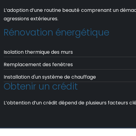
L’adoption d’une routine beauté comprenant un démaquill
agressions extérieures.
Rénovation énergétique
Isolation thermique des murs
Remplacement des fenêtres
Installation d'un système de chauffage
Obtenir un crédit
L’obtention d’un crédit dépend de plusieurs facteurs clé