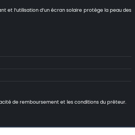
 et l’utilisation d’un écran solaire protège la peau des
capacité de remboursement et les conditions du prêteur.