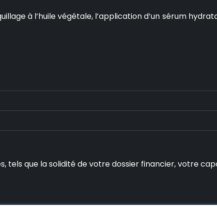
age à l’huile végétale, l’application d’un sérum hydratant
s, tels que la solidité de votre dossier financier, votre 