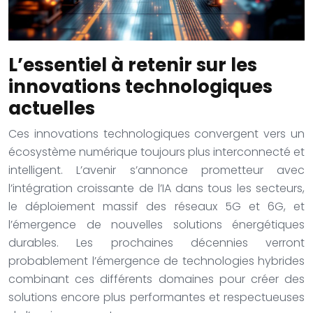
L’essentiel à retenir sur les
innovations technologiques
actuelles
Ces innovations technologiques convergent vers un
écosystème numérique toujours plus interconnecté et
intelligent. L’avenir s’annonce prometteur avec
l’intégration croissante de l’IA dans tous les secteurs,
le déploiement massif des réseaux 5G et 6G, et
l’émergence de nouvelles solutions énergétiques
durables. Les prochaines décennies verront
probablement l’émergence de technologies hybrides
combinant ces différents domaines pour créer des
solutions encore plus performantes et respectueuses