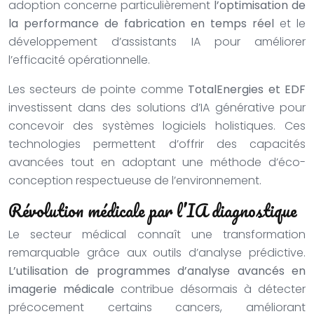
adoption concerne particulièrement
l’optimisation de
la performance de fabrication en temps réel
et le
développement d’assistants IA pour améliorer
l’efficacité opérationnelle.
Les secteurs de pointe comme
TotalEnergies et EDF
investissent dans des solutions d’IA générative pour
concevoir des systèmes logiciels holistiques. Ces
technologies permettent d’offrir des capacités
avancées tout en adoptant une méthode d’éco-
conception respectueuse de l’environnement.
Révolution médicale par l’IA diagnostique
Le secteur médical connaît une transformation
remarquable grâce aux outils d’analyse prédictive.
L’utilisation de programmes d’analyse avancés en
imagerie médicale
contribue désormais à détecter
précocement certains cancers, améliorant