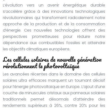
L’évolution vers un avenir énergétique durable
s’accélère grâce à des innovations technologiques
révolutionnaires qui transforment radicalement notre
approche de la production et de la consommation
d’énergie. Ces nouvelles technologies offrent des
perspectives prometteuses pour réduire notre
dépendance aux combustibles fossiles et atteindre
les objectifs climatiques européens.
Les cellules solaires de nouvelle génération
révolutionnent le photovoltaïque
Les avancées récentes dans le domaine des cellules
solaires ultra efficaces marquent un tournant décisif
pour l’énergie photovoltaïque en Europe. L’ajout d’une
couche de minuscules cristaux aux panneaux solaires
traditionnels permet désormais d’atteindre des
rendements supérieurs à 26%, contre 20% pour les