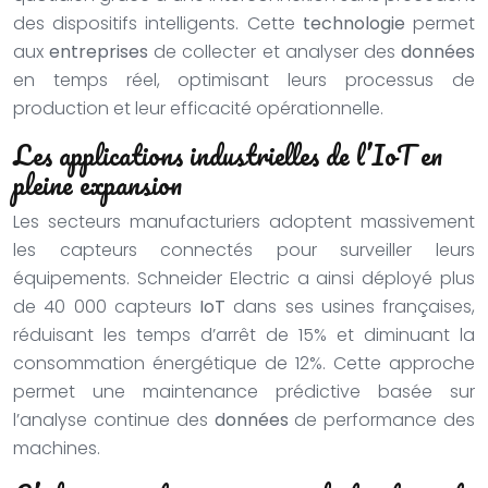
des dispositifs intelligents. Cette
technologie
permet
aux
entreprises
de collecter et analyser des
données
en temps réel, optimisant leurs processus de
production et leur efficacité opérationnelle.
Les applications industrielles de l’IoT en
pleine expansion
Les secteurs manufacturiers adoptent massivement
les capteurs connectés pour surveiller leurs
équipements. Schneider Electric a ainsi déployé plus
de 40 000 capteurs
IoT
dans ses usines françaises,
réduisant les temps d’arrêt de 15% et diminuant la
consommation énergétique de 12%. Cette approche
permet une maintenance prédictive basée sur
l’analyse continue des
données
de performance des
machines.