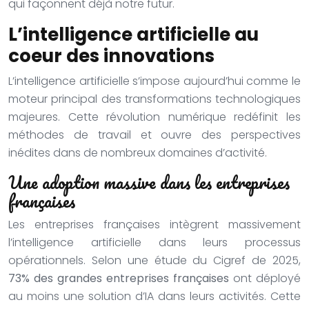
qui façonnent déjà notre futur.
L’intelligence artificielle au
coeur des innovations
L’intelligence artificielle s’impose aujourd’hui comme le
moteur principal des transformations technologiques
majeures. Cette révolution numérique redéfinit les
méthodes de travail et ouvre des perspectives
inédites dans de nombreux domaines d’activité.
Une adoption massive dans les entreprises
françaises
Les entreprises françaises intègrent massivement
l’intelligence artificielle dans leurs processus
opérationnels. Selon une étude du Cigref de 2025,
73% des grandes entreprises françaises
ont déployé
au moins une solution d’IA dans leurs activités. Cette