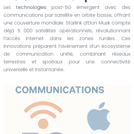
Les
technologies
post-5G émergent avec des
communications par satellite en orbite basse, offrant
une couverture mondiale. Starlink d’Elon Musk compte
déjà 5 000 satellites opérationnels, révolutionnant
l’accès internet dans les zones rurales. Ces
innovations préparent l’avènement d’un écosystème
de communication unifié, combinant réseaux
terrestres et spatiaux pour une connectivité
universelle et instantanée.