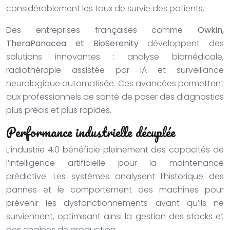
considérablement les taux de survie des patients.
Des entreprises françaises comme
Owkin,
TheraPanacea et BioSerenity
développent des
solutions innovantes : analyse biomédicale,
radiothérapie assistée par IA et surveillance
neurologique automatisée. Ces avancées permettent
aux professionnels de santé de poser des diagnostics
plus précis et plus rapides.
Performance industrielle décuplée
L’industrie 4.0 bénéficie pleinement des capacités de
l’intelligence artificielle pour la maintenance
prédictive. Les systèmes analysent l’historique des
pannes et le comportement des machines pour
prévenir les dysfonctionnements avant qu’ils ne
surviennent, optimisant ainsi la gestion des stocks et
des chaînes de production.