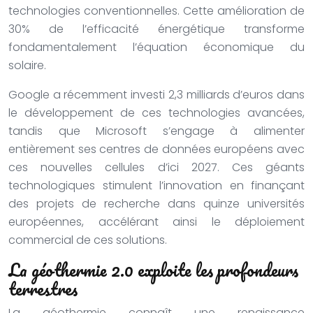
technologies conventionnelles. Cette amélioration de
30% de l’efficacité énergétique transforme
fondamentalement l’équation économique du
solaire.
Google a récemment investi 2,3 milliards d’euros dans
le développement de ces technologies avancées,
tandis que Microsoft s’engage à alimenter
entièrement ses centres de données européens avec
ces nouvelles cellules d’ici 2027. Ces géants
technologiques stimulent l’innovation en finançant
des projets de recherche dans quinze universités
européennes, accélérant ainsi le déploiement
commercial de ces solutions.
La géothermie 2.0 exploite les profondeurs
terrestres
La géothermie connaît une renaissance