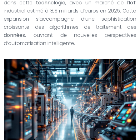
dans cette
technologie
, avec un marché de l’
IoT
industriel estimé à 8,5 milliards d’euros en 2025. Cette
expansion s’accompagne d’une sophistication
croissante des algorithmes de traitement des
données
, ouvrant de nouvelles perspectives
d’automatisation intelligente.