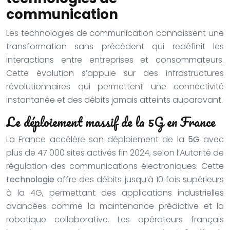
communication
Les technologies de communication connaissent une
transformation sans précédent qui redéfinit les
interactions entre entreprises et consommateurs.
Cette évolution s’appuie sur des infrastructures
révolutionnaires qui permettent une connectivité
instantanée et des débits jamais atteints auparavant.
Le déploiement massif de la 5G en France
La France accélère son déploiement de la
5G
avec
plus de 47 000 sites activés fin 2024, selon l’Autorité de
régulation des communications électroniques. Cette
technologie
offre des débits jusqu’à 10 fois supérieurs
à la 4G, permettant des applications industrielles
avancées comme la maintenance prédictive et la
robotique collaborative. Les opérateurs français