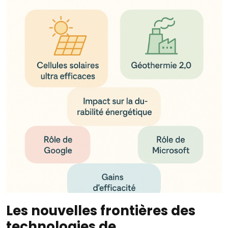
Les nouvelles frontières des
technologies de