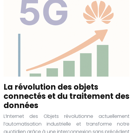
La révolution des objets
connectés et du traitement des
données
L’Internet des Objets révolutionne actuellement
l’automatisation industrielle et transforme notre
quotidien grâce à une interconnexion sans précédent