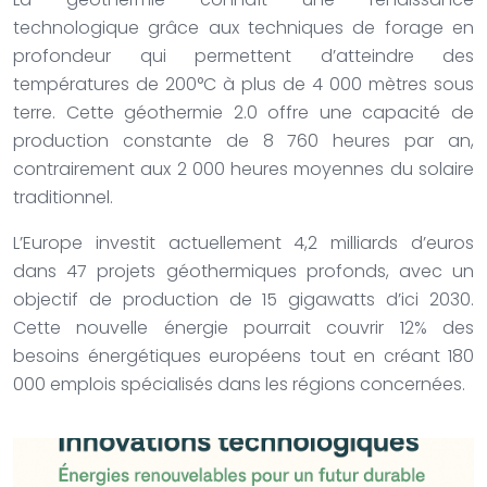
technologique grâce aux techniques de forage en
profondeur qui permettent d’atteindre des
températures de 200°C à plus de 4 000 mètres sous
terre. Cette géothermie 2.0 offre une capacité de
production constante de 8 760 heures par an,
contrairement aux 2 000 heures moyennes du solaire
traditionnel.
L’Europe investit actuellement 4,2 milliards d’euros
dans 47 projets géothermiques profonds, avec un
objectif de production de 15 gigawatts d’ici 2030.
Cette nouvelle énergie pourrait couvrir 12% des
besoins énergétiques européens tout en créant 180
000 emplois spécialisés dans les régions concernées.