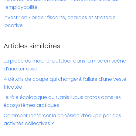
l’employabilité
Investir en Floride : fiscalité, charges et stratégie
locative
Articles similaires
La place du mobilier outdoor dans la mise en scène
d’une terrasse
4 détails de coupe qui changent l’allure d’une veste
tricotée
Le rôle écologique du Canis lupus arctos dans les
écosystèmes arctiques
Comment renforcer la cohésion d’équipe par des
activités collectives ?