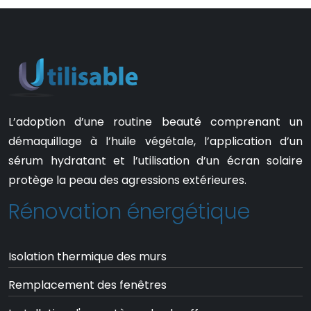
L’adoption d’une routine beauté comprenant un
démaquillage à l’huile végétale, l’application d’un
sérum hydratant et l’utilisation d’un écran solaire
protège la peau des agressions extérieures.
Rénovation énergétique
Isolation thermique des murs
Remplacement des fenêtres