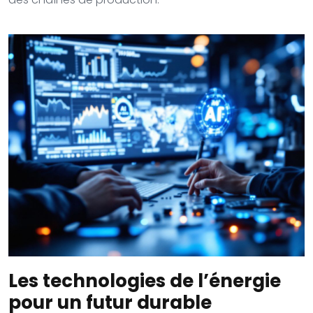
Les technologies de l’énergie
pour un futur durable