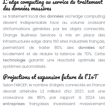
L’edge computing au service du traitement
des données massives
Le traitement local des
données
via l’edge computing
devient indispensable face au volume croissant
d’informations générées par les objets connectés.
Orange Business Services a mis en place des
infrastructures edge dans 150 sites industriels français,
permettant de traiter 80% des
données
IoT
localement et de réduire la latence de 70%. Cette
technologie
garantit une réactivité optimale des
systèmes automatisés.
Projections et expansion future de l’IoT
Selon l’ARCEP, le nombre d’objets connectés en France
devrait atteindre 1,2 milliard d’ici 2027, soit une
croissance de 180% par rapport à 2024. Les
entreprises
françaises investissent massivement