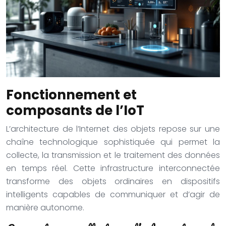
Fonctionnement et
composants de l’IoT
L’architecture de l’Internet des objets repose sur une
chaîne technologique sophistiquée qui permet la
collecte, la transmission et le traitement des données
en temps réel. Cette infrastructure interconnectée
transforme des objets ordinaires en dispositifs
intelligents capables de communiquer et d’agir de
manière autonome.