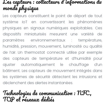
Les capteurs : collecteurs d’informations du
monde physique
Les capteurs constituent le point de départ de tout
système IoT en convertissant les phénomènes
physiques en signaux numériques exploitables. Ces
dispositifs miniaturisés mesurent une variété de
paramètres environnementaux : température,
humidité, pression, mouvement, luminosité ou qualité
de l’air. Un thermostat connecté utilise par exemple
des capteurs de température et d’humidité pour
ajuster automatiquement le chauffage d’un
bâtiment. Les capteurs de mouvement intégrés dans
les systèmes de sécurité détectent les intrusions et
déclenchent des alertes instantanées.
Technologies de communication : NFC,
TCP et réseaux dédiés