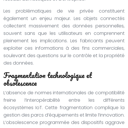
Les problématiques de vie privée constituent
également un enjeu majeur. Les objets connectés
collectent massivement des données personnelles,
souvent sans que les utilisateurs en comprennent
pleinement les implications. Les fabricants peuvent
exploiter ces informations à des fins commerciales,
soulevant des questions sur le contrôle et la propriété
des données.
Fragmentation technologique et
obsolescence
L’absence de normes internationales de compatibilité
freine l’interopérabilité entre les différents
écosystèmes IoT. Cette fragmentation complique la
gestion des parcs d’équipements et limite l’innovation.
L’obsolescence programmée des dispositifs aggrave