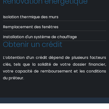
Rénovation énergétique
Isolation thermique des murs
Remplacement des fenêtres
Installation d'un système de chauffage
Obtenir un crédit
L’obtention d’un crédit dépend de plusieurs facteurs
clés, tels que la solidité de votre dossier financier,
votre capacité de remboursement et les conditions
du prêteur.
Des conseils et infos pratiques pour