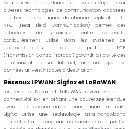
La transmission des données collectées s’appuie sur
diverses technologies de communication adaptées
aux besoins spécifiques de chaque application. Le
NFC
(Near Field Communication) permet des
échanges de proximité entre dispositifs,
particulièrement utilisé dans les systèmes de
paiement sans contact. Le protocole
TCP
(Transmission Control Protocol) garantit la fiabilité des
communications sur Internet, assurant que les
données arrivent intactes à destination.
Réseaux LPWAN : Sigfox et LoRaWAN
Les réseaux
Sigfox
et
LoRaWAN
révolutionnent la
connectivité IoT en offrant une couverture étendue
avec une consommation énergétique minimale.
Sigfox utilise une technologie ultra-narrowband
permettant à des capteurs de transmettre de petites