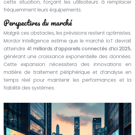
cette situation, forçant les utilisateurs à remplacer
fréquemment leurs équipements.
Perspectives du marché
Malgré ces obstacles, les prévisions restent optimistes.
Mordor Intelligence estime que le marché IoT devrait
atteindre
41 milliards d’appareils connectés d’ici 2025
,
générant une croissance exponentielle des données.
Cette expansion nécessitera des innovations en
matière de traitement périphérique et d’analyse en
temps réel pour maintenir les performances et la
fiabilité des systèmes.