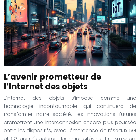
L’avenir prometteur de
l’Internet des objets
L’Internet des objets s’impose comme une
technologie incontournable qui continuera de
transformer notre société. Les innovations futures
promettent une interconnexion encore plus poussée
entre les dispositifs, avec l’émergence de réseaux 5G
et 6G qui décupleront les capacités de transmission.