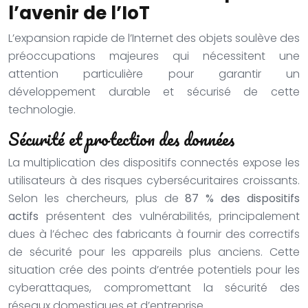
l’avenir de l’IoT
L’expansion rapide de l’Internet des objets soulève des
préoccupations majeures qui nécessitent une
attention particulière pour garantir un
développement durable et sécurisé de cette
technologie.
Sécurité et protection des données
La multiplication des dispositifs connectés expose les
utilisateurs à des risques cybersécuritaires croissants.
Selon les chercheurs, plus de
87 % des dispositifs
actifs
présentent des vulnérabilités, principalement
dues à l’échec des fabricants à fournir des correctifs
de sécurité pour les appareils plus anciens. Cette
situation crée des points d’entrée potentiels pour les
cyberattaques, compromettant la sécurité des
réseaux domestiques et d’entreprise.