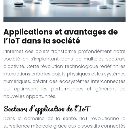
Applications et avantages de
l’IoT dans la société
L’Internet des objets transforme profondément notre
société en s’implantant dans de multiples secteurs
d’activité. Cette révolution technologique redéfinit les
interactions entre les objets physiques et les systèmes
numériques, créant des écosystèmes interconnectés
qui optimisent les performances et génèrent de
nouvelles opportunités.
Secteurs d’application de l’IoT
Dans le domaine de la
santé
, l’IoT révolutionne la
surveillance médicale grâce aux dispositifs connectés