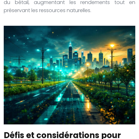
du bétail, augmentant les rendements tout en
préservant les ressources naturelles.
Défis et considérations pour