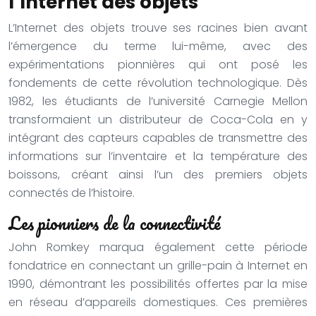
l’Internet des objets
L’Internet des objets trouve ses racines bien avant
l’émergence du terme lui-même, avec des
expérimentations pionnières qui ont posé les
fondements de cette révolution technologique. Dès
1982, les étudiants de l’université Carnegie Mellon
transformaient un distributeur de Coca-Cola en y
intégrant des capteurs capables de transmettre des
informations sur l’inventaire et la température des
boissons, créant ainsi l’un des premiers objets
connectés de l’histoire.
Les pionniers de la connectivité
John Romkey marqua également cette période
fondatrice en connectant un grille-pain à Internet en
1990, démontrant les possibilités offertes par la mise
en réseau d’appareils domestiques. Ces premières