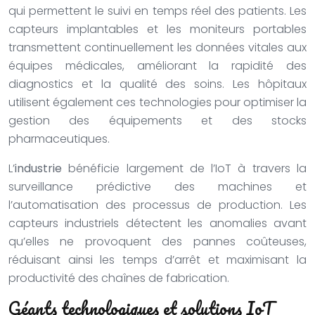
qui permettent le suivi en temps réel des patients. Les
capteurs implantables et les moniteurs portables
transmettent continuellement les données vitales aux
équipes médicales, améliorant la rapidité des
diagnostics et la qualité des soins. Les hôpitaux
utilisent également ces technologies pour optimiser la
gestion des équipements et des stocks
pharmaceutiques.
L’
industrie
bénéficie largement de l’IoT à travers la
surveillance prédictive des machines et
l’automatisation des processus de production. Les
capteurs industriels détectent les anomalies avant
qu’elles ne provoquent des pannes coûteuses,
réduisant ainsi les temps d’arrêt et maximisant la
productivité des chaînes de fabrication.
Géants technologiques et solutions IoT