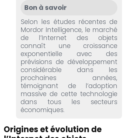
Bon à savoir
Selon les études récentes de
Mordor Intelligence, le marché
de l’Internet des objets
connaît une croissance
exponentielle avec des
prévisions de développement
considérable dans les
prochaines années,
témoignant de l’adoption
massive de cette technologie
dans tous les secteurs
économiques.
Origines et évolution de