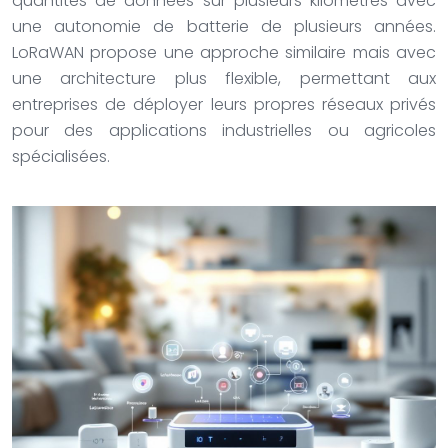
quantités de données sur plusieurs kilomètres avec
une autonomie de batterie de plusieurs années.
LoRaWAN propose une approche similaire mais avec
une architecture plus flexible, permettant aux
entreprises de déployer leurs propres réseaux privés
pour des applications industrielles ou agricoles
spécialisées.