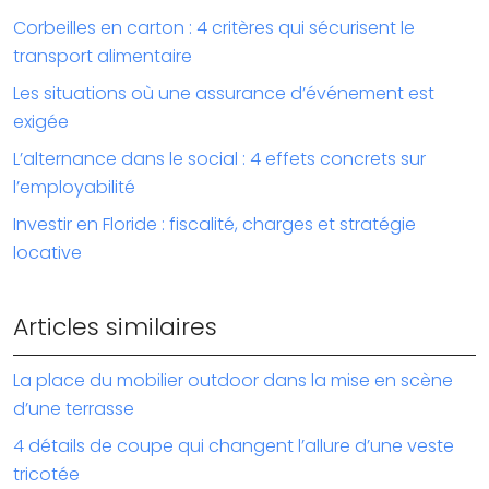
Corbeilles en carton : 4 critères qui sécurisent le
transport alimentaire
Les situations où une assurance d’événement est
exigée
L’alternance dans le social : 4 effets concrets sur
l’employabilité
Investir en Floride : fiscalité, charges et stratégie
locative
Articles similaires
La place du mobilier outdoor dans la mise en scène
d’une terrasse
4 détails de coupe qui changent l’allure d’une veste
tricotée