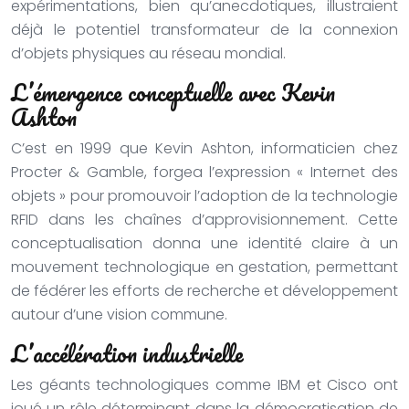
expérimentations, bien qu’anecdotiques, illustraient
déjà le potentiel transformateur de la connexion
d’objets physiques au réseau mondial.
L’émergence conceptuelle avec Kevin
Ashton
C’est en 1999 que Kevin Ashton, informaticien chez
Procter & Gamble, forgea l’expression « Internet des
objets » pour promouvoir l’adoption de la technologie
RFID dans les chaînes d’approvisionnement. Cette
conceptualisation donna une identité claire à un
mouvement technologique en gestation, permettant
de fédérer les efforts de recherche et développement
autour d’une vision commune.
L’accélération industrielle
Les géants technologiques comme IBM et Cisco ont
joué un rôle déterminant dans la démocratisation de