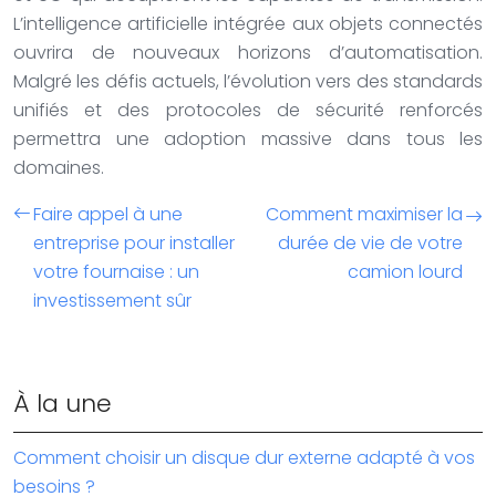
L’intelligence artificielle intégrée aux objets connectés
ouvrira de nouveaux horizons d’automatisation.
Malgré les défis actuels, l’évolution vers des standards
unifiés et des protocoles de sécurité renforcés
permettra une adoption massive dans tous les
domaines.
Faire appel à une
Comment maximiser la
entreprise pour installer
durée de vie de votre
votre fournaise : un
camion lourd
investissement sûr
À la une
Comment choisir un disque dur externe adapté à vos
besoins ?