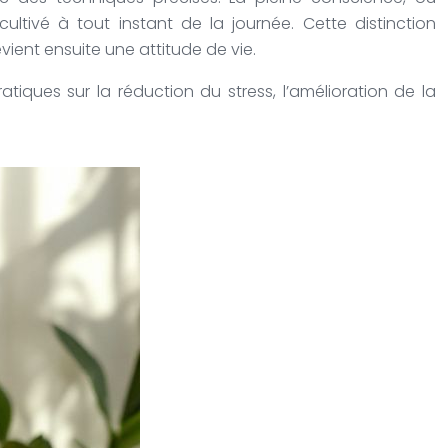
ltivé à tout instant de la journée. Cette distinction
ient ensuite une attitude de vie.
tiques sur la réduction du stress, l’amélioration de la