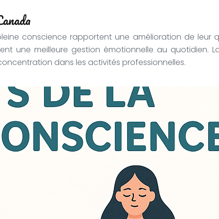
 Canada
leine conscience rapportent une amélioration de leur 
ent une meilleure gestion émotionnelle au quotidien. L
oncentration dans les activités professionnelles.