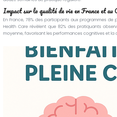
Impact sur la qualité de vie en France et au
En France, 78% des participants aux programmes de p
Health Care révèlent que 82% des pratiquants observ
moyenne, favorisant les performances cognitives et la c