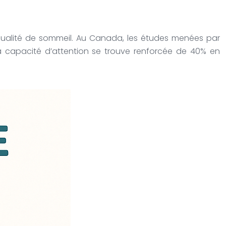
qualité de sommeil. Au Canada, les études menées par
a capacité d’attention se trouve renforcée de 40% en