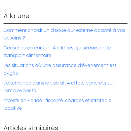
À la une
Comment choisir un disque dur externe adapté à vos
besoins ?
Corbeilles en carton : 4 critères qui sécurisent le
transport alimentaire
Les situations où une assurance d’événement est
exigée
L’alternance dans le social : 4 effets concrets sur
l’employabilité
Investir en Floride : fiscalité, charges et stratégie
locative
Articles similaires