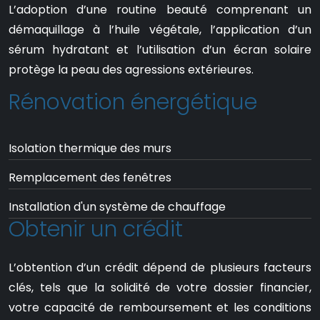
L’adoption d’une routine beauté comprenant un
démaquillage à l’huile végétale, l’application d’un
sérum hydratant et l’utilisation d’un écran solaire
protège la peau des agressions extérieures.
Rénovation énergétique
Isolation thermique des murs
Remplacement des fenêtres
Installation d'un système de chauffage
Obtenir un crédit
L’obtention d’un crédit dépend de plusieurs facteurs
clés, tels que la solidité de votre dossier financier,
votre capacité de remboursement et les conditions