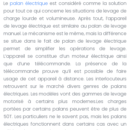
Le
palan électrique
est considéré comme la solution
pour tout ce qui concerne les situations de levage de
charge lourde et volumineuse. Après tout, l’appareil
de levage électrique est similaire au palan de levage
manuel. Le mécanisme est le même, mais la différence
se situe dans le fait de palan de levage électrique
permet de simplifier les opérations de levage.
L’appareil se constitue d’un moteur électrique ainsi
que d’une télécommande. La présence de la
télécommande prouve qu’il est possible de faire
usage de cet appareil à distance. Les interlocuteurs
retrouvent sur le marché divers genres de palans
électriques. Les modèles vont des gammes de levage
motorisé à certains plus modernes.Les charges
portées par certains palans peuvent être de plus de
50T. Les particuliers ne le savent pas, mais les palans
électriques fonctionnent dans certains cas avec un