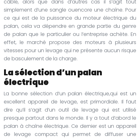
câble, alors que dans d’autres cas il s’agit tout
simplement d’une sangle ouencore une chaîne. Pour
ce qui est de la puissance du moteur électrique du
palan, cela va dépendre en grande partie du genre
de palan que le particulier ou l’entreprise achète. En
effet, le marché propose des moteurs à plusieurs
vitesses pour un levage qui ne présente aucun risque
de basculement de la charge.
La sélection d’un palan
électrique
La bonne sélection d’un palan électrique,qui est un
excellent appareil de levage, est primordiale. Il faut
dire qu’il s’agit d’un outil de levage qui est utilisé
presque partout dans le monde. Il y a tout d’abord le
palan à chaîne électrique. Ce dernier est un appareil
de levage compact qui permet de diffuser une