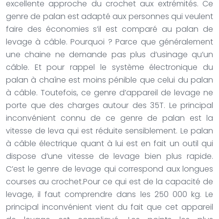
excellente approche du crochet aux extrémités. Ce
genre de palan est adapté aux personnes qui veulent
faire des économies s’il est comparé au palan de
levage à câble. Pourquoi ? Parce que généralement
une chaine ne demande pas plus d’usinage qu’un
câble. Et pour rappel le système électronique du
palan à chaîne est moins pénible que celui du palan
à câble. Toutefois, ce genre d’appareil de levage ne
porte que des charges autour des 35T. Le principal
inconvénient connu de ce genre de palan est la
vitesse de leva qui est réduite sensiblement. Le palan
à câble électrique quant à lui est en fait un outil qui
dispose d’une vitesse de levage bien plus rapide.
C’est le genre de levage qui correspond aux longues
courses au crochet.Pour ce qui est de la capacité de
levage, il faut comprendre dans les 250 000 kg. Le
principal inconvénient vient du fait que cet appareil