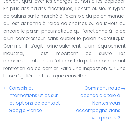
servent qu’à lever les charges et non à les déplacer.
En plus des palans électriques, il existe plusieurs types
de palans sur le marché à l’exemple du palan manuel,
qui est actionné à l’aide de chaînes ou de leviers ou
encore le palan pneumatique qui fonctionne à l’aide
d’un compresseur, sans oublier le palan hydraulique.
Comme il s’agit principalement d’un équipement
industriel, il est important de suivre les
recommandations du fabricant du palan concernant
l’entretien de ce dernier. Faire une inspection sur une
base régulière est plus que conseiller.
Conseils et
Comment notre
informations utiles sur
agence digitale à
les options de contact
Nantes vous
Google France
accompagne dans
vos projets ?