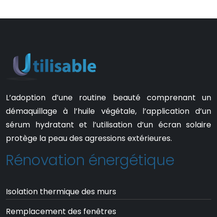
L’adoption d’une routine beauté comprenant un
démaquillage à l’huile végétale, l’application d’un
sérum hydratant et l’utilisation d’un écran solaire
protège la peau des agressions extérieures.
Rénovation énergétique
Isolation thermique des murs
Remplacement des fenêtres