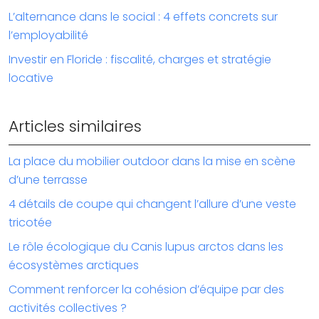
L’alternance dans le social : 4 effets concrets sur
l’employabilité
Investir en Floride : fiscalité, charges et stratégie
locative
Articles similaires
La place du mobilier outdoor dans la mise en scène
d’une terrasse
4 détails de coupe qui changent l’allure d’une veste
tricotée
Le rôle écologique du Canis lupus arctos dans les
écosystèmes arctiques
Comment renforcer la cohésion d’équipe par des
activités collectives ?