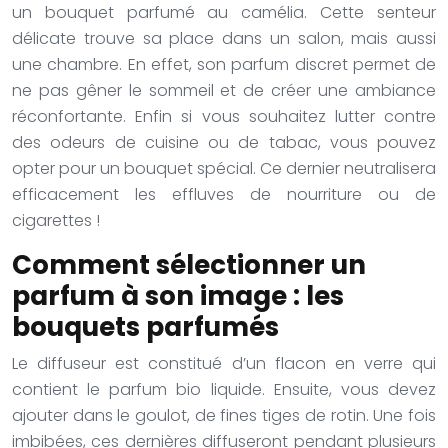
un bouquet parfumé au camélia. Cette senteur
délicate trouve sa place dans un salon, mais aussi
une chambre. En effet, son parfum discret permet de
ne pas gêner le sommeil et de créer une ambiance
réconfortante. Enfin si vous souhaitez lutter contre
des odeurs de cuisine ou de tabac, vous pouvez
opter pour un bouquet spécial. Ce dernier neutralisera
efficacement les effluves de nourriture ou de
cigarettes !
Comment sélectionner un
parfum à son image : les
bouquets parfumés
Le diffuseur est constitué d’un flacon en verre qui
contient le parfum bio liquide. Ensuite, vous devez
ajouter dans le goulot, de fines tiges de rotin. Une fois
imbibées, ces dernières diffuseront pendant plusieurs