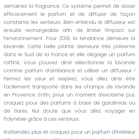
semaines la fragrance. Ce système permet de doser
efficacement le parfum et de diffuser de façon
constante les senteurs. Bien entendu le diffuseur est
ensuite rechargeable afin de limiter l’impact sur
l’environnement. Pour 2019, la tendance demeure la
lavande. Cette belle plante demeure très présente
dans le Sud de la France et elle dégage un parfum
raffiné. Vous pouvez ainsi sélectionner la lavande
comme parfum d’ambiance et utiliser un diffuseur !
Fermez les yeux et respirez, vous allez ainsi être
facilement transporté dans les champs de lavande
en Provence. Enfin, pour un moment d’exotisme pur,
craquez pour des parfums à base de gardénias ou
de tiares. Nul doute que vous allez voyager en
Polynésie grâce à ces senteurs.
N’attendez plus et craquez pour un parfum d’intérieur