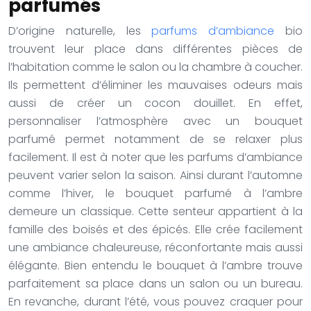
parfumés
D’origine naturelle, les
parfums d’ambiance
bio
trouvent leur place dans différentes pièces de
l’habitation comme le salon ou la chambre à coucher.
Ils permettent d’éliminer les mauvaises odeurs mais
aussi de créer un cocon douillet. En effet,
personnaliser l’atmosphère avec un bouquet
parfumé permet notamment de se relaxer plus
facilement. Il est à noter que les parfums d’ambiance
peuvent varier selon la saison. Ainsi durant l’automne
comme l’hiver, le bouquet parfumé à l’ambre
demeure un classique. Cette senteur appartient à la
famille des boisés et des épicés. Elle crée facilement
une ambiance chaleureuse, réconfortante mais aussi
élégante. Bien entendu le bouquet à l’ambre trouve
parfaitement sa place dans un salon ou un bureau.
En revanche, durant l’été, vous pouvez craquer pour