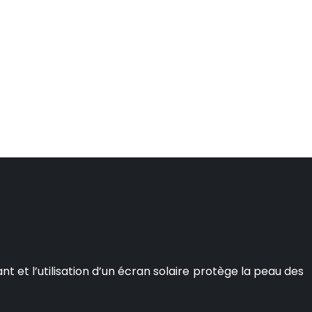
 et l’utilisation d’un écran solaire protège la peau des