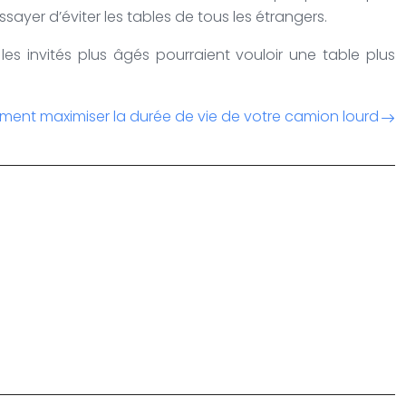
ayer d’éviter les tables de tous les étrangers.
es invités plus âgés pourraient vouloir une table plus
ent maximiser la durée de vie de votre camion lourd