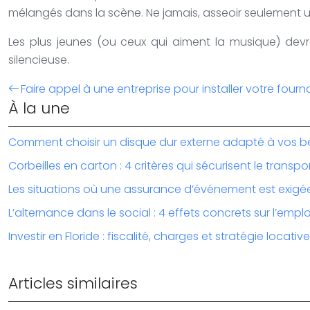
mélangés dans la scène. Ne jamais, asseoir seulement un 
Les plus jeunes (ou ceux qui aiment la musique) devra
silencieuse.
Faire appel à une entreprise pour installer votre fourn
À la une
Comment choisir un disque dur externe adapté à vos b
Corbeilles en carton : 4 critères qui sécurisent le transpo
Les situations où une assurance d’événement est exigé
L’alternance dans le social : 4 effets concrets sur l’emplo
Investir en Floride : fiscalité, charges et stratégie locative
Articles similaires