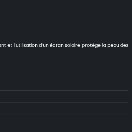
 et l’utilisation d’un écran solaire protège la peau des