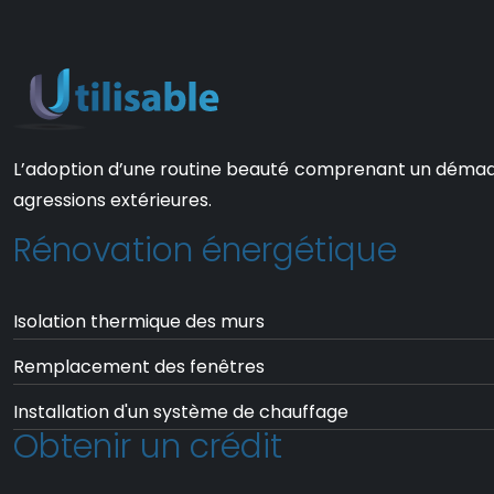
L’adoption d’une routine beauté comprenant un démaquill
agressions extérieures.
Rénovation énergétique
Isolation thermique des murs
Remplacement des fenêtres
Installation d'un système de chauffage
Obtenir un crédit