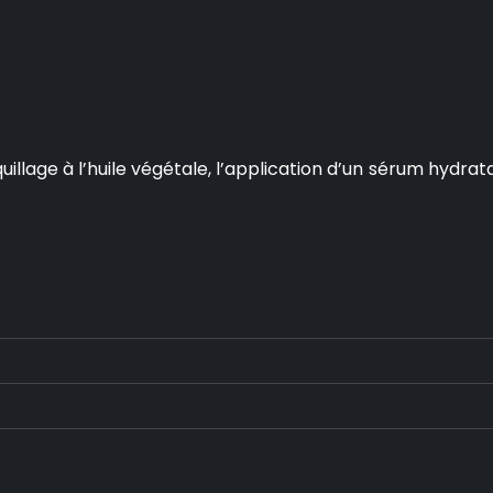
age à l’huile végétale, l’application d’un sérum hydratant