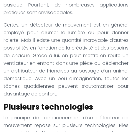
basique. Pourtant, de nombreuses applications
pratiques sont envisageables.
Certes, un détecteur de mouvement est en général
employé pour allumer la lumière ou pour donner
l’alerte. Mais il existe une quantité incroyable d’autres
possibilités en fonction de la créativité et des besoins
de chacun. Grâce à lui, on peut mettre en route un
ventilateur en entrant dans une pièce ou déclencher
un distributeur de friandises au passage d’un animal
domestique. Avec un peu d’imagination, toutes les
tâches quotidiennes peuvent s’automatiser pour
davantage de confort.
Plusieurs technologies
Le principe de fonctionnement d’un détecteur de
mouvement repose sur plusieurs technologies. Elles