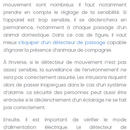
mouvement sont nombreux. Il faut notamment
prendre en compte le réglage de la sensibilité. Si
l’appareil est trop sensible, il se déclenchera en
permanence, notamment à chaque passage d’un
animal domestique. Dans ce cas de figure, il vaut
mieux
s’équiper d’un détecteur de passage
capable
d’ignorer la présence d’animaux de compagnie.
À l’inverse, si le détecteur de mouvement n’est pas
assez sensible, la surveillance de l’environnement ne
sera pas correctement assurée. Les intrusions risquent
alors de passer inaperçues dans le cas d’un système
d’alarme. La sécurité des personnes peut aussi être
entravée si le déclenchement d’un éclairage ne se fait
pas correctement.
Ensuite, il est important de vérifier le mode
d’alimentation électrique. Le détecteur de