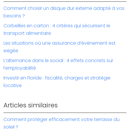
Comment choisir un disque dur externe adapté à vos
besoins ?
Corbeilles en carton : 4 critères qui sécurisent le
transport alimentaire
Les situations où une assurance d’événement est
exigée
L’alternance dans le social : 4 effets concrets sur
l’employabilité
Investir en Floride : fiscalité, charges et stratégie
locative
Articles similaires
Comment protéger efficacement votre terrasse du
soleil ?