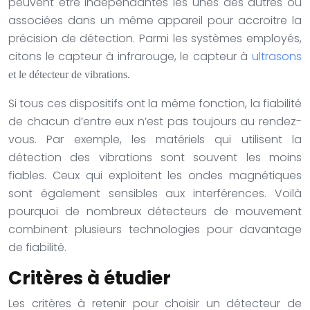
peuvent être indépendantes les unes des autres ou
associées dans un même appareil pour accroitre la
précision de détection. Parmi les systèmes employés,
citons le capteur à infrarouge, le capteur à
ultrasons
et le détecteur de vibrations.
Si tous ces dispositifs ont la même fonction, la fiabilité
de chacun d’entre eux n’est pas toujours au rendez-
vous. Par exemple, les matériels qui utilisent la
détection des vibrations sont souvent les moins
fiables. Ceux qui exploitent les ondes magnétiques
sont également sensibles aux interférences. Voilà
pourquoi de nombreux détecteurs de mouvement
combinent plusieurs technologies pour davantage
de fiabilité.
Critères à étudier
Les critères à retenir pour choisir un détecteur de