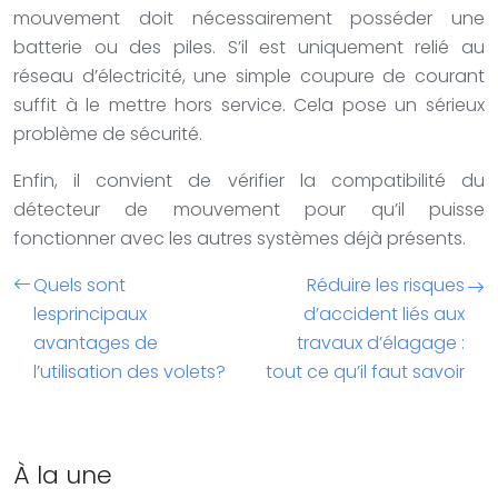
mouvement doit nécessairement posséder une
batterie ou des piles. S’il est uniquement relié au
réseau d’électricité, une simple coupure de courant
suffit à le mettre hors service. Cela pose un sérieux
problème de sécurité.
Enfin, il convient de vérifier la compatibilité du
détecteur de mouvement pour qu’il puisse
fonctionner avec les autres systèmes déjà présents.
Quels sont
Réduire les risques
lesprincipaux
d’accident liés aux
avantages de
travaux d’élagage :
l’utilisation des volets?
tout ce qu’il faut savoir
À la une