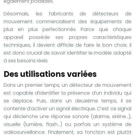
également possibles.
Désormais, les fabricants de détecteurs de
mouvement commercialisent des équipements de
plus en plus perfectionnés. Parce que chaque
appareil possède ses propres caractéristiques
techniques, il devient difficile de faire le bon choix. Il
est donc crucial de savoir identifier le modèle adapté
à ses besoins réels.
Des utilisations variées
Dans un premier temps, un détecteur de mouvement
est capable d’identifier la présence d’un individu qui
se déplace. Puis, dans un deuxième temps, il se
contente d’activer un signal électrique. C’est ce signal
qui déclenche une réponse sonore (alarme, sirène…),
visuelle (lumière, flash…) ou parfois un système de
vidéosurveillance. Finalement, sa fonction est plutôt