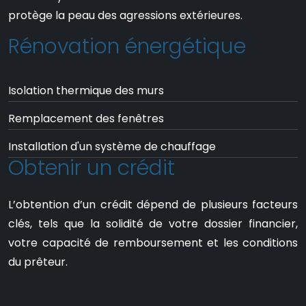
protège la peau des agressions extérieures.
Rénovation énergétique
Isolation thermique des murs
Remplacement des fenêtres
Installation d'un système de chauffage
Obtenir un crédit
L’obtention d’un crédit dépend de plusieurs facteurs
clés, tels que la solidité de votre dossier financier,
votre capacité de remboursement et les conditions
du prêteur.