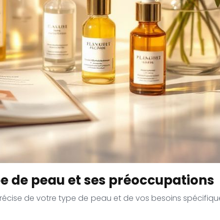
pe de peau et ses préoccupations
récise de votre type de peau et de vos besoins spécifique