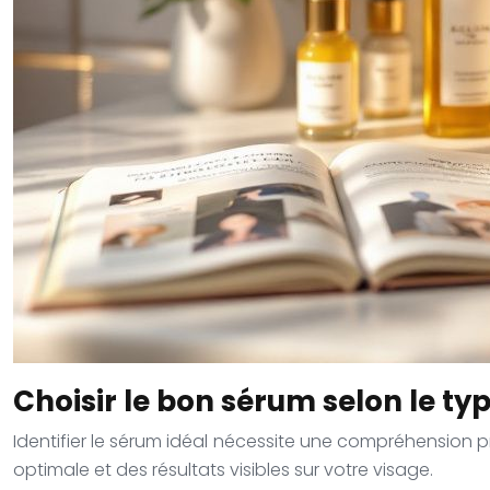
Choisir le bon sérum selon le ty
Identifier le sérum idéal nécessite une compréhension p
optimale et des résultats visibles sur votre visage.