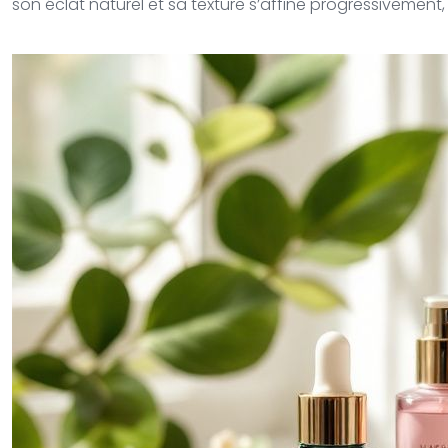
son éclat naturel et sa texture s’affine progressivement, r