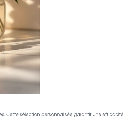
s. Cette sélection personnalisée garantit une efficacité