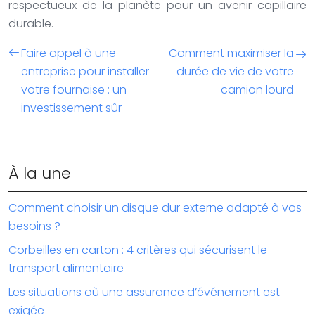
respectueux de la planète pour un avenir capillaire
durable.
Faire appel à une
Comment maximiser la
entreprise pour installer
durée de vie de votre
votre fournaise : un
camion lourd
investissement sûr
À la une
Comment choisir un disque dur externe adapté à vos
besoins ?
Corbeilles en carton : 4 critères qui sécurisent le
transport alimentaire
Les situations où une assurance d’événement est
exigée