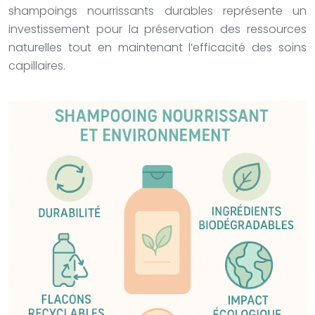
shampoings nourrissants durables représente un
investissement pour la préservation des ressources
naturelles tout en maintenant l’efficacité des soins
capillaires.