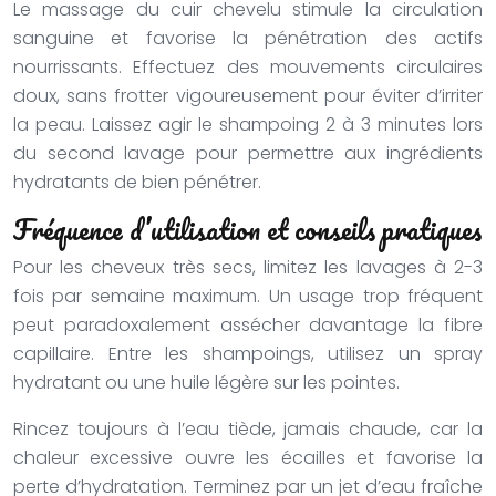
Le massage du cuir chevelu stimule la circulation
sanguine et favorise la pénétration des actifs
nourrissants. Effectuez des mouvements circulaires
doux, sans frotter vigoureusement pour éviter d’irriter
la peau. Laissez agir le shampoing 2 à 3 minutes lors
du second lavage pour permettre aux ingrédients
hydratants de bien pénétrer.
Fréquence d’utilisation et conseils pratiques
Pour les cheveux très secs, limitez les lavages à 2-3
fois par semaine maximum. Un usage trop fréquent
peut paradoxalement assécher davantage la fibre
capillaire. Entre les shampoings, utilisez un spray
hydratant ou une huile légère sur les pointes.
Rincez toujours à l’eau tiède, jamais chaude, car la
chaleur excessive ouvre les écailles et favorise la
perte d’hydratation. Terminez par un jet d’eau fraîche