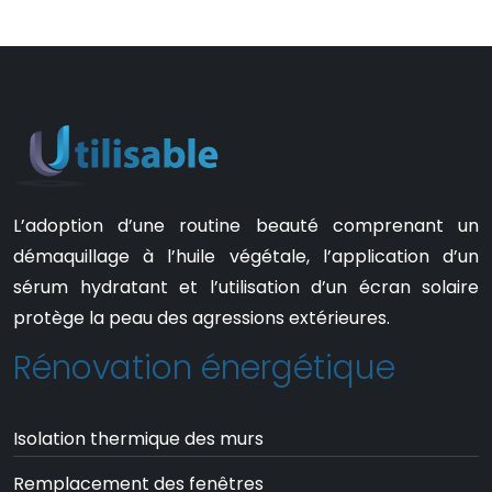
L’adoption d’une routine beauté comprenant un
démaquillage à l’huile végétale, l’application d’un
sérum hydratant et l’utilisation d’un écran solaire
protège la peau des agressions extérieures.
Rénovation énergétique
Isolation thermique des murs
Remplacement des fenêtres