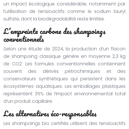
un impact écologique considérable, notamment par
l’utilisation de tensioactifs comme le sodium lauryl
sulfate, dont la biodégradabilité reste limitée.
L’empreinte carbone des shampoings
conventionnels
Selon une étude de 2024, la production d’un flacon
de shampoing classique génère en moyenne 2,3 kg
de CO2. Les formules conventionnelles contiennent
souvent des dérivés pétrochimiques et des
conservateurs synthétiques qui persistent dans les
écosystèmes aquatiques. Les emballages plastiques
représentent 35% de l’impact environnemental total
d’un produit capillaire.
Les alternatives éco-responsables
Les shampoings bio certifiés utilisent des tensioactifs