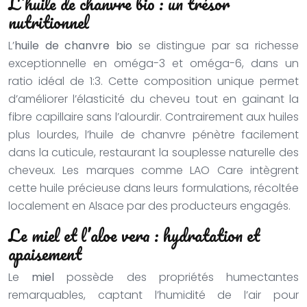
L’huile de chanvre bio : un trésor
nutritionnel
L’
huile de chanvre bio
se distingue par sa richesse
exceptionnelle en oméga-3 et oméga-6, dans un
ratio idéal de 1:3. Cette composition unique permet
d’améliorer l’élasticité du cheveu tout en gainant la
fibre capillaire sans l’alourdir. Contrairement aux huiles
plus lourdes, l’huile de chanvre pénètre facilement
dans la cuticule, restaurant la souplesse naturelle des
cheveux. Les marques comme LAO Care intègrent
cette huile précieuse dans leurs formulations, récoltée
localement en Alsace par des producteurs engagés.
Le miel et l’aloe vera : hydratation et
apaisement
Le
miel
possède des propriétés humectantes
remarquables, captant l’humidité de l’air pour