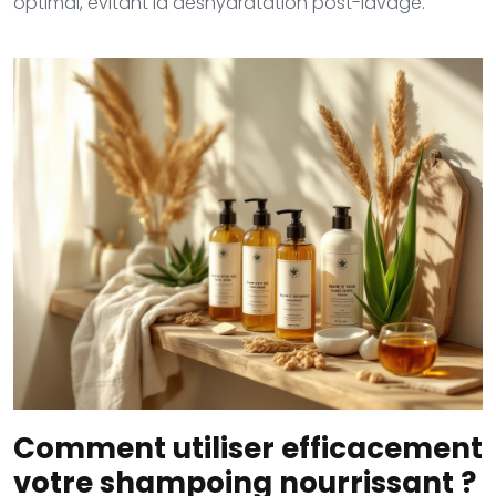
optimal, évitant la déshydratation post-lavage.
Comment utiliser efficacement
votre shampoing nourrissant ?