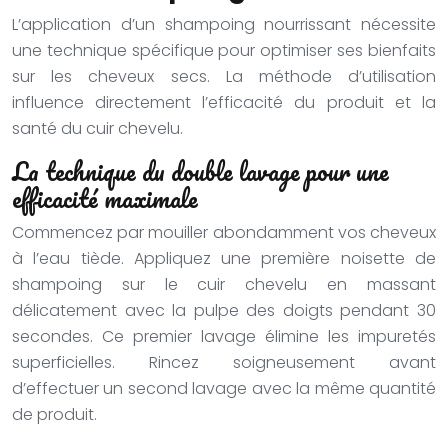
L’application d’un shampoing nourrissant nécessite
une technique spécifique pour optimiser ses bienfaits
sur les cheveux secs. La méthode d’utilisation
influence directement l’efficacité du produit et la
santé du cuir chevelu.
La technique du double lavage pour une
efficacité maximale
Commencez par mouiller abondamment vos cheveux
à l’eau tiède. Appliquez une première noisette de
shampoing sur le cuir chevelu en massant
délicatement avec la pulpe des doigts pendant 30
secondes. Ce premier lavage élimine les impuretés
superficielles. Rincez soigneusement avant
d’effectuer un second lavage avec la même quantité
de produit.