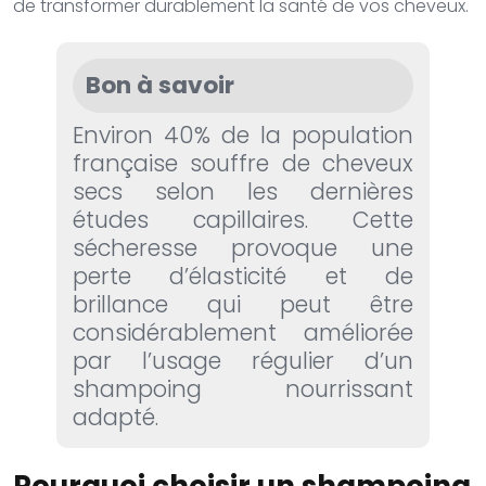
de transformer durablement la santé de vos cheveux.
Bon à savoir
Environ 40% de la population
française souffre de cheveux
secs selon les dernières
études capillaires. Cette
sécheresse provoque une
perte d’élasticité et de
brillance qui peut être
considérablement améliorée
par l’usage régulier d’un
shampoing nourrissant
adapté.