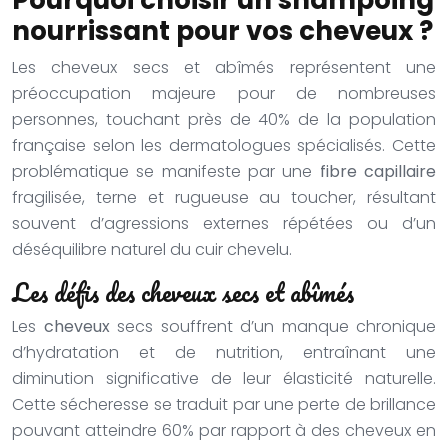
Pourquoi choisir un shampoing
nourrissant pour vos cheveux ?
Les cheveux secs et abîmés représentent une
préoccupation majeure pour de nombreuses
personnes, touchant près de 40% de la population
française selon les dermatologues spécialisés. Cette
problématique se manifeste par une
fibre capillaire
fragilisée, terne et rugueuse au toucher, résultant
souvent d’agressions externes répétées ou d’un
déséquilibre naturel du cuir chevelu.
Les défis des cheveux secs et abîmés
Les
cheveux
secs souffrent d’un manque chronique
d’hydratation et de nutrition, entraînant une
diminution significative de leur élasticité naturelle.
Cette sécheresse se traduit par une perte de brillance
pouvant atteindre 60% par rapport à des cheveux en