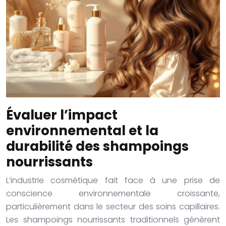
Évaluer l’impact
environnemental et la
durabilité des shampoings
nourrissants
L’industrie cosmétique fait face à une prise de
conscience environnementale croissante,
particulièrement dans le secteur des soins capillaires.
Les shampoings nourrissants traditionnels génèrent