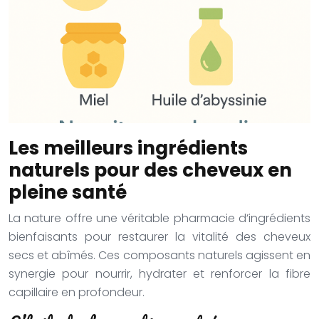
Les meilleurs ingrédients
naturels pour des cheveux en
pleine santé
La nature offre une véritable pharmacie d’ingrédients
bienfaisants pour restaurer la vitalité des cheveux
secs et abîmés. Ces composants naturels agissent en
synergie pour nourrir, hydrater et renforcer la fibre
capillaire en profondeur.