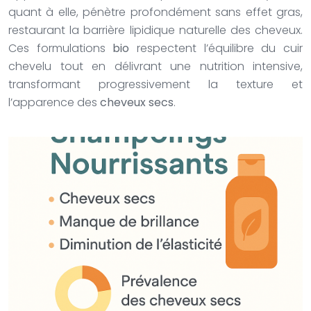
quant à elle, pénètre profondément sans effet gras,
restaurant la barrière lipidique naturelle des cheveux.
Ces formulations
bio
respectent l’équilibre du cuir
chevelu tout en délivrant une nutrition intensive,
transformant progressivement la texture et
l’apparence des
cheveux
secs
.