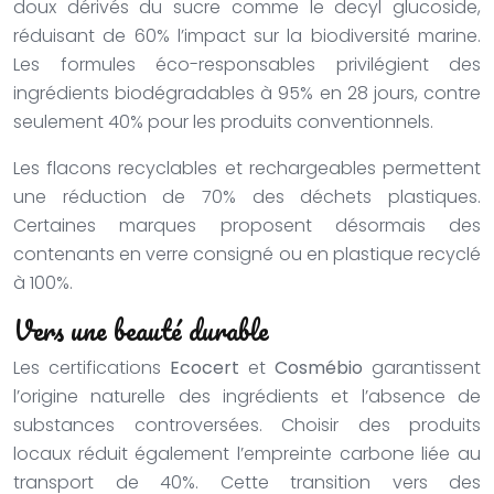
doux dérivés du sucre comme le decyl glucoside,
réduisant de 60% l’impact sur la biodiversité marine.
Les formules éco-responsables privilégient des
ingrédients biodégradables à 95% en 28 jours, contre
seulement 40% pour les produits conventionnels.
Les flacons recyclables et rechargeables permettent
une réduction de 70% des déchets plastiques.
Certaines marques proposent désormais des
contenants en verre consigné ou en plastique recyclé
à 100%.
Vers une beauté durable
Les certifications
Ecocert
et
Cosmébio
garantissent
l’origine naturelle des ingrédients et l’absence de
substances controversées. Choisir des produits
locaux réduit également l’empreinte carbone liée au
transport de 40%. Cette transition vers des