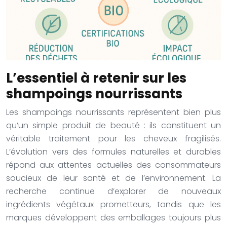
L’essentiel à retenir sur les
shampoings nourrissants
Les shampoings nourrissants représentent bien plus
qu’un simple produit de beauté : ils constituent un
véritable traitement pour les cheveux fragilisés.
L’évolution vers des formules naturelles et durables
répond aux attentes actuelles des consommateurs
soucieux de leur santé et de l’environnement. La
recherche continue d’explorer de nouveaux
ingrédients végétaux prometteurs, tandis que les
marques développent des emballages toujours plus