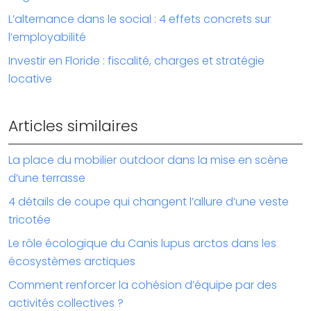
L’alternance dans le social : 4 effets concrets sur
l’employabilité
Investir en Floride : fiscalité, charges et stratégie
locative
Articles similaires
La place du mobilier outdoor dans la mise en scène
d’une terrasse
4 détails de coupe qui changent l’allure d’une veste
tricotée
Le rôle écologique du Canis lupus arctos dans les
écosystèmes arctiques
Comment renforcer la cohésion d’équipe par des
activités collectives ?