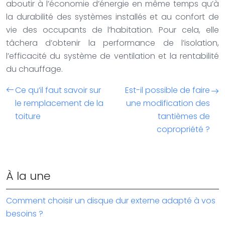
aboutir à l’économie d’énergie en même temps qu’à
la durabilité des systèmes installés et au confort de
vie des occupants de l’habitation. Pour cela, elle
tâchera d’obtenir la performance de l’isolation,
l’efficacité du système de ventilation et la rentabilité
du chauffage.
Ce qu’il faut savoir sur
Est-il possible de faire
le remplacement de la
une modification des
toiture
tantièmes de
copropriété ?
À la une
Comment choisir un disque dur externe adapté à vos
besoins ?