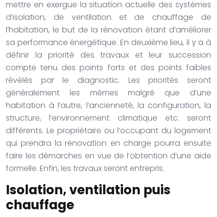
mettre en exergue la situation actuelle des systèmes
d’isolation, de ventilation et de chauffage de
l’habitation, le but de la rénovation étant d’améliorer
sa performance énergétique. En deuxième lieu, il y a à
définir la priorité des travaux et leur succession
compte tenu des points forts et des points faibles
révélés par le diagnostic. Les priorités seront
généralement les mêmes malgré que d’une
habitation à l’autre, l’ancienneté, la configuration, la
structure, l’environnement climatique etc. seront
différents. Le propriétaire ou l’occupant du logement
qui prendra la rénovation en charge pourra ensuite
faire les démarches en vue de l’obtention d’une aide
formelle. Enfin, les travaux seront entrepris.
Isolation, ventilation puis
chauffage