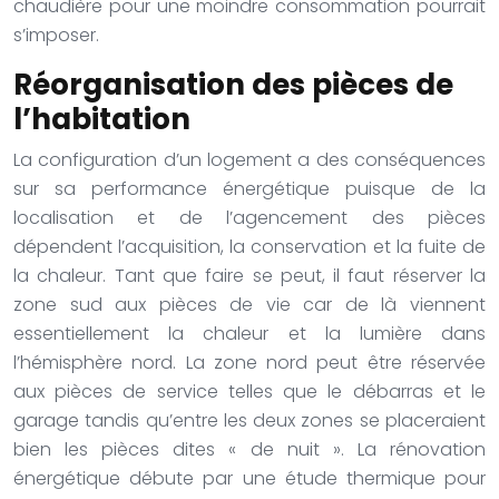
chaudière pour une moindre consommation pourrait
s’imposer.
Réorganisation des pièces de
l’habitation
La configuration d’un logement a des conséquences
sur sa performance énergétique puisque de la
localisation et de l’agencement des pièces
dépendent l’acquisition, la conservation et la fuite de
la chaleur. Tant que faire se peut, il faut réserver la
zone sud aux pièces de vie car de là viennent
essentiellement la chaleur et la lumière dans
l’hémisphère nord. La zone nord peut être réservée
aux pièces de service telles que le débarras et le
garage tandis qu’entre les deux zones se placeraient
bien les pièces dites « de nuit ».
La rénovation
énergétique débute par une étude thermique pour