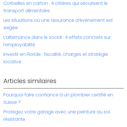
Corbeilles en carton : 4 critères qui sécurisent le
transport alimentaire
Les situations où une assurance d’événement est
exigée
L’alternance dans le social : 4 effets concrets sur
l’employabilité
Investir en Floride : fiscalité, charges et stratégie
locative
Articles similaires
Pourquoi faire confiance à un plombier certifié en
Suisse ?
Protégez votre garage avec une peinture au sol
résistante