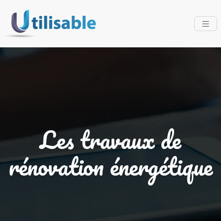
Les travaux de
rénovation énergétique