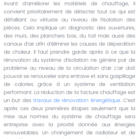
Avant d’améliorer les matériels de chauffage, il
convient prioritairement de détecter tout ce qui est
défaillant ou vétuste au niveau de l’isolation des
pièces. Cela implique un diagnostic des ouvertures,
des murs, des planchers bas, du toit mais aussi des
canaux d’air afin d’éliminer les causes de déperdition
de chaleur. Il faut prendre garde après à ce que la
rénovation du système d’isolation ne génère par de
problème au niveau de la circulation d’air. L’air doit
pouvoir se renouveler sans entrave et sans gaspillage
de calories grâce à un système de ventilation
performant. La réduction de la facture chauffage est
un but des
travaux de rénovation énergétique
. C’est
après ces deux premières étapes seulement que la
mise aux normes du système de chauffage sera
entreprise avec la priorité donnée aux énergies
renouvelables. Un changement de radiateur et de