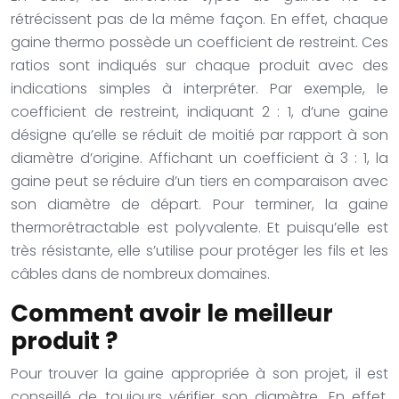
rétrécissent pas de la même façon. En effet, chaque
gaine thermo possède un coefficient de restreint. Ces
ratios sont indiqués sur chaque produit avec des
indications simples à interpréter. Par exemple, le
coefficient de restreint, indiquant 2 : 1, d’une gaine
désigne qu’elle se réduit de moitié par rapport à son
diamètre d’origine. Affichant un coefficient à 3 : 1, la
gaine peut se réduire d’un tiers en comparaison avec
son diamètre de départ. Pour terminer, la gaine
thermorétractable est polyvalente. Et puisqu’elle est
très résistante, elle s’utilise pour protéger les fils et les
câbles dans de nombreux domaines.
Comment avoir le meilleur
produit ?
Pour trouver la gaine appropriée à son projet, il est
conseillé de toujours vérifier son diamètre. En effet,