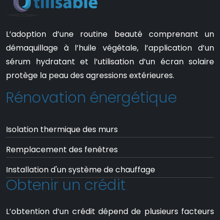
L’adoption d’une routine beauté comprenant un
démaquillage à l’huile végétale, l’application d’un
sérum hydratant et l’utilisation d’un écran solaire
protège la peau des agressions extérieures.
Rénovation énergétique
Isolation thermique des murs
Remplacement des fenêtres
Installation d'un système de chauffage
Obtenir un crédit
L’obtention d’un crédit dépend de plusieurs facteurs