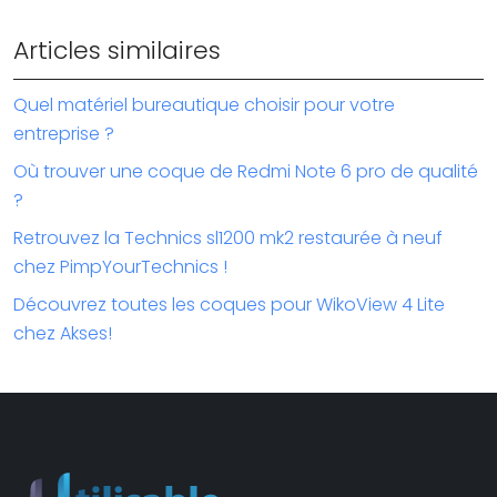
Articles similaires
Quel matériel bureautique choisir pour votre
entreprise ?
Où trouver une coque de Redmi Note 6 pro de qualité
?
Retrouvez la Technics sl1200 mk2 restaurée à neuf
chez PimpYourTechnics !
Découvrez toutes les coques pour WikoView 4 Lite
chez Akses!