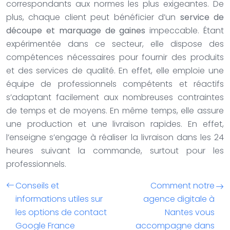
correspondants aux normes les plus exigeantes. De
plus, chaque client peut bénéficier d’un
service de
découpe et marquage de gaines
impeccable. Étant
expérimentée dans ce secteur, elle dispose des
compétences nécessaires pour fournir des produits
et des services de qualité. En effet, elle emploie une
équipe de professionnels compétents et réactifs
s’adaptant facilement aux nombreuses contraintes
de temps et de moyens. En même temps, elle assure
une production et une livraison rapides. En effet,
l’enseigne s’engage à réaliser la livraison dans les 24
heures suivant la commande, surtout pour les
professionnels.
Conseils et
Comment notre
informations utiles sur
agence digitale à
les options de contact
Nantes vous
Google France
accompagne dans