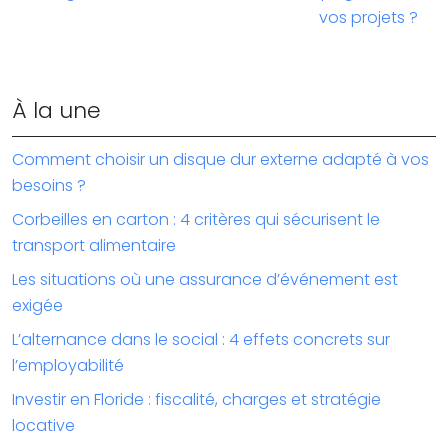
vos projets ?
À la une
Comment choisir un disque dur externe adapté à vos
besoins ?
Corbeilles en carton : 4 critères qui sécurisent le
transport alimentaire
Les situations où une assurance d’événement est
exigée
L’alternance dans le social : 4 effets concrets sur
l’employabilité
Investir en Floride : fiscalité, charges et stratégie
locative