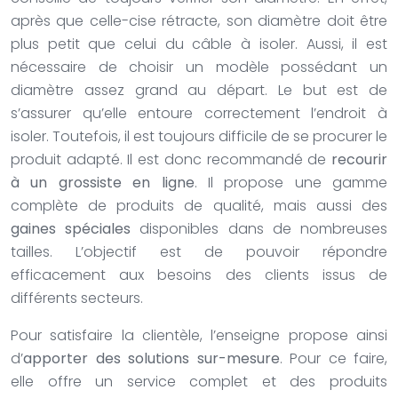
après que celle-cise rétracte, son diamètre doit être
plus petit que celui du câble à isoler. Aussi, il est
nécessaire de choisir un modèle possédant un
diamètre assez grand au départ. Le but est de
s’assurer qu’elle entoure correctement l’endroit à
isoler. Toutefois, il est toujours difficile de se procurer le
produit adapté. Il est donc recommandé de
recourir
à un grossiste en ligne
. Il propose une gamme
complète de produits de qualité, mais aussi des
gaines spéciales
disponibles dans de nombreuses
tailles. L’objectif est de pouvoir répondre
efficacement aux besoins des clients issus de
différents secteurs.
Pour satisfaire la clientèle, l’enseigne propose ainsi
d’
apporter des solutions sur-mesure
. Pour ce faire,
elle offre un service complet et des produits