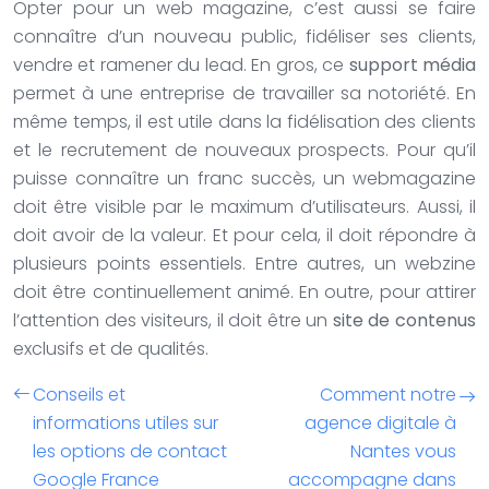
Opter pour un web magazine, c’est aussi se faire
connaître d’un nouveau public, fidéliser ses clients,
vendre et ramener du lead. En gros, ce
support média
permet à une entreprise de travailler sa notoriété. En
même temps, il est utile dans la fidélisation des clients
et le recrutement de nouveaux prospects. Pour qu’il
puisse connaître un franc succès, un webmagazine
doit être visible par le maximum d’utilisateurs. Aussi, il
doit avoir de la valeur. Et pour cela, il doit répondre à
plusieurs points essentiels. Entre autres, un webzine
doit être continuellement animé. En outre, pour attirer
l’attention des visiteurs, il doit être un
site de contenus
exclusifs et de qualités.
Conseils et
Comment notre
informations utiles sur
agence digitale à
les options de contact
Nantes vous
Google France
accompagne dans