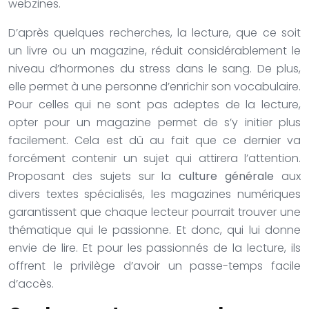
webzines.
D’après quelques recherches, la lecture, que ce soit
un livre ou un magazine, réduit considérablement le
niveau d’hormones du stress dans le sang. De plus,
elle permet à une personne d’enrichir son vocabulaire.
Pour celles qui ne sont pas adeptes de la lecture,
opter pour un magazine permet de s’y initier plus
facilement. Cela est dû au fait que ce dernier va
forcément contenir un sujet qui attirera l’attention.
Proposant des sujets sur la
culture générale
aux
divers textes spécialisés, les magazines numériques
garantissent que chaque lecteur pourrait trouver une
thématique qui le passionne. Et donc, qui lui donne
envie de lire. Et pour les passionnés de la lecture, ils
offrent le privilège d’avoir un passe-temps facile
d’accès.