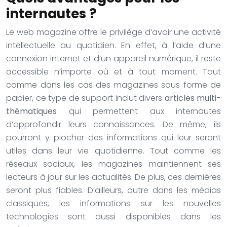
internautes ?
Le web magazine offre le privilège d’avoir une activité
intellectuelle au quotidien. En effet, à l’aide d’une
connexion internet et d’un appareil numérique, il reste
accessible n’importe où et à tout moment. Tout
comme dans les cas des magazines sous forme de
papier, ce type de support inclut divers
articles multi-
thématiques
qui permettent aux internautes
d’approfondir leurs connaissances. De même, ils
pourront y piocher des informations qui leur seront
utiles dans leur vie quotidienne. Tout comme les
réseaux sociaux, les magazines maintiennent ses
lecteurs à jour sur les actualités. De plus, ces dernières
seront plus fiables. D’ailleurs, outre dans les médias
classiques, les informations sur les nouvelles
technologies sont aussi disponibles dans les