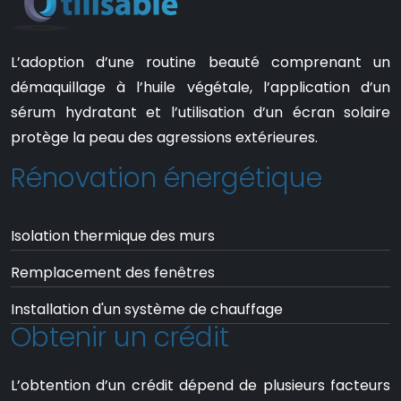
L’adoption d’une routine beauté comprenant un
démaquillage à l’huile végétale, l’application d’un
sérum hydratant et l’utilisation d’un écran solaire
protège la peau des agressions extérieures.
Rénovation énergétique
Isolation thermique des murs
Remplacement des fenêtres
Installation d'un système de chauffage
Obtenir un crédit
L’obtention d’un crédit dépend de plusieurs facteurs