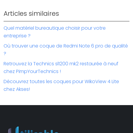
Articles similaires
Quel matériel bureautique choisir pour votre
entreprise ?
Où trouver une coque de Redmi Note 6 pro de qualité
?
Retrouvez la Technics sl1200 mk2 restaurée à neuf
chez PimpYourTechnics !
Découvrez toutes les coques pour WikoView 4 Lite
chez Akses!