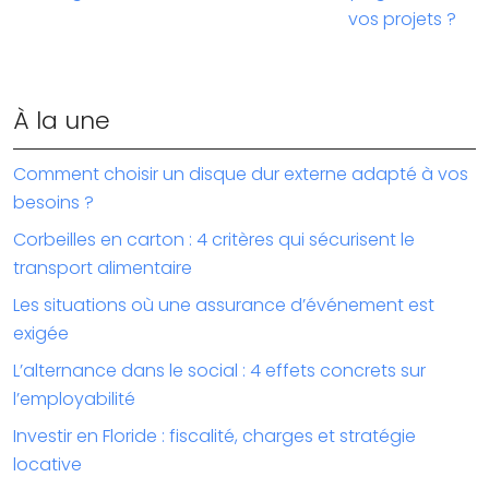
vos projets ?
À la une
Comment choisir un disque dur externe adapté à vos
besoins ?
Corbeilles en carton : 4 critères qui sécurisent le
transport alimentaire
Les situations où une assurance d’événement est
exigée
L’alternance dans le social : 4 effets concrets sur
l’employabilité
Investir en Floride : fiscalité, charges et stratégie
locative