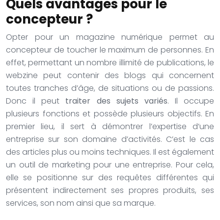
Quels avantages pour le
concepteur ?
Opter pour un magazine numérique permet au
concepteur de toucher le maximum de personnes. En
effet, permettant un nombre illimité de publications, le
webzine peut contenir des blogs qui concernent
toutes tranches d’âge, de situations ou de passions.
Donc il peut
traiter des sujets variés
. Il occupe
plusieurs fonctions et possède plusieurs objectifs. En
premier lieu, il sert à démontrer l’expertise d’une
entreprise sur son domaine d’activités. C’est le cas
des articles plus ou moins techniques. Il est également
un outil de marketing pour une entreprise. Pour cela,
elle se positionne sur des requêtes différentes qui
présentent indirectement ses propres produits, ses
services, son nom ainsi que sa marque.