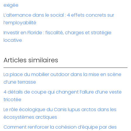
exigée
L’alternance dans le social : 4 effets concrets sur
l’employabilité
Investir en Floride : fiscalité, charges et stratégie
locative
Articles similaires
La place du mobilier outdoor dans la mise en scène
d’une terrasse
4 détails de coupe qui changent l’allure d’une veste
tricotée
Le rôle écologique du Canis lupus arctos dans les
écosystèmes arctiques
Comment renforcer la cohésion d’équipe par des