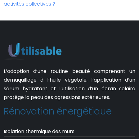
activités collectives ?
L’adoption d’une routine beauté comprenant un
démaquillage à l’huile végétale, l’application d’un
sérum hydratant et l’utilisation d’un écran solaire
protège la peau des agressions extérieures.
Rénovation énergétique
Isolation thermique des murs