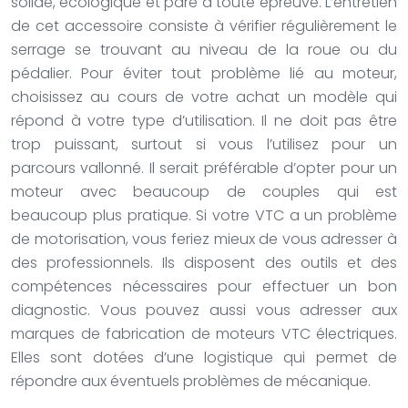
solide, écologique et paré à toute épreuve. L’entretien
de cet accessoire consiste à vérifier régulièrement le
serrage se trouvant au niveau de la roue ou du
pédalier. Pour éviter tout problème lié au moteur,
choisissez au cours de votre achat un modèle qui
répond à votre type d’utilisation. Il ne doit pas être
trop puissant, surtout si vous l’utilisez pour un
parcours vallonné. Il serait préférable d’opter pour un
moteur avec beaucoup de couples qui est
beaucoup plus pratique.
Si votre VTC a un problème
de motorisation, vous feriez mieux de vous adresser à
des professionnels. Ils disposent des outils et des
compétences nécessaires pour effectuer un bon
diagnostic. Vous pouvez aussi vous adresser aux
marques de fabrication de moteurs VTC électriques.
Elles sont dotées d’une logistique qui permet de
répondre aux éventuels problèmes de mécanique.