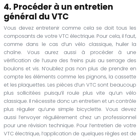
4. Procéder à un entretien
général du VTC
Vous devez entretenir comme cela se doit tous les
composants de votre VTC électrique. Pour cela, il faut,
comme dans le cas d’un vélo classique, huiler la
chaîne. Vous aurez aussi à procéder à une
vérification de l’usure des freins puis au serrage des
boulons et vis. N’oubliez pas non plus de prendre en
compte les éléments comme les pignons, la cassette
et les plaquettes.
Les pièces d’un VTC sont beaucoup
plus sollicitées puisqu’il roule plus vite qu’un vélo
classique. Il nécessite donc un entretien et un contrôle
plus régulier qu’une simple bicyclette. Vous devez
aussi l’envoyer régulièrement chez un professionnel
pour une révision technique.
Pour l’entretien de votre
VTC électrique, l’application de quelques règles est de