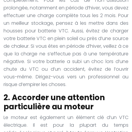
complètement. Pour les cas de non-utilisation
prolongée, notamment en période d’hiver, vous devez
effectuer une charge complète tous les 2 mois. Pour
un meilleur stockage, pensez à les mettre dans des
housses pour batterie VTC.
Aussi, évitez de charger
votre batterie VTC en plein soleil ou près d’une source
de chaleur. Si vous êtes en période d’hiver, veillez à ce
que la charge ne s’effectue pas à une température
négative. Si votre batterie a subi un choc lors d’une
chute du VTC ou d’un accident, évitez de l’ouvrir
vous-même. Dirigez-vous vers un professionnel au
risque d’empirer les choses.
2. Accorder une attention
particulière au moteur
Le moteur est également un élément clé d’un VTC
électrique. Il est pour la plupart du temps