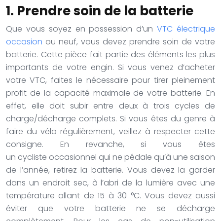
1. Prendre soin de la batterie
Que vous soyez en possession d’un
VTC électrique
occasion
ou neuf, vous devez prendre soin de votre
batterie. Cette pièce fait partie des éléments les plus
importants de votre engin. Si vous venez d’acheter
votre VTC, faites le nécessaire pour tirer pleinement
profit de la capacité maximale de votre batterie. En
effet, elle doit subir entre deux à trois cycles de
charge/décharge complets. Si vous êtes du genre à
faire du vélo régulièrement, veillez à respecter cette
consigne.
En revanche, si vous êtes
un cycliste occasionnel qui ne pédale qu’à une saison
de l’année, retirez la batterie. Vous devez la garder
dans un endroit sec, à l’abri de la lumière avec une
température allant de 15 à 30 °C. Vous devez aussi
éviter que votre batterie ne se décharge