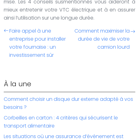
mise. Les 4 conseils susmentionnés vous aideront à
mieux entretenir votre VTC électrique et à en assurer
ainsi l’utilisation sur une longue durée.
Faire appel à une
Comment maximiser la
entreprise pour installer
durée de vie de votre
votre fournaise : un
camion lourd
investissement sûr
À la une
Comment choisir un disque dur externe adapté à vos
besoins ?
Corbeilles en carton : 4 critères qui sécurisent le
transport alimentaire
Les situations où une assurance d’événement est