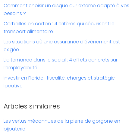
Comment choisir un disque dur externe adapté à vos
besoins ?
Corbeilles en carton : 4 critères qui sécurisent le
transport alimentaire
Les situations où une assurance d’événement est
exigée
L’alternance dans le social : 4 effets concrets sur
l’employabilité
Investir en Floride : fiscalité, charges et stratégie
locative
Articles similaires
Les vertus méconnues de la pierre de gorgone en
bijouterie