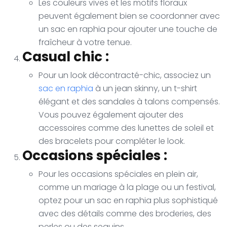
Les couleurs vives et les motifs floraux
peuvent également bien se coordonner avec
un sac en raphia pour ajouter une touche de
fraîcheur à votre tenue.
Casual chic :
Pour un look décontracté-chic, associez un
sac en raphia
à un jean skinny, un t-shirt
élégant et des sandales à talons compensés.
Vous pouvez également ajouter des
accessoires comme des lunettes de soleil et
des bracelets pour compléter le look.
Occasions spéciales :
Pour les occasions spéciales en plein air,
comme un mariage à la plage ou un festival,
optez pour un sac en raphia plus sophistiqué
avec des détails comme des broderies, des
perles ou des sequins.