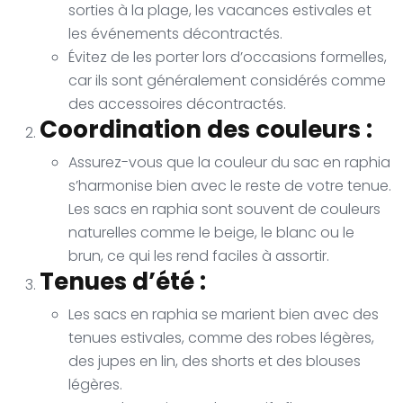
sorties à la plage, les vacances estivales et
les événements décontractés.
Évitez de les porter lors d’occasions formelles,
car ils sont généralement considérés comme
des accessoires décontractés.
Coordination des couleurs :
Assurez-vous que la couleur du sac en raphia
s’harmonise bien avec le reste de votre tenue.
Les sacs en raphia sont souvent de couleurs
naturelles comme le beige, le blanc ou le
brun, ce qui les rend faciles à assortir.
Tenues d’été :
Les sacs en raphia se marient bien avec des
tenues estivales, comme des robes légères,
des jupes en lin, des shorts et des blouses
légères.