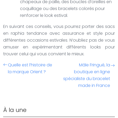
chapeaux de paille, des boucles d’oreilles en
coquillage ou des bracelets colorés pour
renforcer le look estival.
En suivant ces conseils, vous pourrez porter des sacs
en raphia tendance avec assurance et style pour
différentes occasions estivales. N’oubliez pas de vous
amuser en expérimentant différents looks pour
trouver celui qui vous convient le mieux.
Quelle est l’histoire de
Mâle Fringué, la
la marque Orient ?
boutique en ligne
spécialiste du bracelet
made in France
À la une