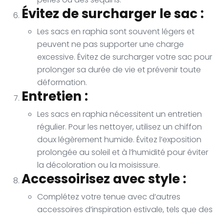
Évitez de surcharger le sac :
Les sacs en raphia sont souvent légers et
peuvent ne pas supporter une charge
excessive. Évitez de surcharger votre sac pour
prolonger sa durée de vie et prévenir toute
déformation.
Entretien :
Les sacs en raphia nécessitent un entretien
régulier. Pour les nettoyer, utilisez un chiffon
doux légèrement humide. Évitez l’exposition
prolongée au soleil et à l’humidité pour éviter
la décoloration ou la moisissure.
Accessoirisez avec style :
Complétez votre tenue avec d’autres
accessoires d’inspiration estivale, tels que des