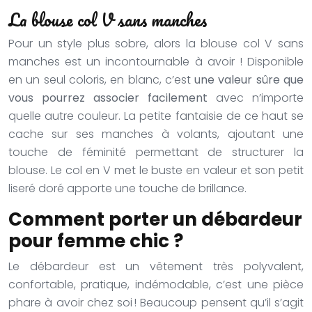
La blouse col V sans manches
Pour un style plus sobre, alors la blouse col V sans
manches est un incontournable à avoir ! Disponible
en un seul coloris, en blanc, c’est
une valeur sûre que
vous pourrez associer facilement
avec n’importe
quelle autre couleur. La petite fantaisie de ce haut se
cache sur ses manches à volants, ajoutant une
touche de féminité permettant de structurer la
blouse. Le col en V met le buste en valeur et son petit
liseré doré apporte une touche de brillance.
Comment porter un débardeur
pour femme chic ?
Le débardeur est un vêtement très polyvalent,
confortable, pratique, indémodable, c’est une pièce
phare à avoir chez soi ! Beaucoup pensent qu’il s’agit