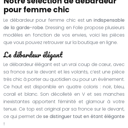
Notre sélection de débardeur
pour femme chic
Le débardeur pour femme chic est
un indispensable
de la garde-robe
. Dressing en Folie propose plusieurs
modèles en fonction de vos envies, voici les pièces
que vous pouvez retrouver sur la boutique en ligne.
Le débardeur élégant
Le débardeur élégant est un vrai coup de cœur, avec
sa fronce sur le devant et les volants, c’est une pièce
très chic à porter au quotidien ou pour un évènement.
Ce haut est disponible en quatre coloris : noir, bleu,
corail et blanc. Son décolleté en V et ses manches
inexistantes apportent féminité et glamour à votre
tenue. Ce top est original par sa fronce sur le devant,
ce qui permet de
se distinguer tout en étant élégante
!