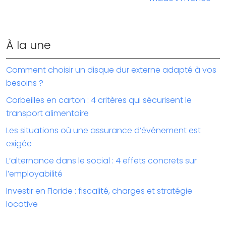
À la une
Comment choisir un disque dur externe adapté à vos
besoins ?
Corbeilles en carton : 4 critères qui sécurisent le
transport alimentaire
Les situations où une assurance d’événement est
exigée
L’alternance dans le social : 4 effets concrets sur
l’employabilité
Investir en Floride : fiscalité, charges et stratégie
locative