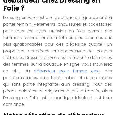
débardeur chez Dressing en
Folie ?
Dressing en Folie est une boutique en ligne de prêt à
porter féminin. Vêtements, chaussures et accessoires
pour tous les styles, Dressing en folie permet aux
femmes de
s’habiller de la tête au pied avec des prix
plus qu’abordables
pour des pièces de qualité ! En
proposant des pièces tendances avec des coupes
flatteuses, Dressing en Folie est à l’écoute des envies
des femmes. Sur la boutique en ligne, vous trouverez
en plus du
débardeur pour femme chic
, des
pantalons, jupes, pulls, hauts, robes et autres pièces
qui font partie intégrante d’un dressing. Pour des
pièces colorées et originales à prix attractifs, alors
Dressing en Folie est la boutique idéale à qui faire
confiance.