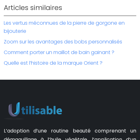
Articles similaires
Les vertus méconnues de la pierre de gorgone en
bijouterie
Zoom sur les avantages des bobs personnalisés
Comment porter un maillot de bain gainant ?
Quelle est l’histoire de la marque Orient ?
L’adoption d’une routine beauté comprenant un
démaquillage à l’huile végétale, l’application d’un