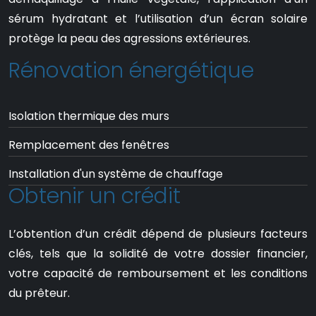
sérum hydratant et l’utilisation d’un écran solaire
protège la peau des agressions extérieures.
Rénovation énergétique
Isolation thermique des murs
Remplacement des fenêtres
Installation d'un système de chauffage
Obtenir un crédit
L’obtention d’un crédit dépend de plusieurs facteurs
clés, tels que la solidité de votre dossier financier,
votre capacité de remboursement et les conditions
du prêteur.