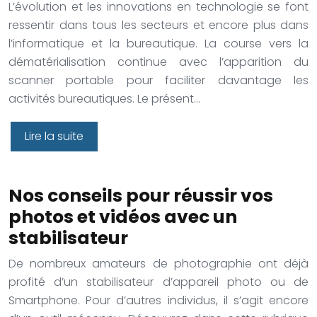
L’évolution et les innovations en technologie se font
ressentir dans tous les secteurs et encore plus dans
l’informatique et la bureautique. La course vers la
dématérialisation continue avec l’apparition du
scanner portable pour faciliter davantage les
activités bureautiques. Le présent…
Lire la suite
Nos conseils pour réussir vos
photos et vidéos avec un
stabilisateur
De nombreux amateurs de photographie ont déjà
profité d’un stabilisateur d’appareil photo ou de
Smartphone. Pour d’autres individus, il s’agit encore