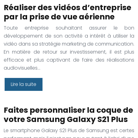
Réaliser des vidéos d’entreprise
par la prise de vue aérienne
Toute entreprise souhaitant assurer le bon
développement de son activité a intérêt à utiliser la
vidéo dans sa stratégie marketing de communication.
En matière de retour sur investissement, il est plus
efficace et plus captivant de faire des réalisations
audiovisuelles…
Lire la suite
Faites personnaliser la coque de
votre Samsung Galaxy S21 Plus
Le smartphone Galaxy S21 Plus de Samsung est certes