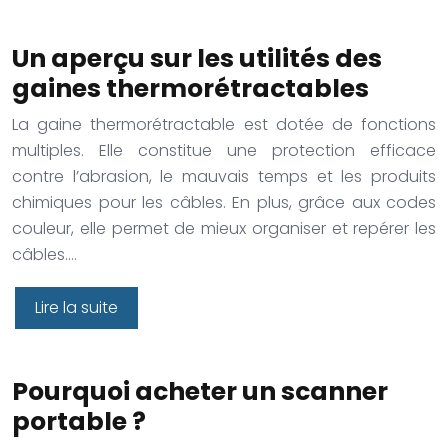
Un aperçu sur les utilités des
gaines thermorétractables
La gaine thermorétractable est dotée de fonctions
multiples. Elle constitue une protection efficace
contre l’abrasion, le mauvais temps et les produits
chimiques pour les câbles. En plus, grâce aux codes
couleur, elle permet de mieux organiser et repérer les
câbles….
Lire la suite
Pourquoi acheter un scanner
portable ?