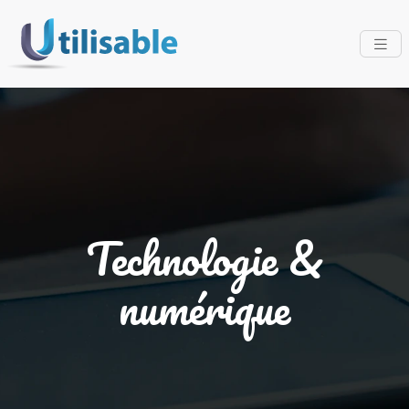
Technologie &
numérique