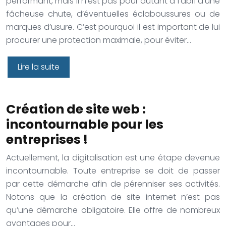
performant, mais il n’est pas pour autant à l’abri d’une
fâcheuse chute, d’éventuelles éclaboussures ou de
marques d’usure. C’est pourquoi il est important de lui
procurer une protection maximale, pour éviter…
Lire la suite
Création de site web :
incontournable pour les
entreprises !
Actuellement, la digitalisation est une étape devenue
incontournable. Toute entreprise se doit de passer
par cette démarche afin de pérenniser ses activités.
Notons que la création de site internet n’est pas
qu’une démarche obligatoire. Elle offre de nombreux
avantages pour…