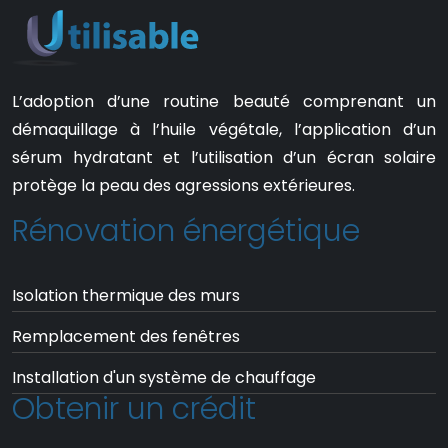
L’adoption d’une routine beauté comprenant un
démaquillage à l’huile végétale, l’application d’un
sérum hydratant et l’utilisation d’un écran solaire
protège la peau des agressions extérieures.
Rénovation énergétique
Isolation thermique des murs
Remplacement des fenêtres
Installation d'un système de chauffage
Obtenir un crédit