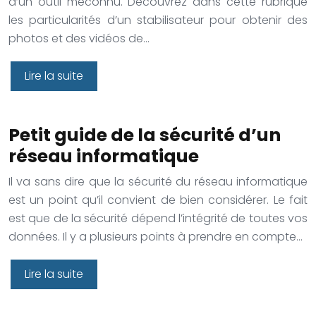
d’un outil méconnu. Découvrez dans cette rubrique
les particularités d’un stabilisateur pour obtenir des
photos et des vidéos de…
Lire la suite
Petit guide de la sécurité d’un
réseau informatique
Il va sans dire que la sécurité du réseau informatique
est un point qu’il convient de bien considérer. Le fait
est que de la sécurité dépend l’intégrité de toutes vos
données. Il y a plusieurs points à prendre en compte…
Lire la suite