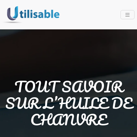
TOUT SAVOIR
SUR L’HUILE DE
CHANVRE