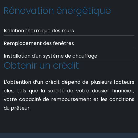
Rénovation énergétique
Isolation thermique des murs
Remplacement des fenêtres
Installation d'un système de chauffage
Obtenir un crédit
L’obtention d’un crédit dépend de plusieurs facteurs
clés, tels que la solidité de votre dossier financier,
votre capacité de remboursement et les conditions
du prêteur.