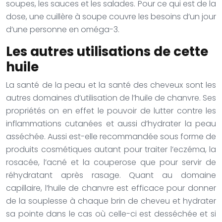
soupes, les sauces et les salades. Pour ce qui est de la
dose, une cuillère à soupe couvre les besoins d’un jour
d’une personne en oméga-3.
Les autres utilisations de cette
huile
La santé de la peau et la santé des cheveux sont les
autres domaines d’utilisation de l’huile de chanvre. Ses
propriétés on en effet le pouvoir de lutter contre les
inflammations cutanées et aussi d’hydrater la peau
asséchée. Aussi est-elle recommandée sous forme de
produits cosmétiques autant pour traiter l’eczéma, la
rosacée, l’acné et la couperose que pour servir de
réhydratant après rasage. Quant au domaine
capillaire, l’huile de chanvre est efficace pour donner
de la souplesse à chaque brin de cheveu et hydrater
sa pointe dans le cas où celle-ci est desséchée et si