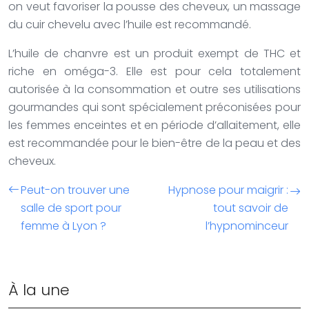
on veut favoriser la pousse des cheveux, un massage
du cuir chevelu avec l’huile est recommandé.
L’huile de chanvre est un produit exempt de THC et
riche en oméga-3. Elle est pour cela totalement
autorisée à la consommation et outre ses utilisations
gourmandes qui sont spécialement préconisées pour
les femmes enceintes et en période d’allaitement, elle
est recommandée pour le bien-être de la peau et des
cheveux.
Peut-on trouver une
Hypnose pour maigrir :
salle de sport pour
tout savoir de
femme à Lyon ?
l’hypnominceur
À la une