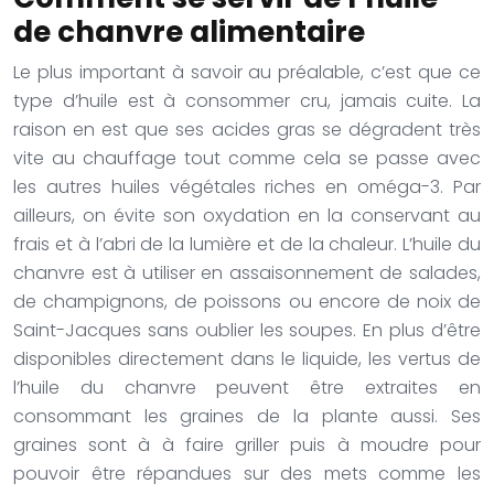
de chanvre alimentaire
Le plus important à savoir au préalable, c’est que ce
type d’huile est à consommer cru, jamais cuite. La
raison en est que ses acides gras se dégradent très
vite au chauffage tout comme cela se passe avec
les autres huiles végétales riches en oméga-3. Par
ailleurs, on évite son oxydation en la conservant au
frais et à l’abri de la lumière et de la chaleur. L’huile du
chanvre est à utiliser en assaisonnement de salades,
de champignons, de poissons ou encore de noix de
Saint-Jacques sans oublier les soupes. En plus d’être
disponibles directement dans le liquide, les vertus de
l’huile du chanvre peuvent être extraites en
consommant les graines de la plante aussi. Ses
graines sont à à faire griller puis à moudre pour
pouvoir être répandues sur des mets comme les