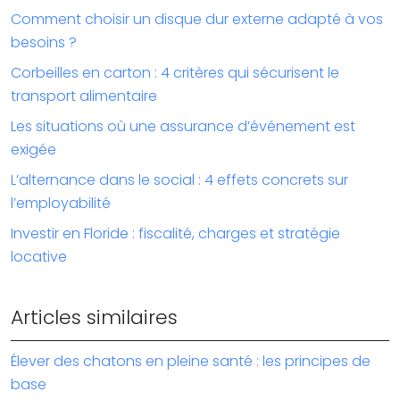
Comment choisir un disque dur externe adapté à vos
besoins ?
Corbeilles en carton : 4 critères qui sécurisent le
transport alimentaire
Les situations où une assurance d’événement est
exigée
L’alternance dans le social : 4 effets concrets sur
l’employabilité
Investir en Floride : fiscalité, charges et stratégie
locative
Articles similaires
Élever des chatons en pleine santé : les principes de
base