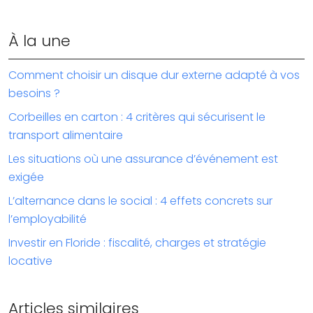
À la une
Comment choisir un disque dur externe adapté à vos
besoins ?
Corbeilles en carton : 4 critères qui sécurisent le
transport alimentaire
Les situations où une assurance d’événement est
exigée
L’alternance dans le social : 4 effets concrets sur
l’employabilité
Investir en Floride : fiscalité, charges et stratégie
locative
Articles similaires