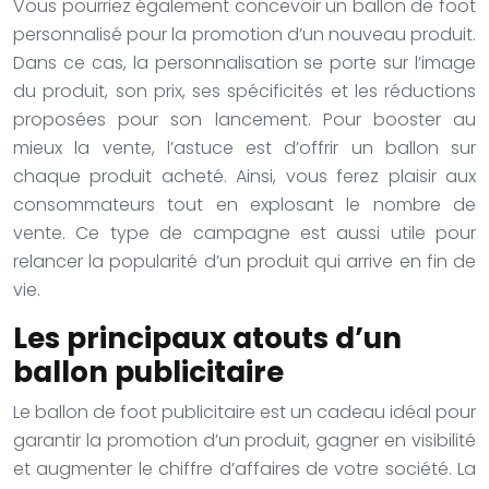
Vous pourriez également concevoir un ballon de foot
personnalisé pour la promotion d’un nouveau produit.
Dans ce cas, la personnalisation se porte sur l’image
du produit, son prix, ses spécificités et les réductions
proposées pour son lancement. Pour booster au
mieux la vente, l’astuce est d’offrir un ballon sur
chaque produit acheté. Ainsi, vous ferez plaisir aux
consommateurs tout en explosant le nombre de
vente. Ce type de campagne est aussi utile pour
relancer la popularité d’un produit qui arrive en fin de
vie.
Les principaux atouts d’un
ballon publicitaire
Le ballon de foot publicitaire est un cadeau idéal pour
garantir la promotion d’un produit, gagner en visibilité
et augmenter le chiffre d’affaires de votre société. La