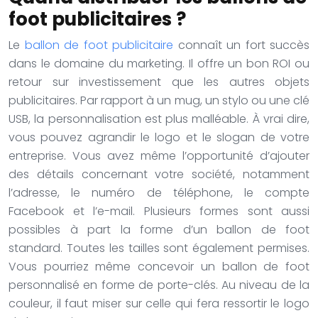
foot publicitaires ?
Le
ballon de foot publicitaire
connaît un fort succès
dans le domaine du marketing. Il offre un bon ROI ou
retour sur investissement que les autres objets
publicitaires. Par rapport à un mug, un stylo ou une clé
USB, la personnalisation est plus malléable. À vrai dire,
vous pouvez agrandir le logo et le slogan de votre
entreprise. Vous avez même l’opportunité d’ajouter
des détails concernant votre société, notamment
l’adresse, le numéro de téléphone, le compte
Facebook et l’e-mail. Plusieurs formes sont aussi
possibles à part la forme d’un ballon de foot
standard. Toutes les tailles sont également permises.
Vous pourriez même concevoir un ballon de foot
personnalisé en forme de porte-clés. Au niveau de la
couleur, il faut miser sur celle qui fera ressortir le logo