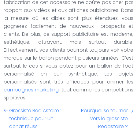
fabrication de cet accessoire ne coûte pas cher par
rapport aux vidéos et aux affiches publicitaires. Dans
la mesure où les cibles sont plus étendues, vous
gagnerez facilement de nouveaux prospects et
clients. De plus, ce support publicitaire est moderne,
esthétique, attrayant, mais surtout durable.
Effectivement, vos clients pourront toujours voir votre
marque sur le ballon pendant plusieurs années. C’est
surtout le cas si vous optez pour un ballon de foot
personnalisé en cuir synthétique. Les objets
personnalisés sont très efficaces pour animer les
campagnes marketing
, tout comme les compétitions
sportives.
Grossiste Red Astaire :
Pourquoi se tourner
technique pour un
vers le grossiste
achat réussi
Redastaire ?