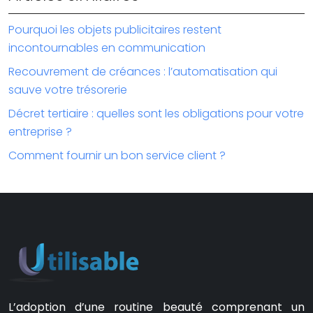
Pourquoi les objets publicitaires restent
incontournables en communication
Recouvrement de créances : l’automatisation qui
sauve votre trésorerie
Décret tertiaire : quelles sont les obligations pour votre
entreprise ?
Comment fournir un bon service client ?
L’adoption d’une routine beauté comprenant un