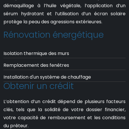
démaquillage à l’huile végétale, l’application d’un
sérum hydratant et l’utilisation d’un écran solaire
protège la peau des agressions extérieures.
Rénovation énergétique
Isolation thermique des murs
Remplacement des fenêtres
Installation d'un système de chauffage
Obtenir un crédit
L’obtention d’un crédit dépend de plusieurs facteurs
clés, tels que la solidité de votre dossier financier,
votre capacité de remboursement et les conditions
du prêteur.