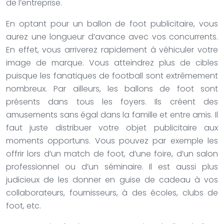
de l’entreprise.
En optant pour un ballon de foot publicitaire, vous
aurez une longueur d’avance avec vos concurrents.
En effet, vous arriverez rapidement à véhiculer votre
image de marque. Vous atteindrez plus de cibles
puisque les fanatiques de football sont extrêmement
nombreux. Par ailleurs, les ballons de foot sont
présents dans tous les foyers. Ils créent des
amusements sans égal dans la famille et entre amis. Il
faut juste distribuer votre objet publicitaire aux
moments opportuns. Vous pouvez par exemple les
offrir lors d’un match de foot, d’une foire, d’un salon
professionnel ou d’un séminaire. Il est aussi plus
judicieux de les donner en guise de cadeau à vos
collaborateurs, fournisseurs, à des écoles, clubs de
foot, etc.