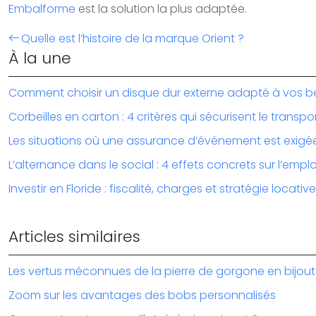
Embalforme
est la solution la plus adaptée.
Quelle est l’histoire de la marque Orient ?
À la une
Comment choisir un disque dur externe adapté à vos b
Corbeilles en carton : 4 critères qui sécurisent le transpo
Les situations où une assurance d’événement est exigé
L’alternance dans le social : 4 effets concrets sur l’emplo
Investir en Floride : fiscalité, charges et stratégie locative
Articles similaires
Les vertus méconnues de la pierre de gorgone en bijout
Zoom sur les avantages des bobs personnalisés