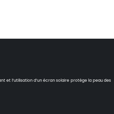
 et l’utilisation d’un écran solaire protège la peau des