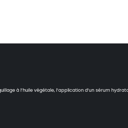
age à l’huile végétale, l’application d’un sérum hydratant