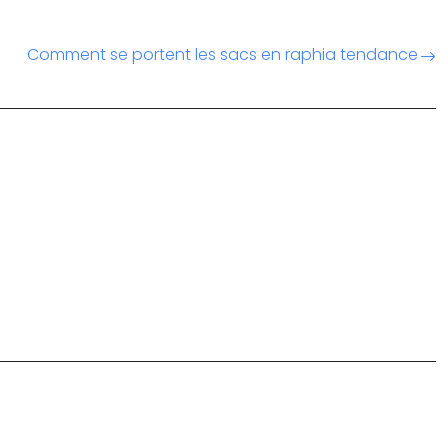
Comment se portent les sacs en raphia tendance