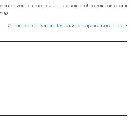
enter vers les meilleurs accessoires et savoir faire sortir
tres.
Comment se portent les sacs en raphia tendance