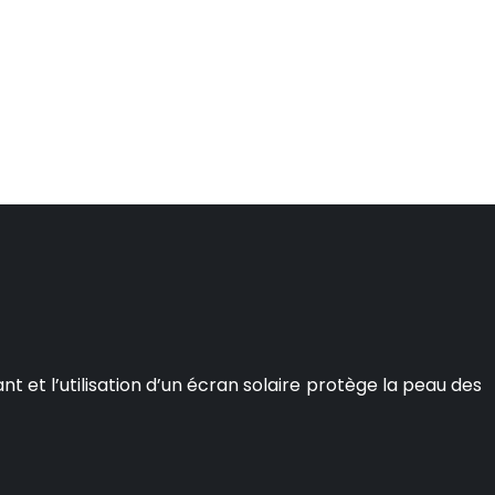
 et l’utilisation d’un écran solaire protège la peau des