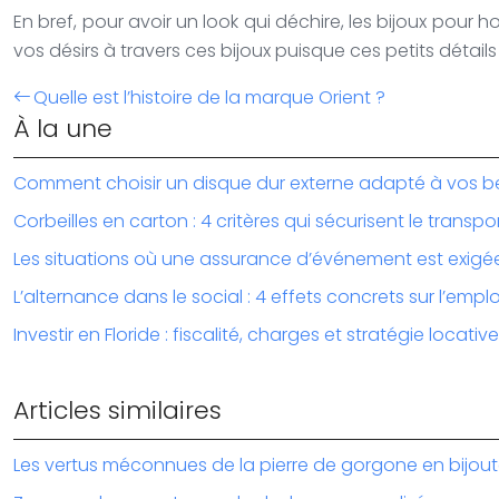
En bref, pour avoir un look qui déchire, les bijoux pour h
vos désirs à travers ces bijoux puisque ces petits détail
Quelle est l’histoire de la marque Orient ?
À la une
Comment choisir un disque dur externe adapté à vos b
Corbeilles en carton : 4 critères qui sécurisent le transpo
Les situations où une assurance d’événement est exigé
L’alternance dans le social : 4 effets concrets sur l’emplo
Investir en Floride : fiscalité, charges et stratégie locative
Articles similaires
Les vertus méconnues de la pierre de gorgone en bijout