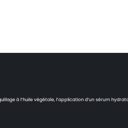
age à l’huile végétale, l’application d’un sérum hydratant